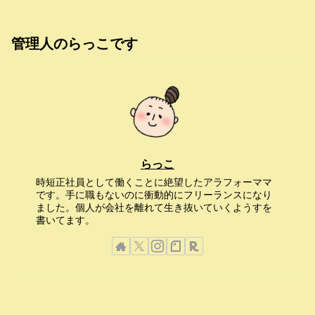
管理人のらっこです
らっこ
時短正社員として働くことに絶望したアラフォーママ
です。手に職もないのに衝動的にフリーランスになり
ました。個人が会社を離れて生き抜いていくようすを
書いてます。