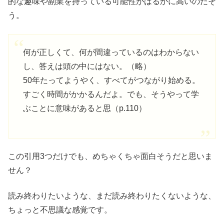
的な趣味や副業を持っている可能性がはるかに高いのだそ
う。
何が正しくて、何が間違っているのはわからない
し、答えは頭の中にはない。（略）
50年たってようやく、すべてがつながり始める。
すごく時間がかかるんだよ。でも、そうやって学
ぶことに意味があると思（p.110）
この引用3つだけでも、めちゃくちゃ面白そうだと思いま
せん？
読み終わりたいような、まだ読み終わりたくないような、
ちょっと不思議な感覚です。