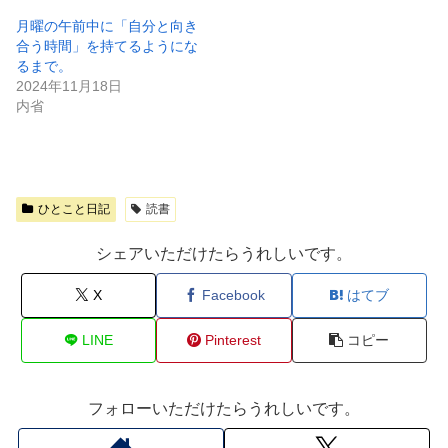
月曜の午前中に「自分と向き
合う時間」を持てるようにな
るまで。
2024年11月18日
内省
ひとこと日記
読書
シェアいただけたらうれしいです。
X
Facebook
はてブ
LINE
Pinterest
コピー
フォローいただけたらうれしいです。