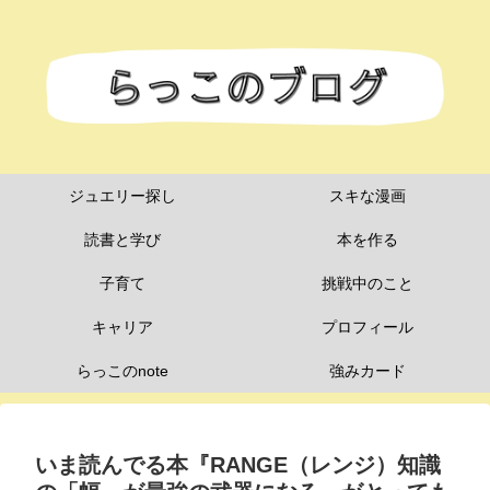
ジュエリー探し
スキな漫画
読書と学び
本を作る
子育て
挑戦中のこと
キャリア
プロフィール
らっこのnote
強みカード
いま読んでる本『RANGE（レンジ）知識