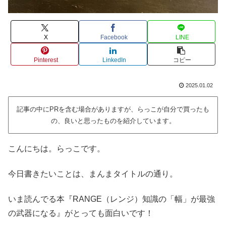
X
Facebook
LINE
Pinterest
LinkedIn
コピー
2025.01.02
記事の中にPRを含む場合がありますが、らっこが自分で買ったも
の、良いと思ったものを紹介しています。
こんにちは。らっこです。
今日書きたいことは、まんまタイトルの通り。
いま読んでる本『RANGE（レンジ）知識の「幅」が最強
の武器になる』がとっても面白いです！