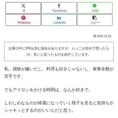
X
Facebook
LINE
Pinterest
LinkedIn
コピー
2024.12.16
記事の中にPRを含む場合がありますが、らっこが自分で買ったも
の、良いと思ったものを紹介しています。
私。掃除が嫌いだし、料理も好きじゃないし、家事全般が
苦手です。
でもアイロンをかける時間は、なんか好きで。
しわしわなものが綺麗になっていく様子を見ると気持ちが
シャキッとするのがいいんだと思う。