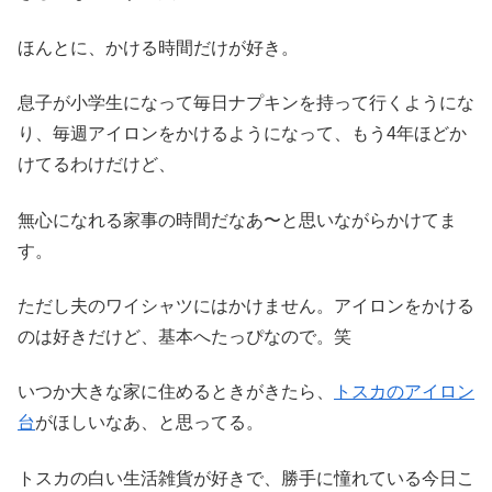
ほんとに、かける時間だけが好き。
息子が小学生になって毎日ナプキンを持って行くようにな
り、毎週アイロンをかけるようになって、もう4年ほどか
けてるわけだけど、
無心になれる家事の時間だなあ〜と思いながらかけてま
す。
ただし夫のワイシャツにはかけません。アイロンをかける
のは好きだけど、基本へたっぴなので。笑
いつか大きな家に住めるときがきたら、
トスカのアイロン
台
がほしいなあ、と思ってる。
トスカの白い生活雑貨が好きで、勝手に憧れている今日こ