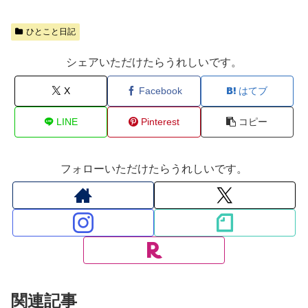
ひとこと日記
シェアいただけたらうれしいです。
X
Facebook
はてブ
LINE
Pinterest
コピー
フォローいただけたらうれしいです。
関連記事