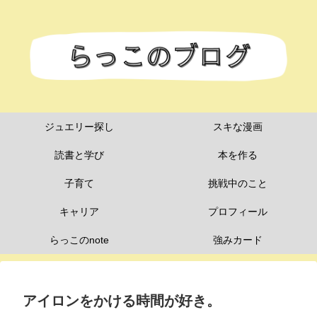
ジュエリー探し
スキな漫画
読書と学び
本を作る
子育て
挑戦中のこと
キャリア
プロフィール
らっこのnote
強みカード
アイロンをかける時間が好き。