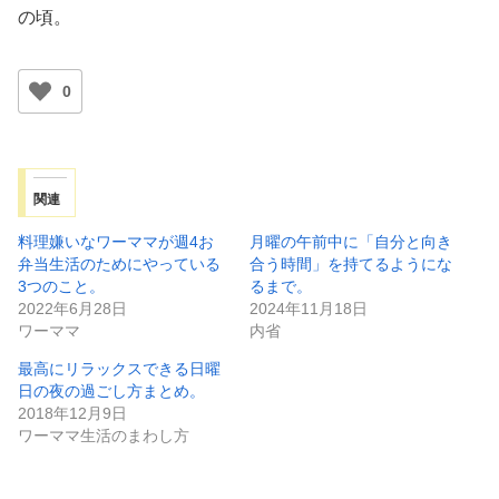
の頃。
0
関連
料理嫌いなワーママが週4お
月曜の午前中に「自分と向き
弁当生活のためにやっている
合う時間」を持てるようにな
3つのこと。
るまで。
2022年6月28日
2024年11月18日
ワーママ
内省
最高にリラックスできる日曜
日の夜の過ごし方まとめ。
2018年12月9日
ワーママ生活のまわし方