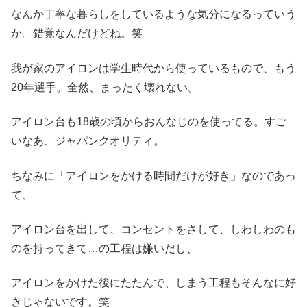
なんか丁寧な暮らしをしているような気分になるっていう
か。錯覚なんだけどね。笑
我が家のアイロンは学生時代から使っているもので、もう
20年選手。全然、まったく壊れない。
アイロン台も18歳の頃からおんなじのを使ってる。すご
いなあ、ジャパンクオリティ。
ちなみに「アイロンをかける時間だけが好き」なのであっ
て、
アイロン台を出して、コンセントをさして、しわしわのも
のを持ってきて…の工程は嫌いだし、
アイロンをかけた後にたたんで、しまう工程もそんなに好
きじゃないです。笑