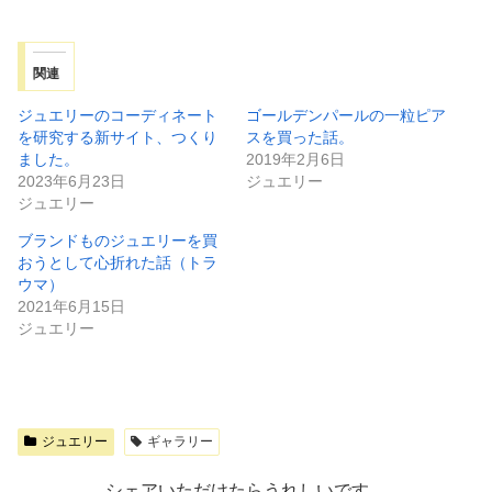
関連
ジュエリーのコーディネート
ゴールデンパールの一粒ピア
を研究する新サイト、つくり
スを買った話。
ました。
2019年2月6日
2023年6月23日
ジュエリー
ジュエリー
ブランドものジュエリーを買
おうとして心折れた話（トラ
ウマ）
2021年6月15日
ジュエリー
ジュエリー
ギャラリー
シェアいただけたらうれしいです。