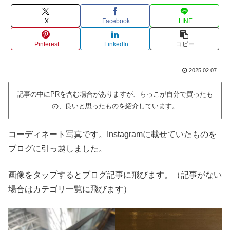
X
Facebook
LINE
Pinterest
LinkedIn
コピー
2025.02.07
記事の中にPRを含む場合がありますが、らっこが自分で買ったも
の、良いと思ったものを紹介しています。
コーディネート写真です。Instagramに載せていたものを
ブログに引っ越しました。
画像をタップするとブログ記事に飛びます。（記事がない
場合はカテゴリ一覧に飛びます）