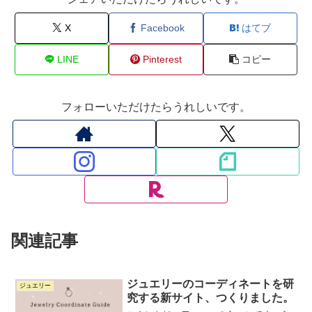
X
Facebook
はてブ
LINE
Pinterest
コピー
フォローいただけたらうれしいです。
関連記事
ジュエリーのコーディネートを研
ジュエリー
究する新サイト、つくりました。