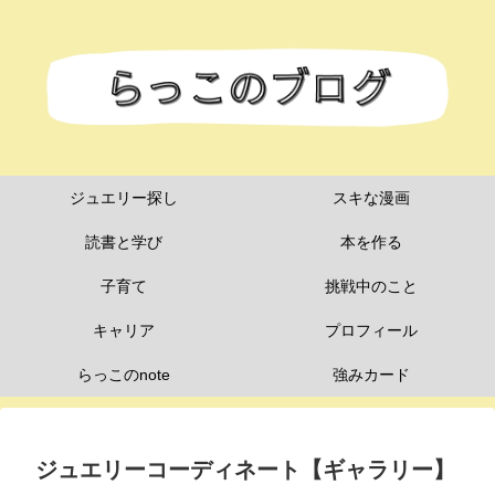
ジュエリー探し
スキな漫画
読書と学び
本を作る
子育て
挑戦中のこと
キャリア
プロフィール
らっこのnote
強みカード
ジュエリーコーディネート【ギャラリー】