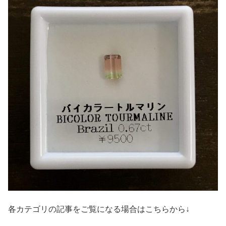
各カテゴリの記事をご覧になる場合はこちらから↓