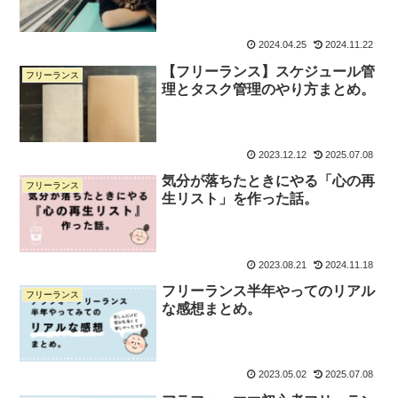
2024.04.25
2024.11.22
【フリーランス】スケジュール管
フリーランス
理とタスク管理のやり方まとめ。
2023.12.12
2025.07.08
気分が落ちたときにやる「心の再
フリーランス
生リスト」を作った話。
2023.08.21
2024.11.18
フリーランス半年やってのリアル
フリーランス
な感想まとめ。
2023.05.02
2025.07.08