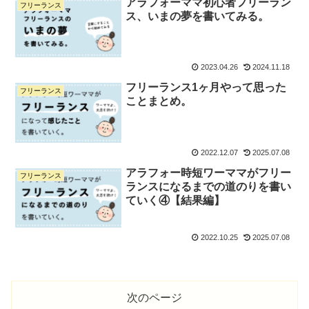
アラフォーママ初心者フリーラン
フリーランス
ス、いまの夢を書いてみる。
2023.04.26
2024.11.18
フリーランス1ヶ月やって思った
フリーランス
ことまとめ。
2022.12.07
2025.07.08
アラフォー時短ワーママがフリー
フリーランス
ランスになるまでの道のりを書い
ていく④【結果編】
2022.10.25
2025.07.08
次のページ