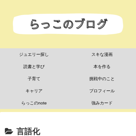
ジュエリー探し
スキな漫画
読書と学び
本を作る
子育て
挑戦中のこと
キャリア
プロフィール
らっこのnote
強みカード
言語化