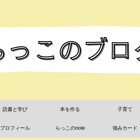
読書と学び
本を作る
子育て
プロフィール
らっこのnote
強みカード