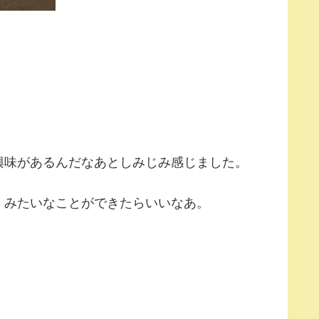
興味があるんだなあとしみじみ感じました。
、みたいなことができたらいいなあ。