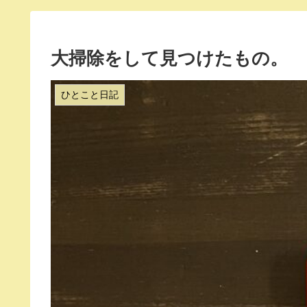
大掃除をして見つけたもの。
ひとこと日記