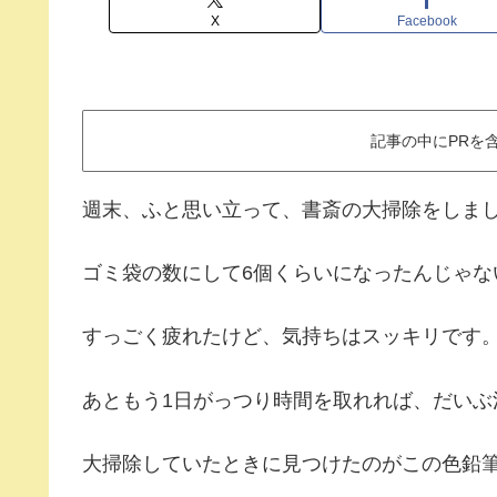
X
Facebook
記事の中にPRを
週末、ふと思い立って、書斎の大掃除をしま
ゴミ袋の数にして6個くらいになったんじゃな
すっごく疲れたけど、気持ちはスッキリです
あともう1日がっつり時間を取れれば、だいぶ
大掃除していたときに見つけたのがこの色鉛