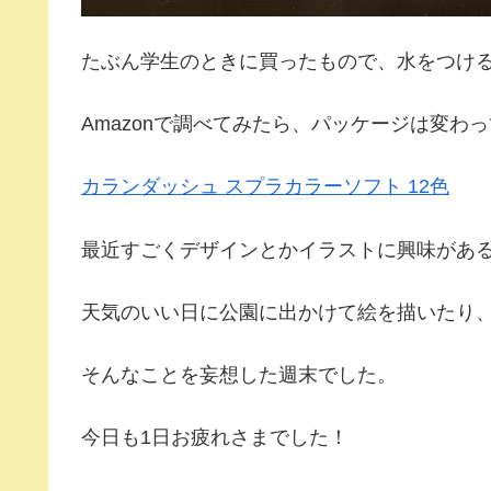
たぶん学生のときに買ったもので、水をつけ
Amazonで調べてみたら、パッケージは変わ
カランダッシュ スプラカラーソフト 12色
最近すごくデザインとかイラストに興味があ
天気のいい日に公園に出かけて絵を描いたり
そんなことを妄想した週末でした。
今日も1日お疲れさまでした！