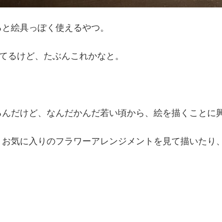
ると絵具っぽく使えるやつ。
ってるけど、たぶんこれかなと。
るんだけど、なんだかんだ若い頃から、絵を描くことに
、お気に入りのフラワーアレンジメントを見て描いたり