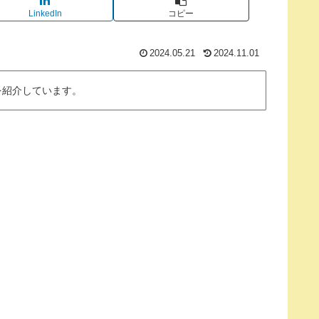
LinkedIn
コピー
2024.05.21
2024.11.01
を紹介しています。