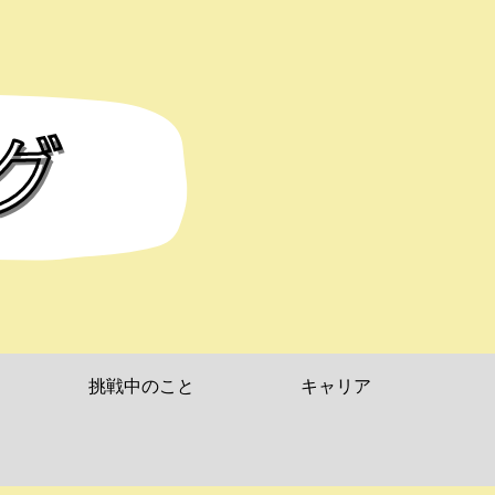
挑戦中のこと
キャリア