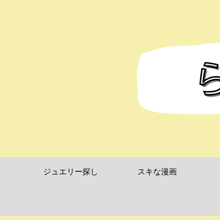
ジュエリー探し
スキな漫画