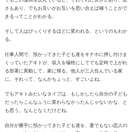
さもあり、でもお互いがお互いを思い合えば補うことがで
きるってことがわかる。
そして人はびっくりするほどに変われる、というのもわか
る。
仕事人間で、預かってきた子ども達をキナホに押し付けま
くっていたアキトが、収入を犠牲にしてでも定時で上がれ
る部署に異動して、家に帰る。他人が三人住んでいる家
に。それって、なんかちょっと、すごいよね。
でもアキトみたいなタイプは、もしかしたら自分の子ども
だったらこんなふうに変わらなかったんじゃないかな、と
も思う。なんとなくだけどね。
自分が勝手に預かってきた子ども達を、妻でもない恋人の