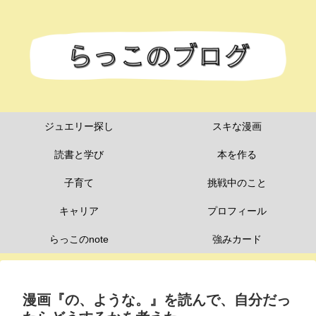
ジュエリー探し
スキな漫画
読書と学び
本を作る
子育て
挑戦中のこと
キャリア
プロフィール
らっこのnote
強みカード
漫画『の、ような。』を読んで、自分だっ