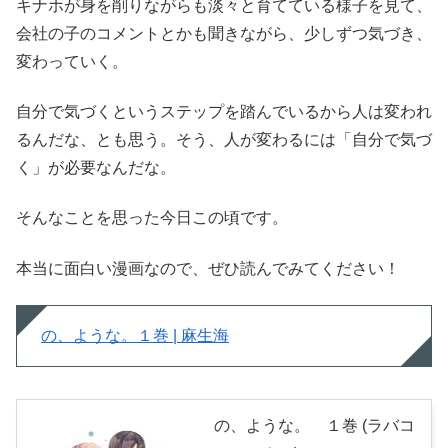
キナホが身を削りながらも淡々と育てている様子を見て、
会社の子のコメントとかも聞きながら、少しずつ気づき、
変わっていく。
自分で気づくというステップを踏んでいるから人は変われ
るんだな、とも思う。そう、人が変わるには「自分で気づ
く」が必要なんだな。
そんなことを思った今日この頃です。
本当に面白い漫画なので、ぜひ読んでみてください！
の、ような。１巻 | 麻生海
の、ような。 １巻 (ラバコ