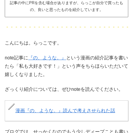
記事の中にPRを含む場合がありますが、らっこが自分で買ったも
の、良いと思ったものを紹介しています。
こんにちは。らっこです。
note記事に
『の、ような。』
という漫画の紹介記事を書い
たら「私も大好きです！」という声をちらほらいただいて
嬉しくなりました。
ざっくり紹介については、ぜひnoteを読んでください。
漫画『の、ような。』読んで考えさせられた話
ブログでは、せっかくなのでもう少しディープことも書い