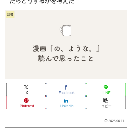
たらどうするかを考えた
読書
X
Facebook
LINE
Pinterest
LinkedIn
コピー
2025.06.17