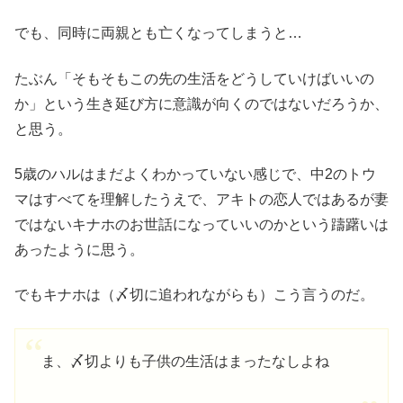
でも、同時に両親とも亡くなってしまうと…
たぶん「そもそもこの先の生活をどうしていけばいいの
か」という生き延び方に意識が向くのではないだろうか、
と思う。
5歳のハルはまだよくわかっていない感じで、中2のトウ
マはすべてを理解したうえで、アキトの恋人ではあるが妻
ではないキナホのお世話になっていいのかという躊躇いは
あったように思う。
でもキナホは（〆切に追われながらも）こう言うのだ。
ま、〆切よりも子供の生活はまったなしよね