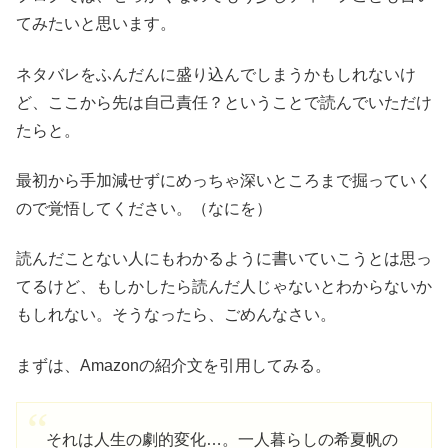
てみたいと思います。
ネタバレをふんだんに盛り込んでしまうかもしれないけ
ど、ここから先は自己責任？ということで読んでいただけ
たらと。
最初から手加減せずにめっちゃ深いところまで掘っていく
ので覚悟してください。（なにを）
読んだことない人にもわかるように書いていこうとは思っ
てるけど、もしかしたら読んだ人じゃないとわからないか
もしれない。そうなったら、ごめんなさい。
まずは、Amazonの紹介文を引用してみる。
それは人生の劇的変化…。一人暮らしの希夏帆の