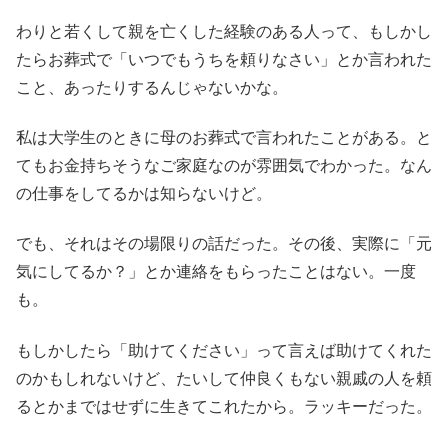
わりと若くして親を亡くした経験のある人って、もしかし
たらお葬式で「いつでもうちを頼りなさい」とか言われた
こと、あったりするんじゃないかな。
私は大学生のときに母のお葬式で言われたことがある。と
てもお金持ちそうなご家庭なのが雰囲気でわかった。なん
の仕事をしてるかは知らないけど。
でも、それはその場限りの話だった。その後、実際に「元
気にしてるか？」とか連絡をもらったことはない。一度
も。
もしかしたら「助けてください」って言えば助けてくれた
のかもしれないけど、たいして仲良くもない親戚の人を頼
るとかまではせずに生きてこれたから。ラッキーだった。