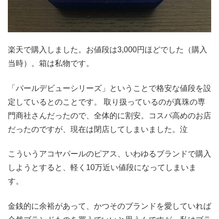
楽天で購入しました。お値段は3,000円ほどでした（購入
当時）。箱は私物です。
「パールデビューシリーズ」ということで格安な値段を設
定しているとのことです。 取り扱っているのが真珠の専
門商社さんだったので、全体的に割安。コスパ高めのお店
だったのですが、現在は閉店してしまいました。泣
こういうアコヤパールのピアス、いわゆるブランドで購入
しようとすると、軽く10万近い値段になってしまいま
す。
金銭的に余裕があって、かつそのブランドを愛していれば