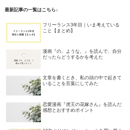
最新記事の一覧はこちら↓
フリーランス3年目｜いま考えている
こと【まとめ】
漫画『の、ような。』を読んで、自分
だったらどうするかを考えた
文章を書くとき、私の頭の中で起きて
いることを言葉にしてみた
恋愛漫画『虎王の花嫁さん』を読んだ
感想とおすすめポイント