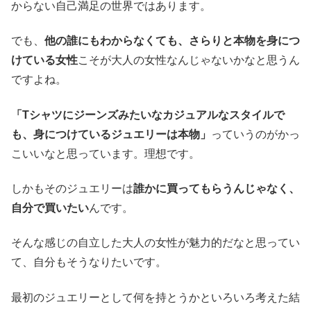
からない自己満足の世界ではあります。
でも、
他の誰にもわからなくても、さらりと本物を身につ
けている女性
こそが大人の女性なんじゃないかなと思うん
ですよね。
「Tシャツにジーンズみたいなカジュアルなスタイルで
も、身につけているジュエリーは本物」
っていうのがかっ
こいいなと思っています。理想です。
しかもそのジュエリーは
誰かに買ってもらうんじゃなく、
自分で買いたい
んです。
そんな感じの自立した大人の女性が魅力的だなと思ってい
て、自分もそうなりたいです。
最初のジュエリーとして何を持とうかといろいろ考えた結