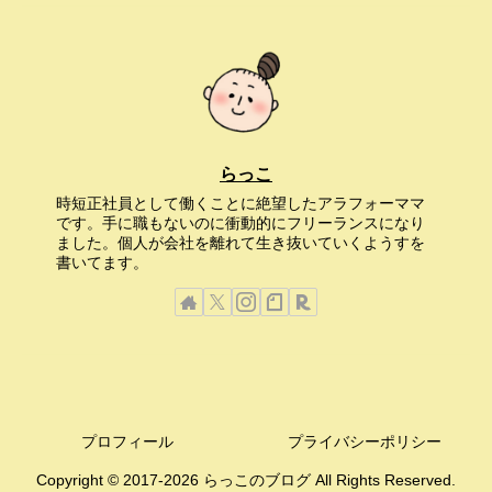
らっこ
時短正社員として働くことに絶望したアラフォーママ
です。手に職もないのに衝動的にフリーランスになり
ました。個人が会社を離れて生き抜いていくようすを
書いてます。
プロフィール
プライバシーポリシー
Copyright © 2017-2026 らっこのブログ All Rights Reserved.