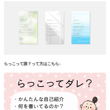
らっこって誰？って方はこちら↓