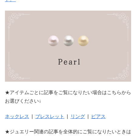
★アイテムごとに記事をご覧になりたい場合はこちらから
お選びください↓
ネックレス
|
ブレスレット
|
リング
|
ピアス
★ジュエリー関連の記事を全体的にご覧になりたいときは