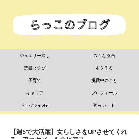
ジュエリー探し
スキな漫画
読書と学び
本を作る
子育て
挑戦中のこと
キャリア
プロフィール
らっこのnote
強みカード
【週5で大活躍】女らしさをUPさせてくれ