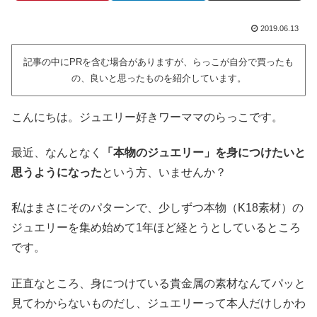
2019.06.13
記事の中にPRを含む場合がありますが、らっこが自分で買ったも
の、良いと思ったものを紹介しています。
こんにちは。ジュエリー好きワーママのらっこです。
最近、なんとなく
「本物のジュエリー」を身につけたいと
思うようになった
という方、いませんか？
私はまさにそのパターンで、少しずつ本物（K18素材）の
ジュエリーを集め始めて1年ほど経とうとしているところ
です。
正直なところ、身につけている貴金属の素材なんてパッと
見てわからないものだし、ジュエリーって本人だけしかわ