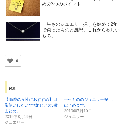
めの3つのポイント
一生ものジュエリー探しを始めて2年
で買ったものと感想、これから欲しい
もの。
0
関連
【35歳の女性におすすめ】日
一生もののジュエリー探し、
常使いしたい“本物”ピアス3種
はじめます。
まとめ。
2019年7月10日
2019年8月19日
ジュエリー
ジュエリー