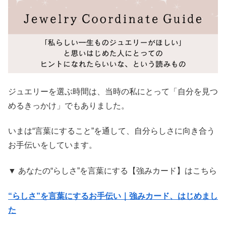
ジュエリーを選ぶ時間は、当時の私にとって「自分を見つ
めるきっかけ」でもありました。
いまは“言葉にすること”を通して、自分らしさに向き合う
お手伝いをしています。
▼ あなたの“らしさ”を言葉にする【強みカード】はこちら
“らしさ”を言葉にするお手伝い｜強みカード、はじめまし
た