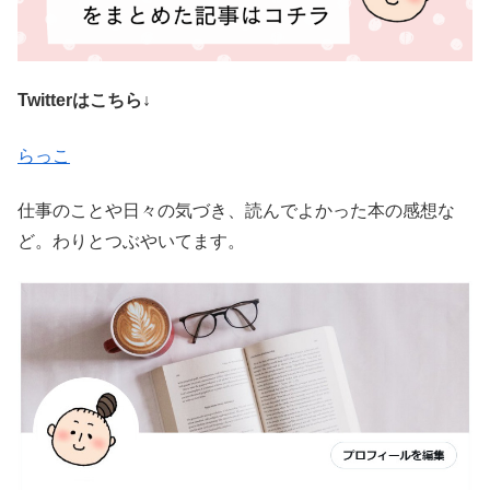
Twitterはこちら↓
らっこ
仕事のことや日々の気づき、読んでよかった本の感想な
ど。わりとつぶやいてます。