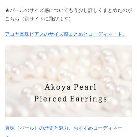
★パールのサイズ感についてもう少し詳しくまとめたのが
こちら（別サイトに飛びます）
アコヤ真珠ピアスのサイズ感まとめとコーディネート。
真珠（パール）の歴史と魅力、おすすめコーディネー
ト。