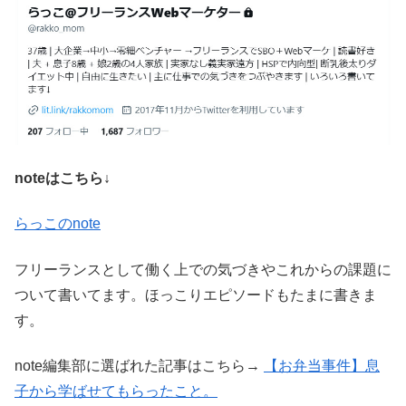
noteはこちら↓
らっこのnote
フリーランスとして働く上での気づきやこれからの課題に
ついて書いてます。ほっこりエピソードもたまに書きま
す。
note編集部に選ばれた記事はこちら→
【お弁当事件】息
子から学ばせてもらったこと。