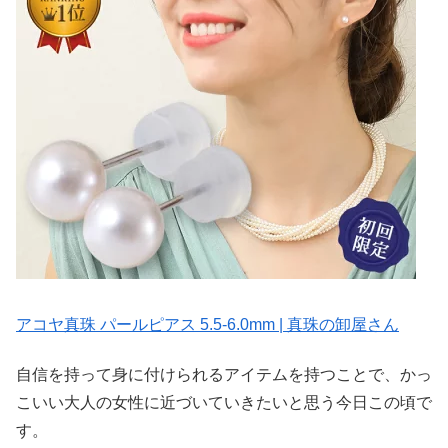
アコヤ真珠 パールピアス 5.5-6.0mm | 真珠の卸屋さん
自信を持って身に付けられるアイテムを持つことで、かっ
こいい大人の女性に近づいていきたいと思う今日この頃で
す。