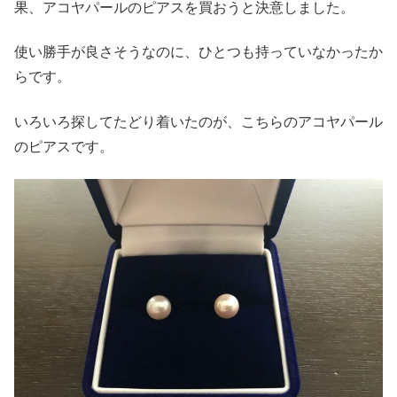
果、アコヤパールのピアスを買おうと決意しました。
使い勝手が良さそうなのに、ひとつも持っていなかったか
らです。
いろいろ探してたどり着いたのが、こちらのアコヤパール
のピアスです。