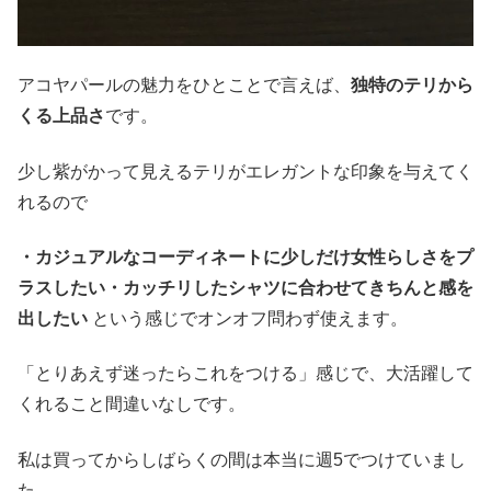
アコヤパールの魅力をひとことで言えば、
独特のテリから
くる上品さ
です。
少し紫がかって見えるテリがエレガントな印象を与えてく
れるので
・カジュアルなコーディネートに少しだけ女性らしさをプ
ラスしたい・カッチリしたシャツに合わせてきちんと感を
出したい
という感じでオンオフ問わず使えます。
「とりあえず迷ったらこれをつける」感じで、大活躍して
くれること間違いなしです。
私は買ってからしばらくの間は本当に週5でつけていまし
た。