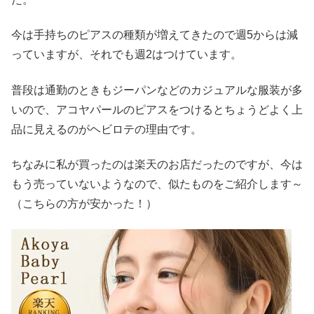
今は手持ちのピアスの種類が増えてきたので週5からは減
っていますが、それでも週2はつけています。
普段は通勤のときもジーパンなどのカジュアルな服装が多
いので、アコヤパールのピアスをつけるとちょうどよく上
品に見えるのがヘビロテの理由です。
ちなみに私が買ったのは楽天のお店だったのですが、今は
もう売っていないようなので、似たものをご紹介します～
（こちらの方が安かった！）