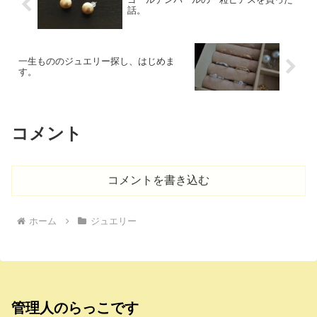
話。
一生もののジュエリー探し、はじめま
す。
コメント
コメントを書き込む
ホーム
ジュエリー
管理人のらっこです