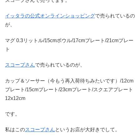
スコープさんで売ってます。
イッタラの公式オンラインショッピング
で売られているの
が、
マグ 0.3リットル/15cmボウル/17cmプレート/21cmプレー
ト
スコープさん
で売られているのが、
カップ＆ソーサー（今もう再入荷待ちみたいです）/12cm
プレート/15cmプレート/23cmプレート/スクエアプレート
12x12cm
です。
私はこの
スコープさん
というお店が大好きでして。