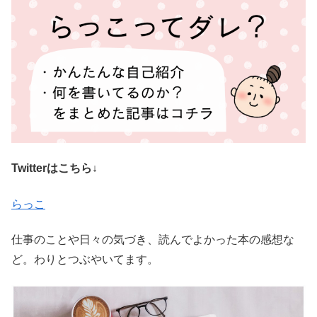
Twitterはこちら↓
らっこ
仕事のことや日々の気づき、読んでよかった本の感想な
ど。わりとつぶやいてます。