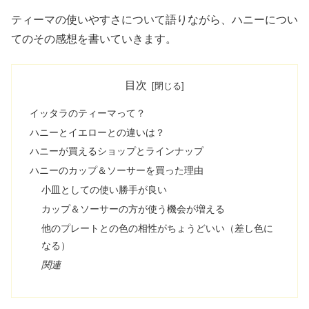
ティーマの使いやすさについて語りながら、ハニーについ
てのその感想を書いていきます。
目次
イッタラのティーマって？
ハニーとイエローとの違いは？
ハニーが買えるショップとラインナップ
ハニーのカップ＆ソーサーを買った理由
小皿としての使い勝手が良い
カップ＆ソーサーの方が使う機会が増える
他のプレートとの色の相性がちょうどいい（差し色に
なる）
関連