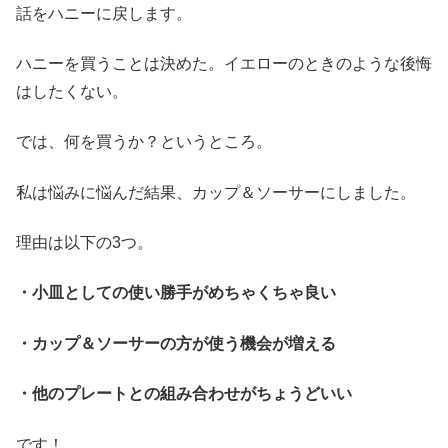
話をハニーに戻します。
ハニーを買うことは決めた。イエローのときのような後悔
はしたくない。
では、何を買うか？というところ。
私は悩みに悩んだ結果、カップ＆ソーサーにしました。
理由は以下の3つ。
・小皿としての使い勝手がめちゃくちゃ良い
・カップ＆ソーサーの方が使う機会が増える
・他のプレートとの組み合わせがちょうどいい
です！