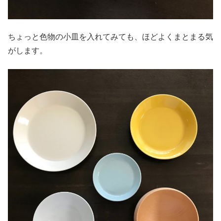
ちょっと色物の小皿を入れてみても、ほどよくまとまる気
がします。