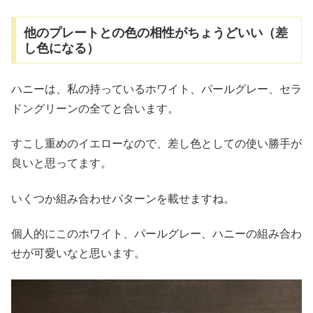
他のプレートとの色の相性がちょうどいい（差
し色になる）
ハニーは、私の持っているホワイト、パールグレー、セラ
ドングリーンの全てと合います。
すこし重めのイエローなので、差し色としての使い勝手が
良いと思ってます。
いくつか組み合わせパターンを載せますね。
個人的にこのホワイト、パールグレー、ハニーの組み合わ
せが可愛いなと思います。