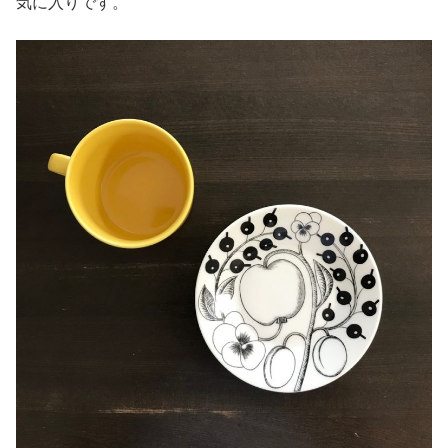
気に入りです。