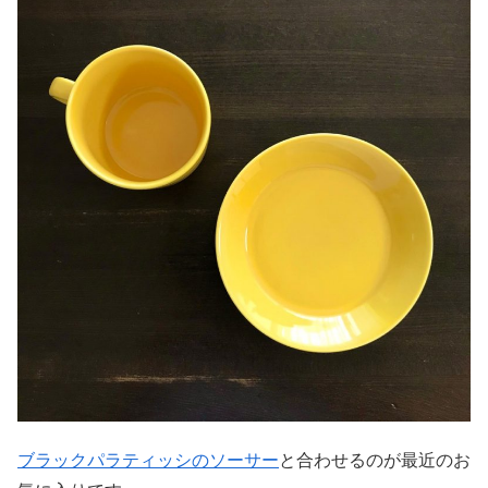
ブラックパラティッシのソーサー
と合わせるのが最近のお