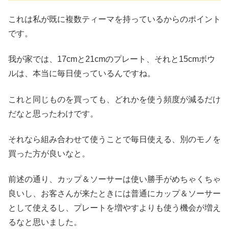
これは私が既に複数ティーマを持っているからのポイント
です。
我が家では、17cmと21cmのプレート、それと15cmボウ
ルは、本当に毎日使っているんですね。
これと同じものを買っても、どれかを使う頻度が減るだけ
だなと思ったわけです。
それなら組み合わせて使うことで毎日使える、別のモノを
買った方が良いなと。
前述の通り、カップ＆ソーサーは使い勝手がめちゃくちゃ
良いし、お客さんが来たときには普通にカップ＆ソーサー
として使えるし、プレートを増やすよりも使う機会が増え
るなと思いました。