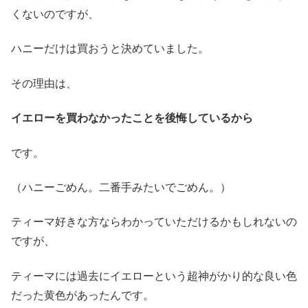
くないのですが、
ハニーだけは買おうと決めていました。
その理由は、
イエローを買わなかったことを後悔しているから
です。
（ハニーごめん。二番手みたいでごめん。）
ティーマ好きな方ならわかっていただけるかもしれないの
ですが、
ティーマには過去にイエローという超神がかり的な良い色
だった黄色があったんです。