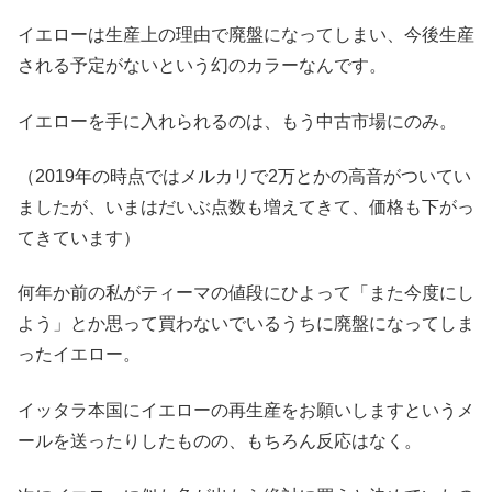
イエローは生産上の理由で廃盤になってしまい、今後生産
される予定がないという幻のカラーなんです。
イエローを手に入れられるのは、もう中古市場にのみ。
（2019年の時点ではメルカリで2万とかの高音がついてい
ましたが、いまはだいぶ点数も増えてきて、価格も下がっ
てきています）
何年か前の私がティーマの値段にひよって「また今度にし
よう」とか思って買わないでいるうちに廃盤になってしま
ったイエロー。
イッタラ本国にイエローの再生産をお願いしますというメ
ールを送ったりしたものの、もちろん反応はなく。