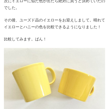
次にイエローに似た色が出たら絶対に買うと決めていたの
でした。
その後、ユーズド品のイエローをお迎えしまして。晴れて
イエローとハニーの色を比較できるようになりました！
比較してみます。ばん！