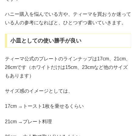
ハニー購入を悩んでいる方や、ティーマを買おうか迷って
いる人の参考になればと、ひとつずつ書いていきます。
小皿としての使い勝手が良い
ティーマ公式のプレートのラインナップは17cm、21cm、
26cmです（ホワイトだけは15cm、23cmなど他のサイズ
もあります）
サイズ感のイメージとしては、
17cm →トースト1枚を乗せるくらい
21cm →プレート料理