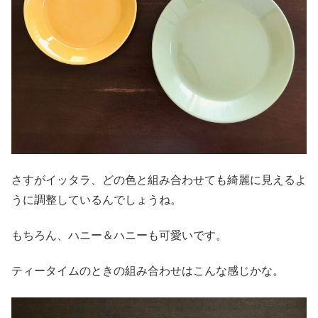
さすがイッタラ、どの色と組み合わせても綺麗に見えるよ
うに調整しているんでしょうね。
もちろん、ハニー＆ハニーも可愛いです。
ティータイムのときの組み合わせはこんな感じかな。