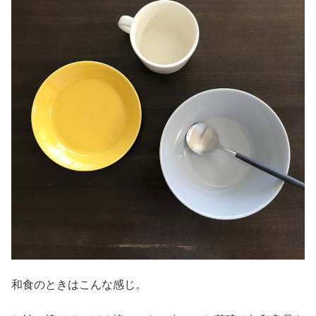
和食のときはこんな感じ。