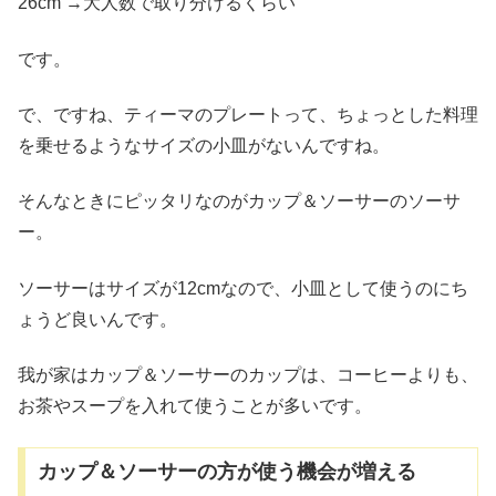
26cm →大人数で取り分けるくらい
です。
で、ですね、ティーマのプレートって、ちょっとした料理
を乗せるようなサイズの小皿がないんですね。
そんなときにピッタリなのがカップ＆ソーサーのソーサ
ー。
ソーサーはサイズが12cmなので、小皿として使うのにち
ょうど良いんです。
我が家はカップ＆ソーサーのカップは、コーヒーよりも、
お茶やスープを入れて使うことが多いです。
カップ＆ソーサーの方が使う機会が増える