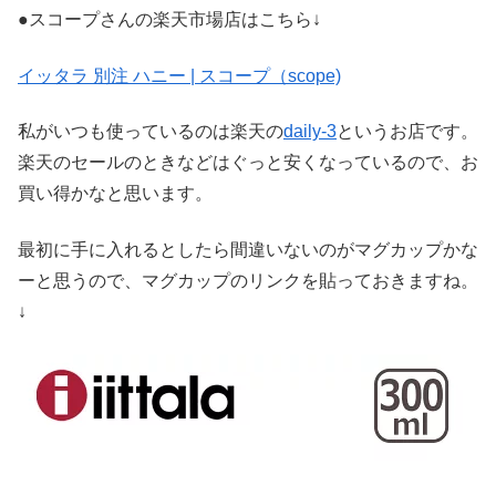
●スコープさんの楽天市場店はこちら↓
イッタラ 別注 ハニー | スコープ（scope)
私がいつも使っているのは楽天の
daily-3
というお店です。
楽天のセールのときなどはぐっと安くなっているので、お
買い得かなと思います。
最初に手に入れるとしたら間違いないのがマグカップかな
ーと思うので、マグカップのリンクを貼っておきますね。
↓