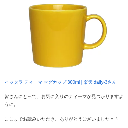
イッタラ ティーマ マグカップ 300ml | 楽天 daily-3さん
皆さんにとって、お気に入りのティーマが見つかりますよ
うに。
ここまでお読みいただき、ありがとうございました＾＾