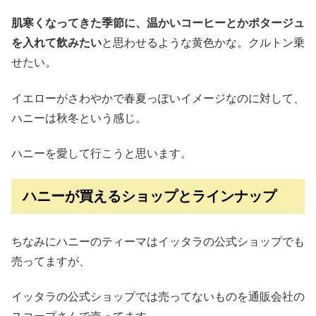
肌寒くなってきた季節に、温かいコーヒーとかポタージュ
を入れて飲みたい
と思わせるような黄色かな。クルトン乗
せたい。
イエローがさわやかで春夏っぽいイメージなのに対して、
ハニーは秋冬という感じ。
ハニーを愛して行こうと思います。
ハニーが買えるショップとラインナップ
ちなみにハニーのティーマはイッタラの公式ショップでも
売ってますが、
イッタラの公式ショップでは売ってないものを通販会社の