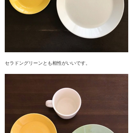
セラドングリーンとも相性がいいです。