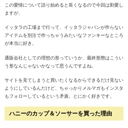
この愛情について語り始めると長くなるので今回は割愛し
ますが、
イッタラの工場まで行って、イッタラジャパンが作らない
アイテムを別注で作っちゃうみたいなファンキーなところ
が本当に好き。
通販会社としての理想の形っていうか、最終形態はこうい
う形なんじゃないかなって思うんですよね。
サイトを見てしまうと買いたくなるからできるだけ見ない
ようにしているんだけど、ちゃっかりメルマガもインスタ
もフォローしているという矛盾。とにかく好きです。
ハニーのカップ＆ソーサーを買った理由