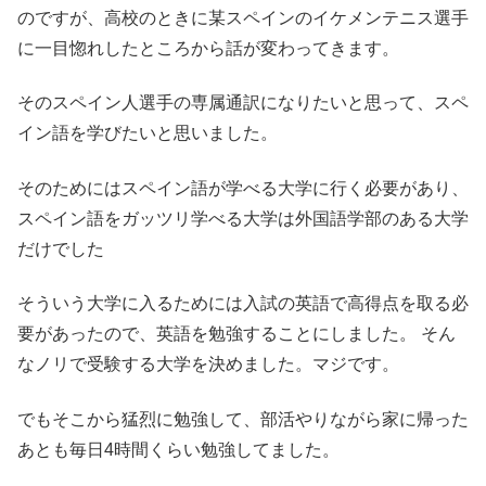
のですが、高校のときに某スペインのイケメンテニス選手
に一目惚れしたところから話が変わってきます。
そのスペイン人選手の専属通訳になりたいと思って、スペ
イン語を学びたいと思いました。
そのためにはスペイン語が学べる大学に行く必要があり、
スペイン語をガッツリ学べる大学は外国語学部のある大学
だけでした
そういう大学に入るためには入試の英語で高得点を取る必
要があったので、英語を勉強することにしました。 そん
なノリで受験する大学を決めました。マジです。
でもそこから猛烈に勉強して、部活やりながら家に帰った
あとも毎日4時間くらい勉強してました。