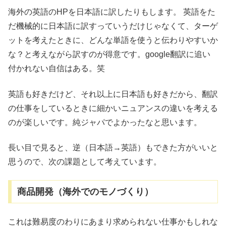
海外の英語のHPを日本語に訳したりもします。 英語をた
だ機械的に日本語に訳すっていうだけじゃなくて、ターゲ
ットを考えたときに、どんな単語を使うと伝わりやすいか
な？と考えながら訳すのが得意です。google翻訳に追い
付かれない自信はある。笑
英語も好きだけど、それ以上に日本語も好きだから、翻訳
の仕事をしているときに細かいニュアンスの違いを考える
のが楽しいです。純ジャパでよかったなと思います。
長い目で見ると、逆（日本語→英語）もできた方がいいと
思うので、次の課題として考えています。
商品開発（海外でのモノづくり）
これは難易度のわりにあまり求められない仕事かもしれな