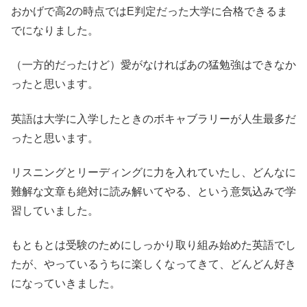
おかげで高2の時点ではE判定だった大学に合格できるま
でになりました。
（一方的だったけど）愛がなければあの猛勉強はできなか
ったと思います。
英語は大学に入学したときのボキャブラリーが人生最多だ
ったと思います。
リスニングとリーディングに力を入れていたし、どんなに
難解な文章も絶対に読み解いてやる、という意気込みで学
習していました。
もともとは受験のためにしっかり取り組み始めた英語でし
たが、やっているうちに楽しくなってきて、どんどん好き
になっていきました。