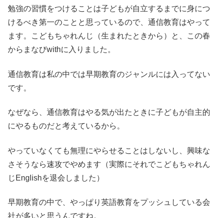
勉強の習慣をつけることは子どもが自立するまでに身につ
けるべき第一のことと思っているので、通信教育はやって
ます。こどもちゃれんじ（生まれたときから）と、この春
からまなびwithに入りました。
通信教育は私の中では早期教育のジャンルには入ってない
です。
なぜなら、通信教育はやる気が出たときに子どもが自主的
にやるものだと考えているから。
やっていなくても無理にやらせることはしないし、興味な
さそうなら速攻でやめます（実際にそれでこどもちゃれん
じEnglishを退会しました）
早期教育の中で、やっぱり英語教育をプッシュしている会
社が多いと思うんですね。