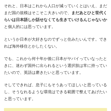
それと、日本はこれから人口が減っていくとはいえ、まだ
まだ国の規模はそこそこ大きいので、
まだあとひと世代く
らいは日本語しか話せなくても生きていけるんじゃないか
と個人的には思っています。
というか日本が大好きなのでずっと住みたいんです。でき
れば海外移住とかしたくない。
でも、これから何十年か後に日本がヤバイっていなったと
きに、迷わず国外に出られるという選択肢は常に持ってい
たいので、英語は磨きたいと思っています。
そしてできれば、息子にもそうあってほしいと思っている
し、そうなれるような環境はできる範囲で整えてあげたい
と思っています。