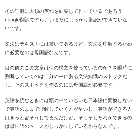
その証拠に人類の英知を結集して作っているであろう
google翻訳ですら、いまだにしっかり翻訳ができていな
いです。
文法はテキストには書いてあるけど、文法を理解するため
に必要なのは母国語なんです。
目の前のこの文章は何の構文を使っているのか？を瞬時に
判断していくのは自分の中にある文法知識のストックだ
し、そのストックを作るのには母国語が必要です。
英語を読むときには頭の中でいちいち日本語に変換しない
で英語のままで理解していく方が早いし、英語ができる人
はきっと皆そうしてるんだけど、そもそもそれができるの
は母国語のベースがしっかりしているからなんです。