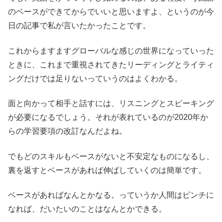
のベースができてからでいいと思いますよ、というのが今
日の記事で私が言いたかったことです。
これからますますグローバルな感じの世界になっていった
ときに、これまで重視されてきたリーディングとライティ
ングだけでは足りないっていうのはよくわかる。
面と向かって相手と話すには、リスニングとスピーキング
が必要になるでしょう。それが表れているのが2020年か
らの学習要項の改訂なんだよね。
でもどのスキルもベースがないと不安定なものになるし、
裏を返すとベースがあれば伸ばしていくのは簡単です。
ベースがあればなんとかなる。っていうか人間はピンチに
なれば、だいたいのことはなんとかできる。