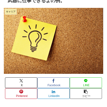
武器に仕事できるよの例。
キャリア
X
Facebook
LINE
Pinterest
LinkedIn
コピー