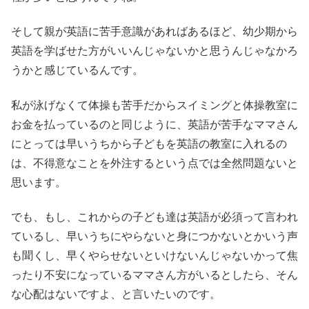
そして親が英語に苦手意識があればあるほど、幼少期から
英語を学ばせた方がいいんじゃないかと思うんじゃなかろ
うかと感じているんです。
私が泳げなくて体操も苦手だからスイミングと体操教室に
お金を払っているのと同じように、英語が苦手なママさん
にとっては早いうちから子どもを英語の教室に入れるの
は、不得意なことを外注するという点では全然問題ないと
思います。
でも、もし、これからの子ども達は英語が必須って言われ
ているし、早いうちにやらないと身につかないとかいう声
も聞くし、早くやらせないといけないんじゃないかって焦
ったり不安になっているママさん方がいるとしたら、そん
な心配はないですよ、と言いたいのです。