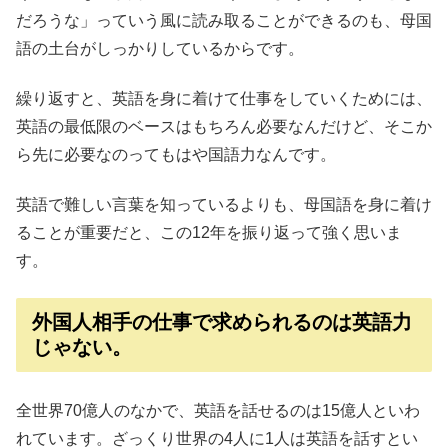
だろうな」っていう風に読み取ることができるのも、母国
語の土台がしっかりしているからです。
繰り返すと、英語を身に着けて仕事をしていくためには、
英語の最低限のベースはもちろん必要なんだけど、そこか
ら先に必要なのってもはや国語力なんです。
英語で難しい言葉を知っているよりも、母国語を身に着け
ることが重要だと、この12年を振り返って強く思いま
す。
外国人相手の仕事で求められるのは英語力
じゃない。
全世界70億人のなかで、英語を話せるのは15億人といわ
れています。ざっくり世界の4人に1人は英語を話すとい