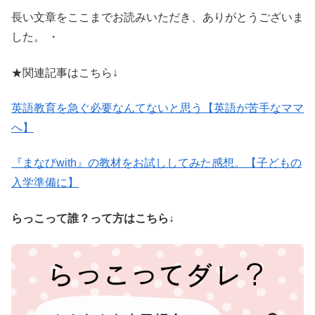
長い文章をここまでお読みいただき、ありがとうございま
した。 ・
★関連記事はこちら↓
英語教育を急ぐ必要なんてないと思う【英語が苦手なママ
へ】
『まなびwith』の教材をお試ししてみた感想。【子どもの
入学準備に】
らっこって誰？って方はこちら↓