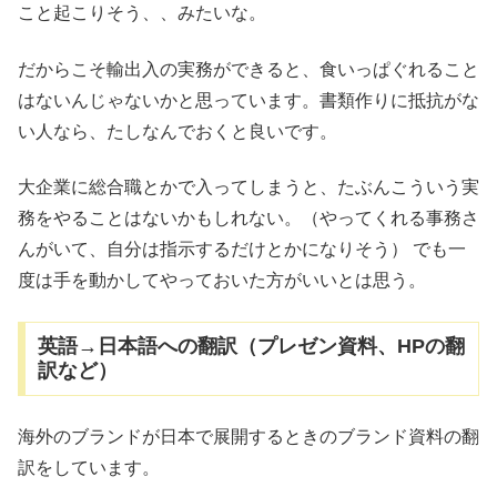
こと起こりそう、、みたいな。
だからこそ輸出入の実務ができると、食いっぱぐれること
はないんじゃないかと思っています。書類作りに抵抗がな
い人なら、たしなんでおくと良いです。
大企業に総合職とかで入ってしまうと、たぶんこういう実
務をやることはないかもしれない。（やってくれる事務さ
んがいて、自分は指示するだけとかになりそう） でも一
度は手を動かしてやっておいた方がいいとは思う。
英語→日本語への翻訳（プレゼン資料、HPの翻
訳など）
海外のブランドが日本で展開するときのブランド資料の翻
訳をしています。