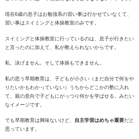
現在6歳の息子はお勉強系の習い事は行かせていなくて、
習い事はスイミングと体操教室のみです。
スイミングと体操教室に行っているのは、息子が行きたい
と言ったのに加えて、私が教えられないからです。
私、泳げません。そして体操もできません。
私の思う早期教育は、子どもが小さい（まだ自分で何をや
りたいかもわかっていない）うちからどこかの塾に入れ
て、親の意向で子どもにがっつり何かを学ばせる、みたい
なイメージです。
でも早期教育は興味ないけど、
自主学習はめちゃ重要
だと
思っています。