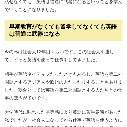
話せなくても、英語は普通に武器になるということを学ん
でいくことになりました。
早期教育がなくても留学してなくても英語
は普通に武器になる
今の私は社会人12年目くらいです。この社会人を通し
て、ずっと英語を使って仕事をしてきました。
相手が英語ネイティブだったときもあるし、英語を第二外
国語とするアジア人や欧州の人だったりすることもありま
した。割合としては英語を第二外国語とする人たちとの仕
事のほうが多いです。
大学時代に味わった劣等感により英語に苦手意識があった
私でしたが、社会人になってから仕事で英語を使うように