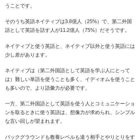
うことです。
そのうち英語ネイティブは3.8億人（25%）で、第二外国
語として英語を話す人が11.2億人（75%）だそうです。
ネイティブと使う英語と、ネイティブ以外と使う英語には
少し差があります。
ネイティブは（第二外国語として英語を学ぶ人にとって
は）難しい単語を使うことも多く、イディオムを使うこと
も多いので、より語彙力が必要です。
一方、第二外国語として英語を使う人とコミュニケーショ
ンを取るときに使う英語は、想像力が求められ、シンプル
な言い回しが望まれます。
バックグラウンドも教養レベルも違う相手とやりとりをす