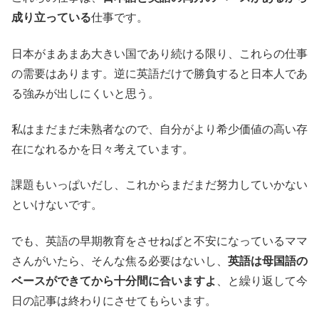
成り立っている
仕事です。
日本がまあまあ大きい国であり続ける限り、これらの仕事
の需要はあります。逆に英語だけで勝負すると日本人であ
る強みが出しにくいと思う。
私はまだまだ未熟者なので、自分がより希少価値の高い存
在になれるかを日々考えています。
課題もいっぱいだし、これからまだまだ努力していかない
といけないです。
でも、英語の早期教育をさせねばと不安になっているママ
さんがいたら、そんな焦る必要はないし、
英語は母国語の
ベースができてから十分間に合いますよ
、と繰り返して今
日の記事は終わりにさせてもらいます。