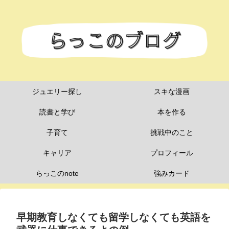
ジュエリー探し
スキな漫画
読書と学び
本を作る
子育て
挑戦中のこと
キャリア
プロフィール
らっこのnote
強みカード
早期教育しなくても留学しなくても英語を