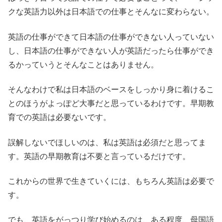
クな英語力以外は日本語での仕事とそんなに変わらない。
英語の仕事ができて日本語の仕事ができない人っていない
し、日本語の仕事ができない人が英語だったら仕事ができ
るかっていうとそんなことはありません。
そんなわけで私は日本語のベースをしっかり身に着けるこ
とのほうがよっぽど大事だと思っているわけです。早期教
育での英語は必要ないです。
誤解しないでほしいのは、私は英語は必須だと思ってま
す。英語の早期教育は不要と言っているだけです。
これからの世界で生きていくには、もちろん英語は必要で
す。
でも、英語をがっつり学び始めるのは、ある程度、母国語