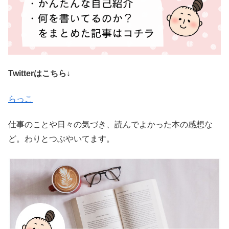
Twitterはこちら↓
らっこ
仕事のことや日々の気づき、読んでよかった本の感想な
ど。わりとつぶやいてます。