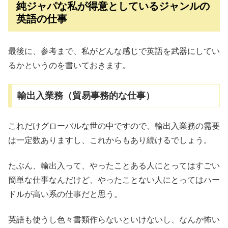
純ジャパな私が得意としているジャンルの
英語の仕事
最後に、参考まで、私がどんな感じで英語を武器にしてい
るかというのを書いておきます。
輸出入業務（貿易事務的な仕事）
これだけグローバルな世の中ですので、輸出入業務の需要
は一定数ありますし、これからもあり続けるでしょう。
たぶん、輸出入って、やったことある人にとってはすごい
簡単な仕事なんだけど、やったことない人にとってはハー
ドルが高い系の仕事だと思う。
英語も使うし色々書類作らないといけないし、なんか怖い