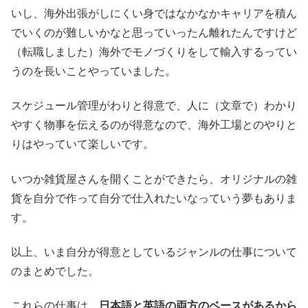
いし、海外出張がしにくい身ではなかなかキャリアを積ん
でいくのが難しいかなと思っていったん離れたんですけど
（転職しました）海外でモノづくりをして輸入するってい
うのを長いことやっていました。
スケジュール管理がわりと得意で、人に（文章で）わかり
やすく物事を伝えるのが得意なので、海外工場とのやりと
りはやっていて楽しいです。
いつか雑貨屋さんを開くことができたら、オリジナルの雑
貨を自分で作って自分で仕入れたいなっていう夢もありま
す。
以上、いま自分が得意としているジャンルの仕事について
のまとめでした。
これらの仕事は、
日本語と英語の両方のベースがあるから