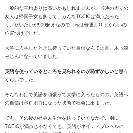
一般的な平均よりは高いかもしれませんが、当時の周りの
友人は帰国子女も多くて、みんなTOEICは満点だった
り、だいたいが900超えなので、私は普通より下くらいの
位置づけでした。
大学に入学したときに持っていた自信なんて正直、木っ端
みじんになっていました。
英語を使っているところを見られるのが恥ずかしい
と思う
くらいでした。
そんなわけで英語を頑張って大学に入ったものの、英語へ
の自信はボロボロになった状態で社会に出ました。
でも、その後の社会人生活を送っていくなかで、別に
TOEICが満点じゃなくても、英語がネイティブレベルに