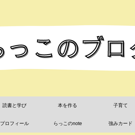
読書と学び
本を作る
子育て
プロフィール
らっこのnote
強みカード