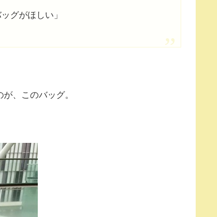
バッグがほしい」
のが、このバッグ。