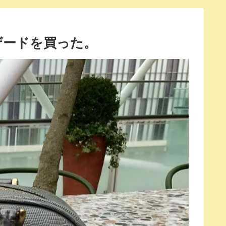
ザードを買った。