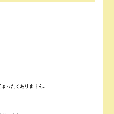
てまったくありません。