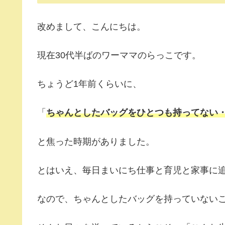
改めまして、こんにちは。
現在30代半ばのワーママのらっこです。
ちょうど1年前くらいに、
「
ちゃんとしたバッグをひとつも持ってない
と焦った時期がありました。
とはいえ、毎日まいにち仕事と育児と家事に
なので、ちゃんとしたバッグを持っていない