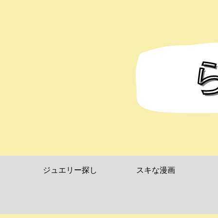
ジュエリー探し
スキな漫画