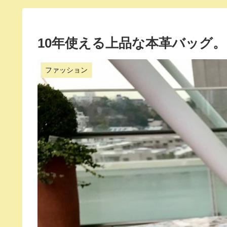
10年使える上品な本革バッグ
ファッション