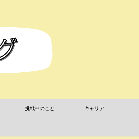
挑戦中のこと
キャリア