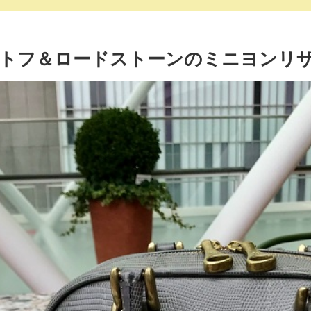
。トフ＆ロードストーンのミニヨンリ