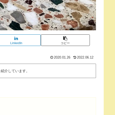
LinkedIn
コピー
2020.01.26
2022.06.12
を紹介しています。