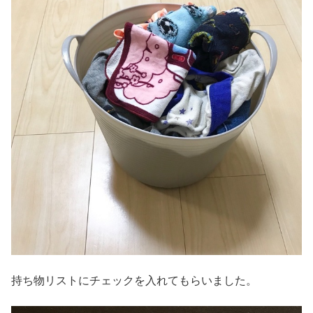
持ち物リストにチェックを入れてもらいました。