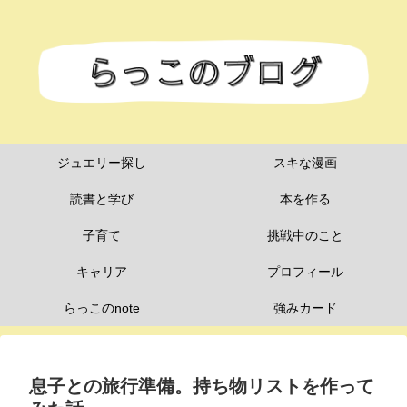
ジュエリー探し
スキな漫画
読書と学び
本を作る
子育て
挑戦中のこと
キャリア
プロフィール
らっこのnote
強みカード
息子との旅行準備。持ち物リストを作って