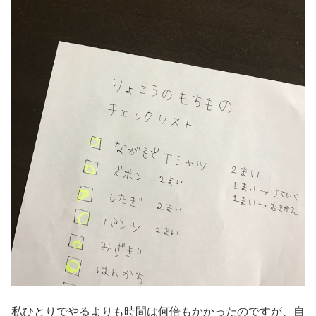
私ひとりでやるよりも時間は何倍もかかったのですが、自