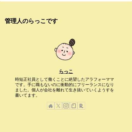
管理人のらっこです
らっこ
時短正社員として働くことに絶望したアラフォーママ
です。手に職もないのに衝動的にフリーランスになり
ました。個人が会社を離れて生き抜いていくようすを
書いてます。