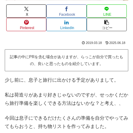
X
Facebook
LINE
Pinterest
LinkedIn
コピー
2019.03.18
2025.06.18
記事の中にPRを含む場合がありますが、らっこが自分で買ったも
の、良いと思ったものを紹介しています。
少し前に、息子と旅行に出かける予定がありまして。
私は荷造りがあまり好きじゃないのですが、せっかくだか
ら旅行準備を楽しくできる方法はないかな？と考え、、
今回は息子にできるだけたくさんの準備を自分でやってみ
てもらおうと、持ち物リストを作ってみました。