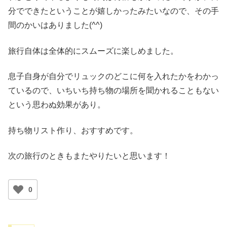
分でできたということが嬉しかったみたいなので、その手
間のかいはありました(^^)
旅行自体は全体的にスムーズに楽しめました。
息子自身が自分でリュックのどこに何を入れたかをわかっ
ているので、いちいち持ち物の場所を聞かれることもない
という思わぬ効果があり。
持ち物リスト作り、おすすめです。
次の旅行のときもまたやりたいと思います！
0