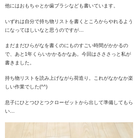
他にはおもちゃとか歯ブラシなども書いています。
いずれは自分で持ち物リストを書くところからやれるよう
になってほしいなと思うのですが…
まだまだひらがなを書くのにものすごい時間がかかるの
で、あと1年くらいかかるかなあ。今回はさささっと私が
書きました。
持ち物リストを読み上げながら荷造り。これがなかなか楽
しい作業でした(^^)
息子にひとつひとつクローゼットから出して準備してもら
い…