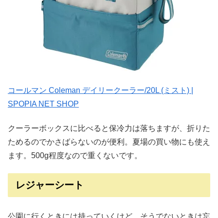
コールマン Coleman デイリークーラー/20L (ミスト) |
SPOPIA NET SHOP
クーラーボックスに比べると保冷力は落ちますが、折りた
ためるのでかさばらないのが便利。夏場の買い物にも使え
ます。500g程度なので重くないです。
レジャーシート
公園に行くときには持っていくけど、そうでないときは忘