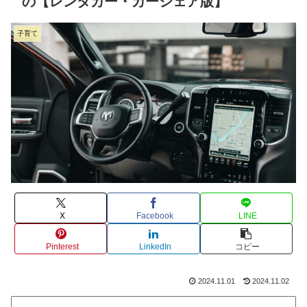
の【レンタカー・カーシェア版】
子育て
X
Facebook
LINE
Pinterest
LinkedIn
コピー
2024.11.01
2024.11.02