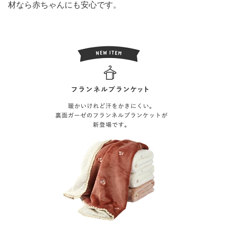
材なら赤ちゃんにも安心です。