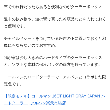
車での旅行だったらあると便利なのがクーラーボックス。
道中の飲み物や、道の駅で買った冷蔵品などを入れておく
と便利です。
チャイルドシートをつけている座席の下に置いておくと邪
魔にもならないのでおすすめ。
我が家は少し大きめのハードタイプのクーラーボックス
と、ソフトな素材の保冷バッグの両方を持っています。
コールマンのハードクーラーで、アルペンとコラボした限
定色です。
【限定モデル】コールマン 16QT LIGHT GRAY JAPAN ハ
ードクーラー | アルペン楽天市場店