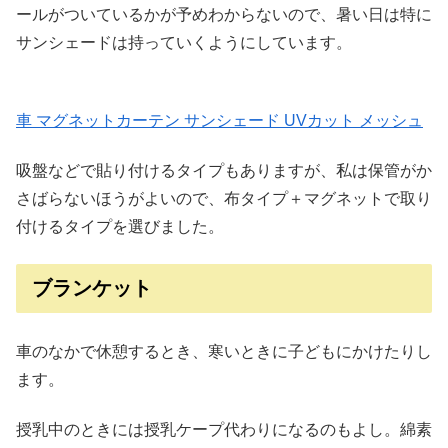
ールがついているかが予めわからないので、暑い日は特に
サンシェードは持っていくようにしています。
車 マグネットカーテン サンシェード UVカット メッシュ
吸盤などで貼り付けるタイプもありますが、私は保管がか
さばらないほうがよいので、布タイプ＋マグネットで取り
付けるタイプを選びました。
ブランケット
車のなかで休憩するとき、寒いときに子どもにかけたりし
ます。
授乳中のときには授乳ケープ代わりになるのもよし。綿素