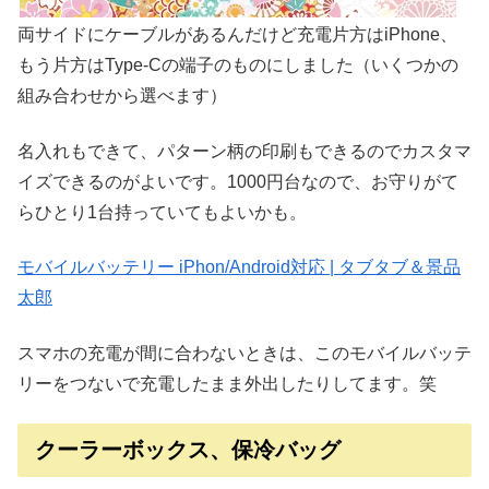
両サイドにケーブルがあるんだけど充電片方はiPhone、
もう片方はType-Cの端子のものにしました（いくつかの
組み合わせから選べます）
名入れもできて、パターン柄の印刷もできるのでカスタマ
イズできるのがよいです。1000円台なので、お守りがて
らひとり1台持っていてもよいかも。
モバイルバッテリー iPhon/Android対応 | タブタブ＆景品
太郎
スマホの充電が間に合わないときは、このモバイルバッテ
リーをつないで充電したまま外出したりしてます。笑
クーラーボックス、保冷バッグ