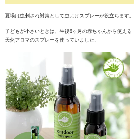
夏場は虫刺され対策として虫よけスプレーが役立ちます。
子どもが小さいときは、生後6ヶ月の赤ちゃんから使える
天然アロマのスプレーを使っていました。