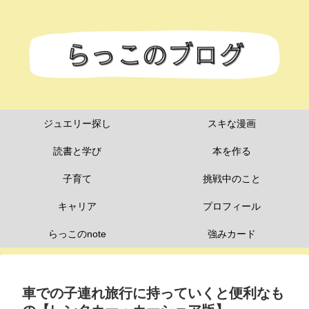
ジュエリー探し
スキな漫画
読書と学び
本を作る
子育て
挑戦中のこと
キャリア
プロフィール
らっこのnote
強みカード
車での子連れ旅行に持っていくと便利なも