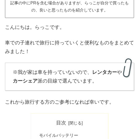
記事の中にPRを含む場合がありますが、らっこが自分で買ったも
の、良いと思ったものを紹介しています。
こんにちは。らっこです。
車での子連れで旅行に持っていくと便利なものをまとめて
みました！
※我が家は車を持っていないので、
レンタカー
や
カーシェア
派の目線で選んでいます。
これから旅行する方のご参考になれば幸いです。
目次
モバイルバッテリー