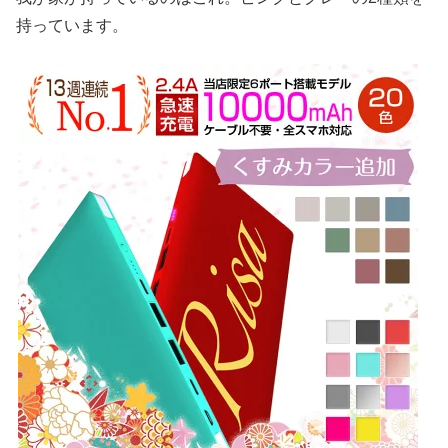
持っています。