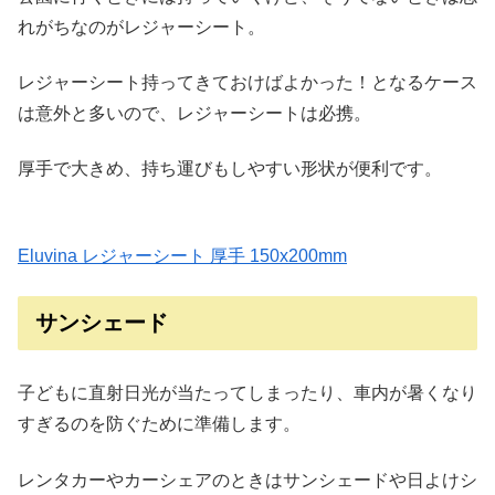
れがちなのがレジャーシート。
レジャーシート持ってきておけばよかった！となるケース
は意外と多いので、レジャーシートは必携。
厚手で大きめ、持ち運びもしやすい形状が便利です。
Eluvina レジャーシート 厚手 150x200mm
サンシェード
子どもに直射日光が当たってしまったり、車内が暑くなり
すぎるのを防ぐために準備します。
レンタカーやカーシェアのときはサンシェードや日よけシ