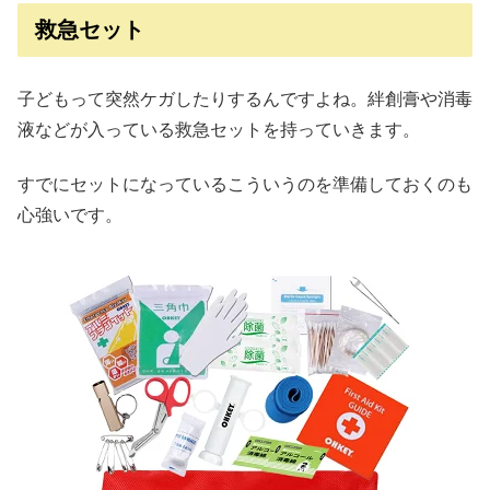
救急セット
子どもって突然ケガしたりするんですよね。絆創膏や消毒
液などが入っている救急セットを持っていきます。
すでにセットになっているこういうのを準備しておくのも
心強いです。