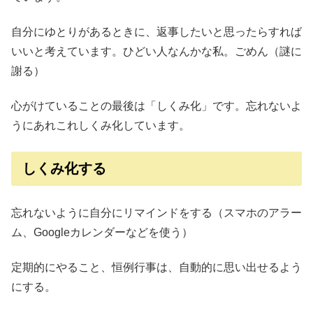
自分にゆとりがあるときに、返事したいと思ったらすれば
いいと考えています。ひどい人なんかな私。ごめん（謎に
謝る）
心がけていることの最後は「しくみ化」です。忘れないよ
うにあれこれしくみ化しています。
しくみ化する
忘れないように自分にリマインドをする（スマホのアラー
ム、Googleカレンダーなどを使う）
定期的にやること、恒例行事は、自動的に思い出せるよう
にする。