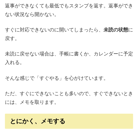
返事ができなくても最低でもスタンプを返す。返事ができ
ない状況なら開かない。
すぐに対応できないのに開いてしまったら、
未読の状態
に
戻す。
未読に戻せない場合は、手帳に書くか、カレンダーに予定
入れる。
そんな感じで「すぐやる」を心がけています。
ただ、すぐにできないことも多いので、すぐできないとき
には、メモを取ります。
とにかく、メモする