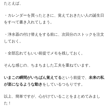
たとえば、
・カレンダーを買ったときに、覚えておきたい人の誕生日
をすべて書き入れてしまう。
・浄水器の付け替えをする前に、次回分のストックを注文
しておく。
・全部忘れてもいい前提でメモを残しておく。
そんな感じの、ちまちました工夫を重ねています。
いまこの瞬間がいちばん覚えてる
という前提で、
未来の私
が楽になるような動き
をしているつもりです。
以上、簡単ですが、心がけていることをまとめてみまし
た！