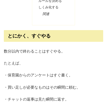
ルールを決める
しくみ化する
関連
とにかく、すぐやる
数分以内で終わることはすぐやる。
たとえば、
・保育園からのアンケートはすぐ書く。
・買い足しが必要なものはその瞬間に頼む。
・チャットの返事は見た瞬間に返す。