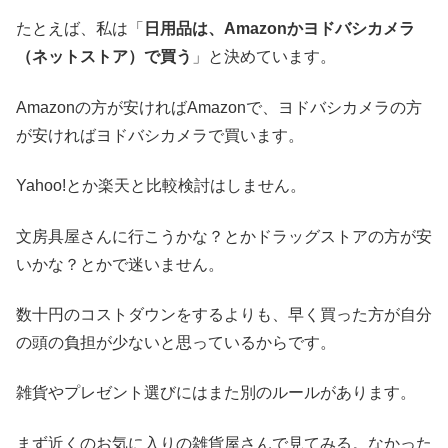
たとえば、私は「
日用品は、Amazonかヨドバシカメラ
（ネットストア）で買う
」と決めています。
Amazonの方が安ければAmazonで、ヨドバシカメラの方
が安ければヨドバシカメラで買います。
Yahoo!とか楽天と比較検討はしません。
文房具屋さんに行こうかな？とかドラッグストアの方が安
いかな？とかで迷いません。
数十円のコストダウンをするよりも、早く買った方が自分
の頭の負担が少ないと思っているからです。
雑貨やプレゼント選びにはまた別のルールがあります。
まず近くのお気に入りの雑貨屋さんで見てみる。なかった