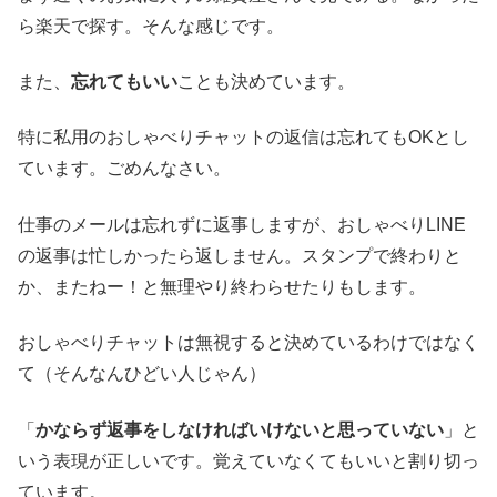
ら楽天で探す。そんな感じです。
また、
忘れてもいい
ことも決めています。
特に私用のおしゃべりチャットの返信は忘れてもOKとし
ています。ごめんなさい。
仕事のメールは忘れずに返事しますが、おしゃべりLINE
の返事は忙しかったら返しません。スタンプで終わりと
か、またねー！と無理やり終わらせたりもします。
おしゃべりチャットは無視すると決めているわけではなく
て（そんなんひどい人じゃん）
「
かならず返事をしなければいけないと思っていない
」と
いう表現が正しいです。覚えていなくてもいいと割り切っ
ています。