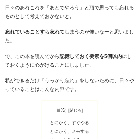
日々のあれこれを「あとでやろう」と頭で思っても忘れる
ものとして考えておかないと。
忘れていることすら忘れてしまう
のが怖いなーと思いまし
た。
で、この本を読んでから
記憶しておく要素を5個以内に
し
ておくように心がけることにしました。
私ができるだけ「うっかり忘れ」をしないために、日々や
っていることはこんな内容です。
目次
とにかく、すぐやる
とにかく、メモする