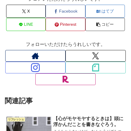
X
Facebook
はてブ
LINE
Pinterest
コピー
フォローいただけたらうれしいです。
関連記事
【心がモヤモヤするときは】頭に
リフレッシュ
浮かんだことを書きなぐろう。