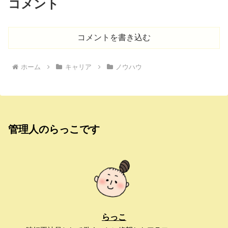
コメント
コメントを書き込む
ホーム
キャリア
ノウハウ
管理人のらっこです
らっこ