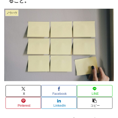
ること。
ノウハウ
X
Facebook
LINE
Pinterest
LinkedIn
コピー