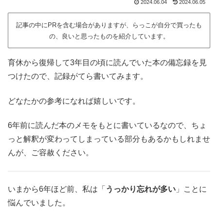
2024.06.04
2024.06.05
記事の中にPRを含む場合がありますが、らっこが自分で買ったも
の、良いと思ったものを紹介しています。
育休から復帰して3年目の頃に読んでいた本の備忘録を見
つけたので、記録がてら書いてみます。
どなたかの参考になれば嬉しいです。
6年前に読んだ本のメモをもとに書いているなので、ちょ
っと解釈が変わってしまっている部分もあるかもしれませ
んが、ご容赦ください。
いまから6年ほど前、私は「
うっかり忘れが多い
」ことに
悩んでいました。