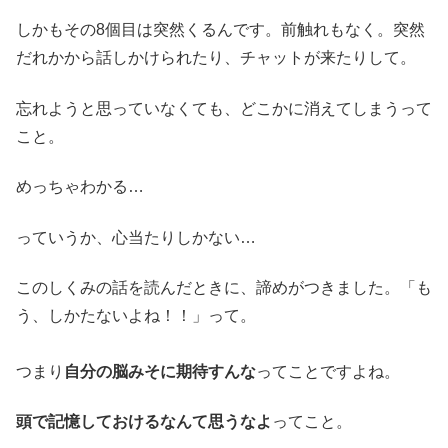
しかもその8個目は突然くるんです。前触れもなく。突然
だれかから話しかけられたり、チャットが来たりして。
忘れようと思っていなくても、どこかに消えてしまうって
こと。
めっちゃわかる…
っていうか、心当たりしかない…
このしくみの話を読んだときに、諦めがつきました。「も
う、しかたないよね！！」って。
つまり
自分の脳みそに期待すんな
ってことですよね。
頭で記憶しておけるなんて思うなよ
ってこと。