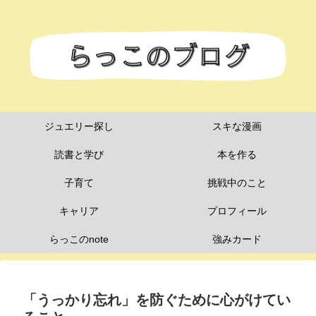
ジュエリー探し
スキな漫画
読書と学び
本を作る
子育て
挑戦中のこと
キャリア
プロフィール
らっこのnote
強みカード
「うっかり忘れ」を防ぐために心がけてい