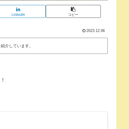
LinkedIn
コピー
2023.12.06
を紹介しています。
ー！