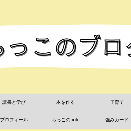
読書と学び
本を作る
子育て
プロフィール
らっこのnote
強みカード