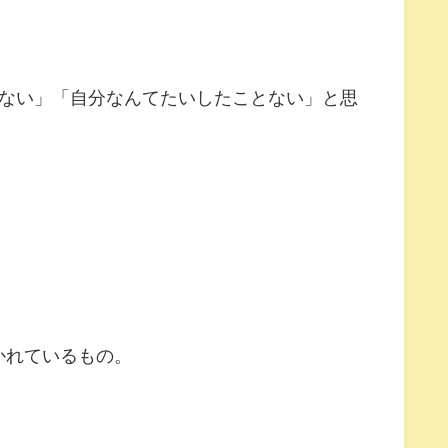
てない」「自分なんてたいしたことない」と思
かれているもの。