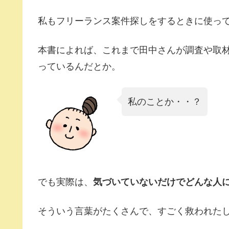
私もフリーランス案件探しをするときに使っ
本書によれば、これまで田中さんが調査や取
っているんだとか。
私のことか・・？
でも実際は、
気づいていないだけでどんな人
そういう言葉がたくさんで、すごく救われた