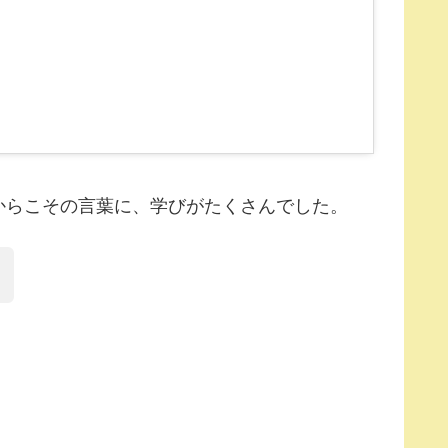
からこその言葉に、学びがたくさんでした。
。