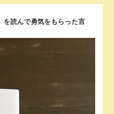
ヒント』を読んで勇気をもらった言