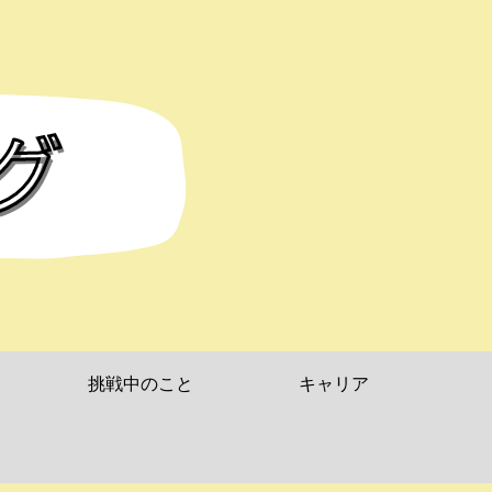
挑戦中のこと
キャリア