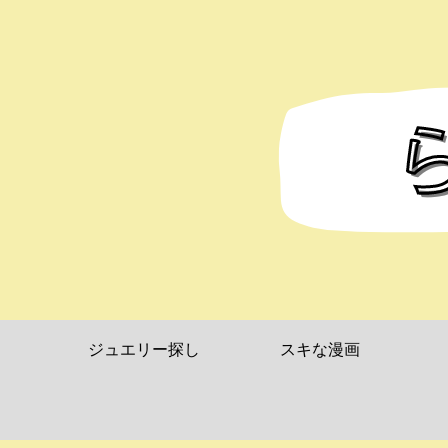
ジュエリー探し
スキな漫画