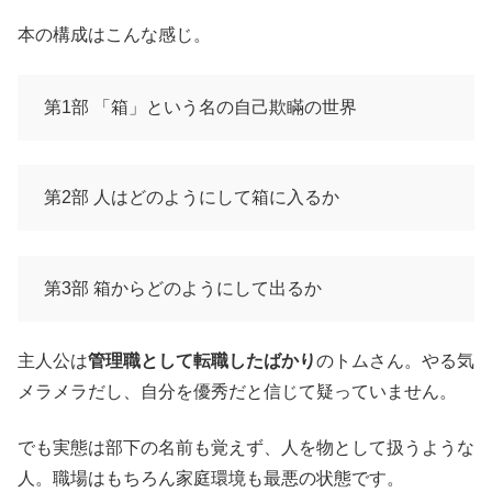
本の構成はこんな感じ。
第1部 「箱」という名の自己欺瞞の世界
第2部 人はどのようにして箱に入るか
第3部 箱からどのようにして出るか
主人公は
管理職として転職したばかり
のトムさん。やる気
メラメラだし、自分を優秀だと信じて疑っていません。
でも実態は部下の名前も覚えず、人を物として扱うような
人。職場はもちろん家庭環境も最悪の状態です。