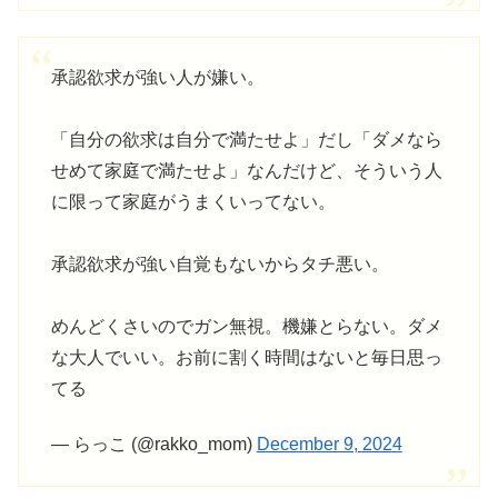
承認欲求が強い人が嫌い。
「自分の欲求は自分で満たせよ」だし「ダメなら
せめて家庭で満たせよ」なんだけど、そういう人
に限って家庭がうまくいってない。
承認欲求が強い自覚もないからタチ悪い。
めんどくさいのでガン無視。機嫌とらない。ダメ
な大人でいい。お前に割く時間はないと毎日思っ
てる
— らっこ (@rakko_mom)
December 9, 2024