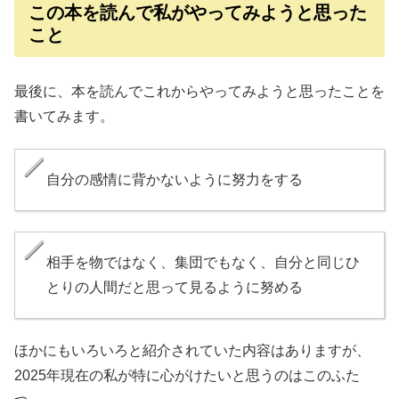
この本を読んで私がやってみようと思った
こと
最後に、本を読んでこれからやってみようと思ったことを
書いてみます。
自分の感情に背かないように努力をする
相手を物ではなく、集団でもなく、自分と同じひ
とりの人間だと思って見るように努める
ほかにもいろいろと紹介されていた内容はありますが、
2025年現在の私が特に心がけたいと思うのはこのふた