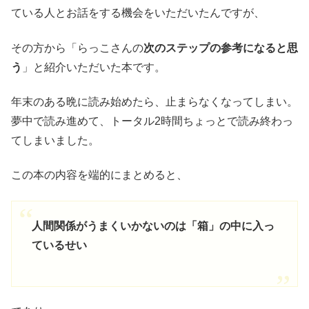
ている人とお話をする機会をいただいたんですが、
その方から「らっこさんの
次のステップの参考になると思
う
」と紹介いただいた本です。
年末のある晩に読み始めたら、止まらなくなってしまい。
夢中で読み進めて、トータル2時間ちょっとで読み終わっ
てしまいました。
この本の内容を端的にまとめると、
人間関係がうまくいかないのは「箱」の中に入っ
ているせい