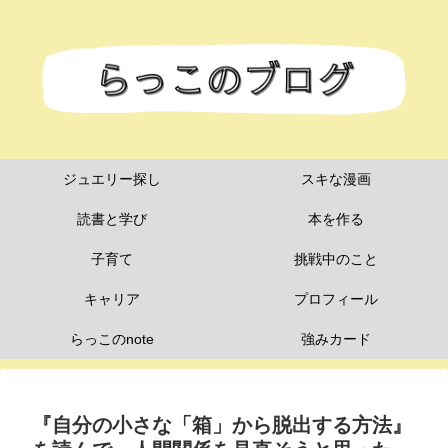
ジュエリー探し
スキな漫画
読書と学び
本を作る
子育て
挑戦中のこと
キャリア
プロフィール
らっこのnote
強みカード
『自分の小さな「箱」から脱出する方法』