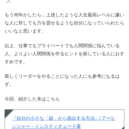
つ。
もう何年かしたら…上述したような人生最高レベルに嫌い
な人に対しても力を貸せるような自分になっていられたら
いいなと思います。
以上、仕事でもプライベートでも人間関係に悩んでいる
人、よりよい人間関係を作るヒントを探している人におす
すめです。
新しくリーダーをやることになった人にも参考になるは
ず。
今回、紹介した本はこちら
『自分の小さな「箱」から脱出する方法』| アーヒ
ンジャー・インスティチュード著