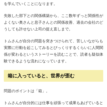
を学んでいくことになります。
失敗した部下との関係構築から、ここ数年ずっと関係性が
よくない奥さんと息子さんとの関係改善、過去の会社のど
うしても許せない上司の捉え直しまで。
トムさんが自分の問題を突きつけられて、苦しいながらも
実際に行動を起こしてみるとびっくりするくらいに人間関
係が変わるというストーリーを読むことで、読者も疑似体
験できるような流れになっています。
箱に入っていると、世界が歪む
問題のポイントは「箱」。
トムさんが自分的には仕事を頑張って成果もあげていると