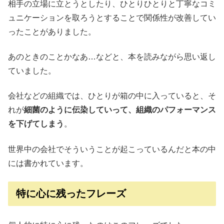
相手の立場に立とうとしたり、ひとりひとりと丁寧なコミ
ュニケーションを取ろうとすることで関係性が改善してい
ったことがありました。
あのときのことかなあ…などと、本を読みながら思い返し
ていました。
会社などの組織では、ひとりが箱の中に入っていると、そ
れが
細菌のように伝染していって、組織のパフォーマンス
を下げてしまう
。
世界中の会社でそういうことが起こっているんだと本の中
には書かれています。
特に心に残ったフレーズ