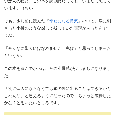
いかんのだ
と、この本を読み終わっても、いまだに思って
います。（おい）
でも、少し前に読んだ『
幸せになる勇気
』の中で、喉に刺
さった小骨のような感じで残っていた表現があったんです
よね。
「そんなに聖人にはなれません、私は」と思ってしまった
というか。
この本を読んでからは、その小骨感が少しましになりまし
た。
「別に聖人にならなくても箱の外に出ることはできるかも
しれんな」と思えるようになったので、ちょっと成長した
かな？と思いたいところです。