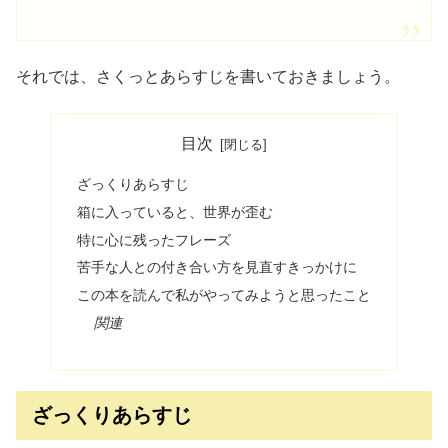
それでは、さくっとあらすじを書いておきましょう。
目次
ざっくりあらすじ
箱に入っていると、世界が歪む
特に心に残ったフレーズ
苦手な人との付き合い方を見直すきっかけに
この本を読んで私がやってみようと思ったこと
関連
ざっくりあらすじ