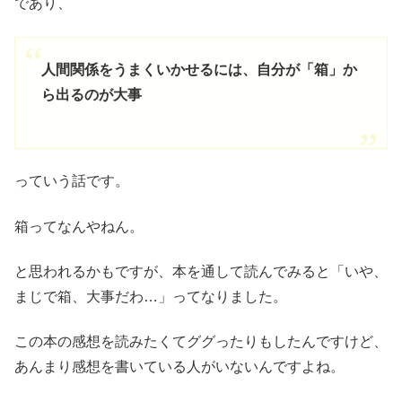
であり、
人間関係をうまくいかせるには、自分が「箱」か
ら出るのが大事
っていう話です。
箱ってなんやねん。
と思われるかもですが、本を通して読んでみると「いや、
まじで箱、大事だわ…」ってなりました。
この本の感想を読みたくてググったりもしたんですけど、
あんまり感想を書いている人がいないんですよね。