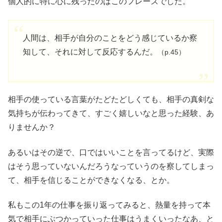
個人的に特に心に残ったのはこのフレーズでした。
人間は、相手が自分のことをどう感じているか察
知して、それに対して反応するんだ。
（p.45）
相手の使っている言葉がたどたどしくても、相手の真剣な
気持ちが伝わってきて、すごく嬉しいなと思った経験、あ
りませんか？
あるいはその逆で、口ではいいことを言ってるけど、実際
はそう思っていないんだろうなっていうのを察してしまっ
て、相手を信じることができなくなる、とか。
私もこの1年の仕事を振り返ってみると、熱量を持って本
気で相手にぶつかっていった仕事はうまくいったなあ、と