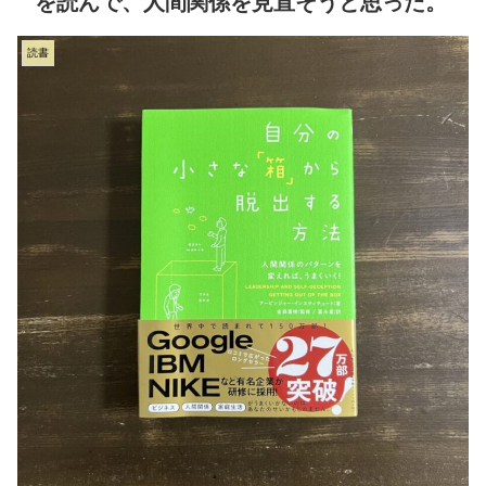
を読んで、人間関係を見直そうと思った。
読書