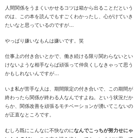
人間関係をうまくいかせるコツは箱から出ることだという
のは、この本を読んでもすごくわかったし、心がけていき
たいなと思っているのですが…
やっぱり嫌いなもんは嫌いです。笑
仕事上の付き合いとかで、働き続ける限り関わらないとい
けないような相手ならば頑張って仲良くしなきゃって思う
かもしれないんですが…
いま私が苦手な人は、期間限定の付き合いで、この期間が
終わったら関係が終わる人なんですよね。という状況だか
らか、関係改善を頑張るモチベーションが湧いてこないの
が正直なところです。
むしろ既にこんなに不快なのに
なんでこっちが努力せにゃ