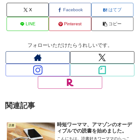
X
Facebook
はてブ
LINE
Pinterest
コピー
フォローいただけたらうれしいです。
関連記事
時短ワーママ、アマゾンのオーデ
読書
ィブルでの読書を始めました。
こんにちは。読書好きワーママのらっこ