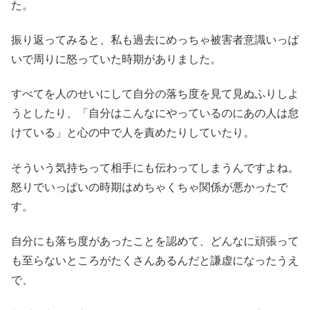
た。
振り返ってみると、私も過去にめっちゃ被害者意識いっぱ
いで周りに怒っていた時期がありました。
すべてを人のせいにして自分の落ち度を見て見ぬふりしよ
うとしたり、「自分はこんなにやっているのにあの人は怠
けている」と心の中で人を責めたりしていたり。
そういう気持ちって相手にも伝わってしまうんですよね。
怒りでいっぱいの時期はめちゃくちゃ関係が悪かったで
す。
自分にも落ち度があったことを認めて、どんなに頑張って
も至らないところがたくさんあるんだと謙虚になったうえ
で、