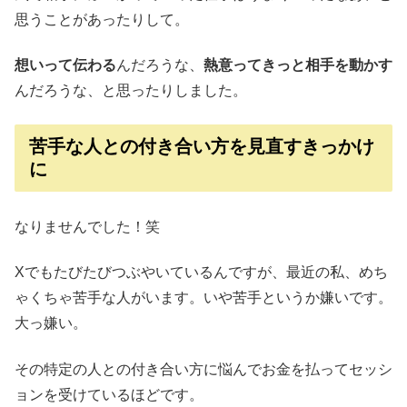
思うことがあったりして。
想いって伝わる
んだろうな、
熱意ってきっと相手を動かす
んだろうな、と思ったりしました。
苦手な人との付き合い方を見直すきっかけ
に
なりませんでした！笑
Xでもたびたびつぶやいているんですが、最近の私、めち
ゃくちゃ苦手な人がいます。いや苦手というか嫌いです。
大っ嫌い。
その特定の人との付き合い方に悩んでお金を払ってセッシ
ョンを受けているほどです。