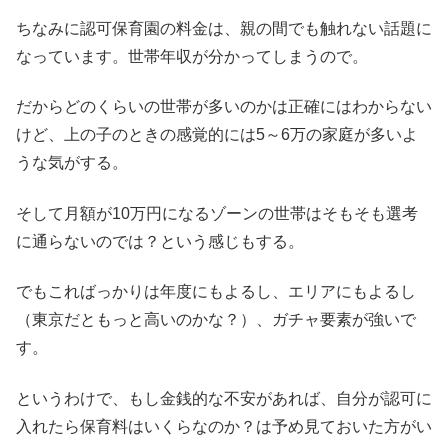
ちなみに認可保育園の料金は、親の間でも触れない話題に
なっています。世帯年収が分かってしまうので。
だからどのくらいの世帯が多いのかは正確にはわからない
けど、上の子のときの感覚的には5～6万の家庭が多いよ
うな気がする。
そして月額が10万円になるゾーンの世帯はそもそも選考
に通らないのでは？という感じもする。
でもこればっかりは年度にもよるし、エリアにもよるし
（東京だともっと高いのかな？）、ガチャ要素が強いで
す。
というわけで、もし金銭的な不安があれば、自分が認可に
入れたら保育料はいくらなのか？は予め見ておいた方がい