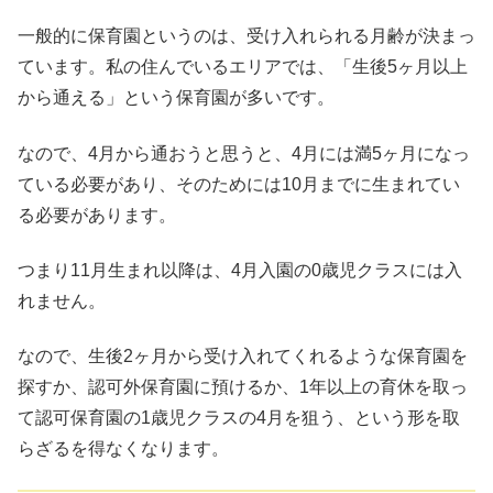
一般的に保育園というのは、受け入れられる月齢が決まっ
ています。私の住んでいるエリアでは、「生後5ヶ月以上
から通える」という保育園が多いです。
なので、4月から通おうと思うと、4月には満5ヶ月になっ
ている必要があり、そのためには10月までに生まれてい
る必要があります。
つまり11月生まれ以降は、4月入園の0歳児クラスには入
れません。
なので、生後2ヶ月から受け入れてくれるような保育園を
探すか、認可外保育園に預けるか、1年以上の育休を取っ
て認可保育園の1歳児クラスの4月を狙う、という形を取
らざるを得なくなります。