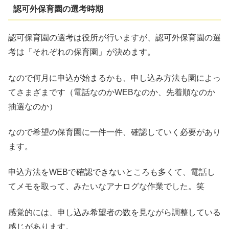
認可外保育園の選考時期
認可保育園の選考は役所が行いますが、認可外保育園の選
考は「それぞれの保育園」が決めます。
なので何月に申込が始まるかも、申し込み方法も園によっ
てさまざまです（電話なのかWEBなのか、先着順なのか
抽選なのか）
なので希望の保育園に一件一件、確認していく必要があり
ます。
申込方法をWEBで確認できないところも多くて、電話し
てメモを取って、みたいなアナログな作業でした。笑
感覚的には、申し込み希望者の数を見ながら調整している
感じがあります。