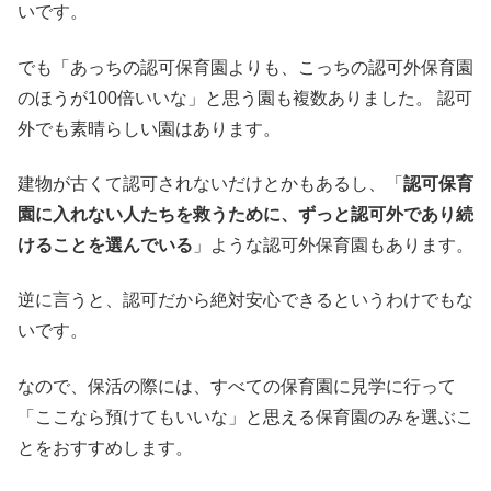
いです。
でも「あっちの認可保育園よりも、こっちの認可外保育園
のほうが100倍いいな」と思う園も複数ありました。 認可
外でも素晴らしい園はあります。
建物が古くて認可されないだけとかもあるし、「
認可保育
園に入れない人たちを救うために、ずっと認可外であり続
けることを選んでいる
」ような認可外保育園もあります。
逆に言うと、認可だから絶対安心できるというわけでもな
いです。
なので、保活の際には、すべての保育園に見学に行って
「ここなら預けてもいいな」と思える保育園のみを選ぶこ
とをおすすめします。