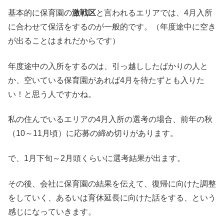
基本的に保育園の
激戦区
と言われるエリアでは、4月入所
に合わせて保活をするのが一般的です。（年度途中に空き
が出ることはまれだからです）
年度途中の入所をするのは、引っ越ししたばかりの人と
か、空いている保育園があれば4月を待たずとも入りた
い！と思う人ですかね。
私の住んでいるエリアの4月入所の選考の場合、前年の秋
（10～11月頃）に応募の締め切りがあります。
で、1月下旬～2月頭くらいに選考結果が出ます。
その後、会社に保育園の結果を伝えて、復帰に向けた調整
をしていく、あるいは育休延長に向けた話をする、という
感じになっていきます。