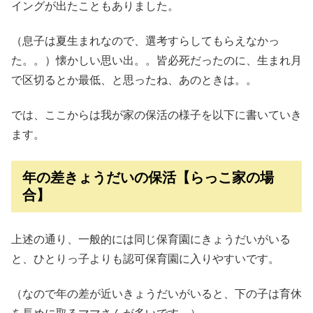
イングが出たこともありました。
（息子は夏生まれなので、選考すらしてもらえなかっ
た。。）懐かしい思い出。。皆必死だったのに、生まれ月
で区切るとか最低、と思ったね、あのときは。。
では、ここからは我が家の保活の様子を以下に書いていき
ます。
年の差きょうだいの保活【らっこ家の場
合】
上述の通り、一般的には同じ保育園にきょうだいがいる
と、ひとりっ子よりも認可保育園に入りやすいです。
（なので年の差が近いきょうだいがいると、下の子は育休