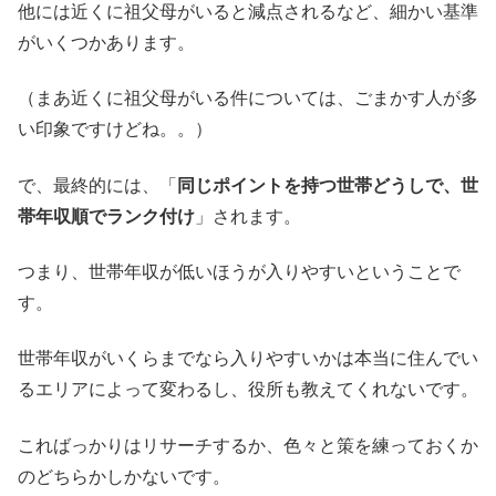
他には近くに祖父母がいると減点されるなど、細かい基準
がいくつかあります。
（まあ近くに祖父母がいる件については、ごまかす人が多
い印象ですけどね。。）
で、最終的には、「
同じポイントを持つ世帯どうしで、世
帯年収順でランク付け
」されます。
つまり、世帯年収が低いほうが入りやすいということで
す。
世帯年収がいくらまでなら入りやすいかは本当に住んでい
るエリアによって変わるし、役所も教えてくれないです。
こればっかりはリサーチするか、色々と策を練っておくか
のどちらかしかないです。