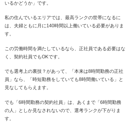
いるかどうか」です。
私の住んでいるエリアでは、最高ランクの世帯になるに
は、夫婦ともに月に140時間以上働いている必要がありま
す。
この労働時間を満たしているなら、正社員である必要はな
く、契約社員でもOKです。
でも選考上の裏技？があって、「本来は8時間勤務の正社
員」なら、「時短勤務をしていても8時間働いている」と
見なしてもらえます。
でも「6時間勤務の契約社員」は、あくまで「6時間勤務
の人」としか見なされないので、選考ランクが下がりま
す。