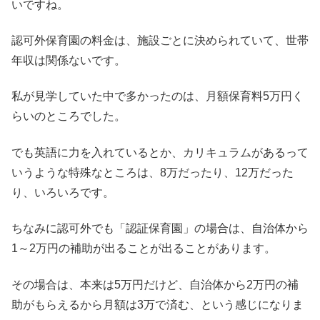
いですね。
認可外保育園の料金は、施設ごとに決められていて、世帯
年収は関係ないです。
私が見学していた中で多かったのは、月額保育料5万円く
らいのところでした。
でも英語に力を入れているとか、カリキュラムがあるって
いうような特殊なところは、8万だったり、12万だった
り、いろいろです。
ちなみに認可外でも「認証保育園」の場合は、自治体から
1～2万円の補助が出ることが出ることがあります。
その場合は、本来は5万円だけど、自治体から2万円の補
助がもらえるから月額は3万で済む、という感じになりま