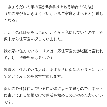
「きょうだいの年の差が6学年以上ある場合の保活は、
（年の差が近いきょうだいがいるご家庭と比べると）厳し
くなる」
というのは妊活をはじめたときから覚悟していたので、妊
娠中から保育園を探していました。
我が家の住んでいるエリアは一応保育園の激戦区と言われ
ており、待機児童も多いです。
激戦区に住んでいる人は、まず役所に保活のやり方につい
て聞いてみるのをおすすめします。
保活の条件は住んでいる自治体によって違うので、ネット
に書いてある情報だけで保活を始めるのはやめた方がいい
です。