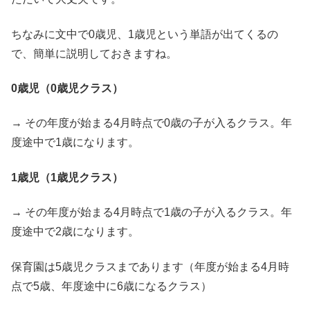
ちなみに文中で0歳児、1歳児という単語が出てくるの
で、簡単に説明しておきますね。
0歳児（0歳児クラス）
→ その年度が始まる4月時点で0歳の子が入るクラス。年
度途中で1歳になります。
1歳児（1歳児クラス）
→ その年度が始まる4月時点で1歳の子が入るクラス。年
度途中で2歳になります。
保育園は5歳児クラスまであります（年度が始まる4月時
点で5歳、年度途中に6歳になるクラス）