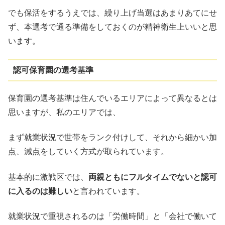
でも保活をするうえでは、繰り上げ当選はあまりあてにせ
ず、本選考で通る準備をしておくのが精神衛生上いいと思
います。
認可保育園の選考基準
保育園の選考基準は住んでいるエリアによって異なるとは
思いますが、私のエリアでは、
まず就業状況で世帯をランク付けして、それから細かい加
点、減点をしていく方式が取られています。
基本的に激戦区では、
両親ともにフルタイムでないと認可
に入るのは難しい
と言われています。
就業状況で重視されるのは「労働時間」と「会社で働いて