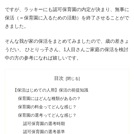
ですが、ラッキーにも認可保育園の内定が決まり、無事に
保活（＝保育園に入るための活動）を終了させることがで
きました。
そんな我が家の保活をまとめてみましたので、歳の差きょ
うだい、 ひとりっ子さん、1人目さんご家庭の保活を検討
中の方の参考になれば嬉しいです。
目次
【保活はじめての人用】保活の前提知識
保育園にはどんな種類があるの？
保育園の料金ってどんな感じ？
保育園の選考ってどんな感じ？
認可保育園の選考時期
認可保育園の選考基準