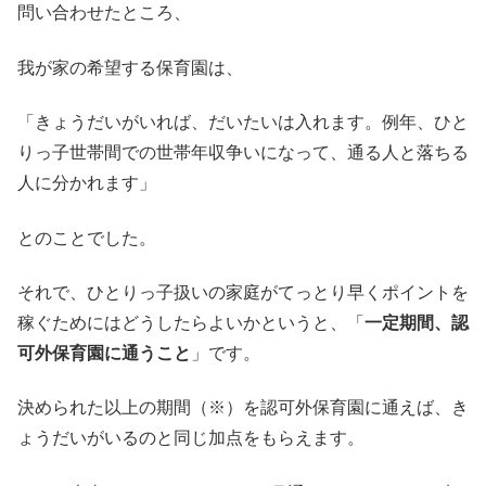
問い合わせたところ、
我が家の希望する保育園は、
「きょうだいがいれば、だいたいは入れます。例年、ひと
りっ子世帯間での世帯年収争いになって、通る人と落ちる
人に分かれます」
とのことでした。
それで、ひとりっ子扱いの家庭がてっとり早くポイントを
稼ぐためにはどうしたらよいかというと、「
一定期間、認
可外保育園に通うこと
」です。
決められた以上の期間（※）を認可外保育園に通えば、き
ょうだいがいるのと同じ加点をもらえます。