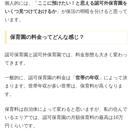
個人的には、「
ここに預けたい！と思える認可外保育園を
いくつ見つけておけるか
」が保活の明暗を分けると思って
います。
保育園の料金ってどんな感じ？
認可保育園と認可外保育園では、料金形態も大きく変わっ
てきます。
一般的に、認可保育園の料金は「
世帯の年収
」によって決
まります。世帯年収が多い世帯は、保育料が高くなりま
す。
保育料は自治体によって変わると思いますが、私の住んで
いるエリアでは、認可保育園の月額保育料の最高は10万
円くらいです。