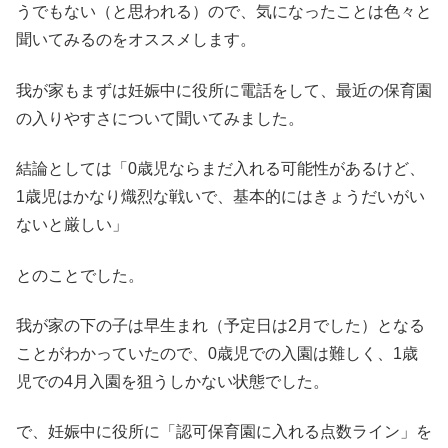
うでもない（と思われる）ので、気になったことは色々と
聞いてみるのをオススメします。
我が家もまずは妊娠中に役所に電話をして、最近の保育園
の入りやすさについて聞いてみました。
結論としては「0歳児ならまだ入れる可能性があるけど、
1歳児はかなり熾烈な戦いで、基本的にはきょうだいがい
ないと厳しい」
とのことでした。
我が家の下の子は早生まれ（予定日は2月でした）となる
ことがわかっていたので、0歳児での入園は難しく、1歳
児での4月入園を狙うしかない状態でした。
で、妊娠中に役所に「認可保育園に入れる点数ライン」を