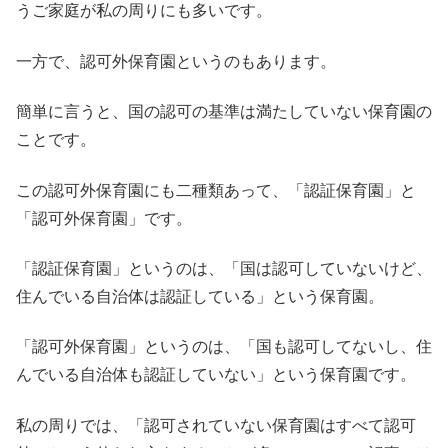
うご家庭が私の周りにも多いです。
一方で、認可外保育園というのもあります。
簡単に言うと、国の認可の基準は満たしていない保育園の
ことです。
この認可外保育園にも二種類あって、「認証保育園」と
「認可外保育園」です。
「認証保育園」というのは、「国は認可していないけど、
住んでいる自治体は認証している」という保育園。
「認可外保育園」というのは、「国も認可してないし、住
んでいる自治体も認証していない」という保育園です。
私の周りでは、「認可されていない保育園はすべて認可