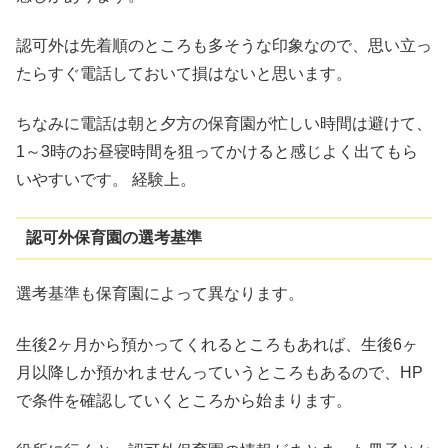
認可外は先着順のところも多そうな印象なので、思い立っ
たらすぐ電話しておいて損はないと思います。
ちなみに電話は朝と夕方の保育園が忙しい時間は避けて、
1～3時のお昼寝時間を狙ってかけると感じよく出てもら
いやすいです。 経験上。
認可外保育園の選考基準
選考基準も保育園によって異なります。
生後2ヶ月から預かってくれるところもあれば、生後6ヶ
月以降しか預かれませんっていうところもあるので、HP
で条件を確認していくところから始まります。