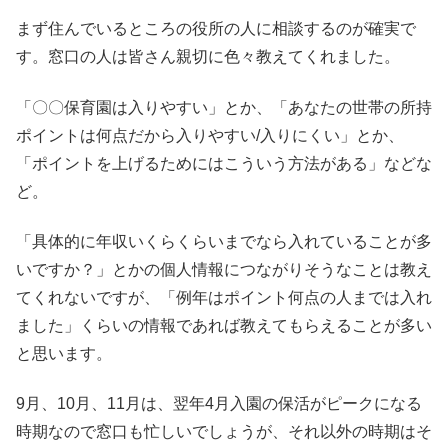
まず住んでいるところの役所の人に相談するのが確実で
す。窓口の人は皆さん親切に色々教えてくれました。
「〇〇保育園は入りやすい」とか、「あなたの世帯の所持
ポイントは何点だから入りやすい/入りにくい」とか、
「ポイントを上げるためにはこういう方法がある」などな
ど。
「具体的に年収いくらくらいまでなら入れていることが多
いですか？」とかの個人情報につながりそうなことは教え
てくれないですが、「例年はポイント何点の人までは入れ
ました」くらいの情報であれば教えてもらえることが多い
と思います。
9月、10月、11月は、翌年4月入園の保活がピークになる
時期なので窓口も忙しいでしょうが、それ以外の時期はそ