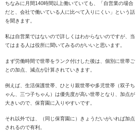
ちなみに月間140時間以上働いていても、「自営業の場合
だと、会社で働いている人に比べて入りにくい」という話
を聞きます。
私は自営業ではないので詳しくはわからないのですが、当
てはまる人は役所に聞いてみるのがいいと思います。
まず労働時間で世帯をランク付けした後は、個別に世帯ご
との加点、減点が計算されていきます。
例えば、生活保護世帯、ひとり親世帯や多児世帯（双子ち
ゃん、三つ子ちゃん）は優先度が高い世帯となり、加点が
大きいので、保育園に入りやすいです。
それ以外では、（同じ保育園に）きょうだいがいれば加点
されるので有利。