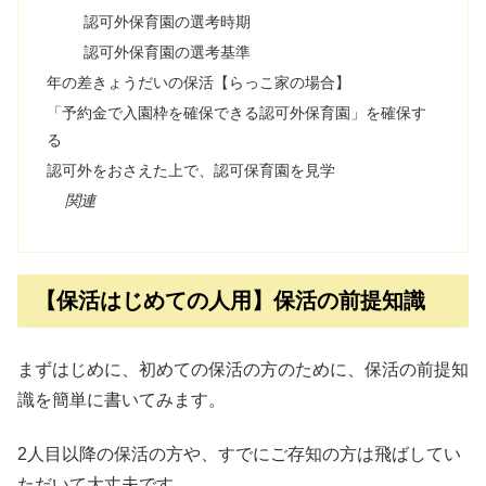
認可外保育園の選考時期
認可外保育園の選考基準
年の差きょうだいの保活【らっこ家の場合】
「予約金で入園枠を確保できる認可外保育園」を確保す
る
認可外をおさえた上で、認可保育園を見学
関連
【保活はじめての人用】保活の前提知識
まずはじめに、初めての保活の方のために、保活の前提知
識を簡単に書いてみます。
2人目以降の保活の方や、すでにご存知の方は飛ばしてい
ただいて大丈夫です。