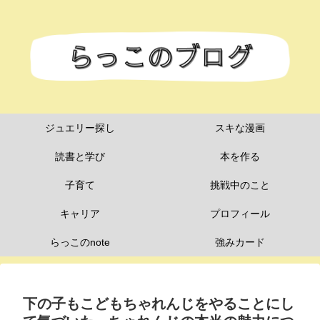
ジュエリー探し
スキな漫画
読書と学び
本を作る
子育て
挑戦中のこと
キャリア
プロフィール
らっこのnote
強みカード
下の子もこどもちゃれんじをやることにし