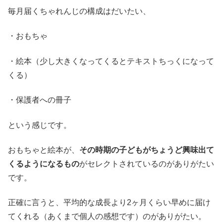
毎月届くちゃれんじの構成はだいたい、
・おもちゃ
・絵本（少し大きくなってくるとテキストちっくになって
くる）
・保護者への冊子
という感じです。
おもちゃと絵本が、
その時期の子どもがちょうど興味出て
くるようになるもの
がセレクトされているのがありがたい
です。
正確に言うと、平均的な成長より2ヶ月くらい早めに届け
てくれる（あくまで個人の感想です）のがありがたい。