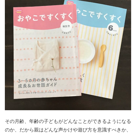
その月齢、年齢の子どもがどんなことができるようになる
のか、だから親はどんな声かけや遊び方を意識すべきか、