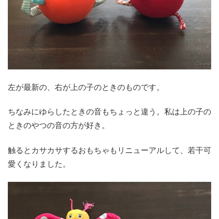
左が最新の、右が上の子のときのものです。
ちなみにゆらしたときの音もちょっと違う。私は上の子の
ときのやつの音の方が好き。
触るとカサカサするおもちゃもリニューアルして、若干可
愛くなりました。