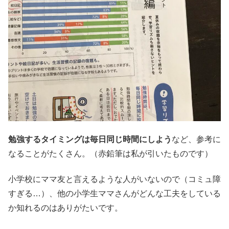
勉強するタイミングは毎日同じ時間にしよう
など、参考に
なることがたくさん。（赤鉛筆は私が引いたものです）
小学校にママ友と言えるような人がいないので（コミュ障
すぎる…）、他の小学生ママさんがどんな工夫をしている
か知れるのはありがたいです。