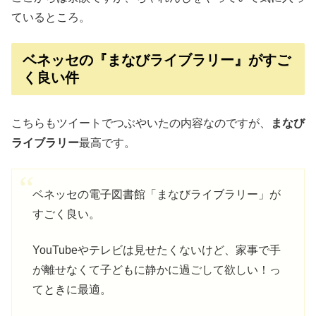
ているところ。
ベネッセの『まなびライブラリー』がすご
く良い件
こちらもツイートでつぶやいたの内容なのですが、
まなび
ライブラリー
最高です。
ベネッセの電子図書館「まなびライブラリー」が
すごく良い。
YouTubeやテレビは見せたくないけど、家事で手
が離せなくて子どもに静かに過ごして欲しい！っ
てときに最適。