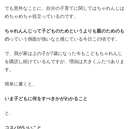
でも意外なことに、自分の子育てに関してはちゃれんじは
めちゃめちゃ役立っているのです。
ちゃれんんじって子どものためというよりも親のためのも
の
っていう側面が強いなと感じている今日この頃です。
で、我が家は上の子が7歳になった今もこどもちゃれんじ
を購読し続けているんですが、理由は大きくふたつありま
す。
簡単に書くと、
いま子どもに何をすべきかがわかること
と、
コスパがいいこと