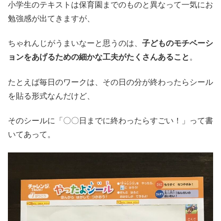
小学生のテキストは保育園までのものと異なって一気にお
勉強感が出てきますが、
ちゃれんじがうまいなーと思うのは、
子どものモチベーシ
ョンをあげるための細かな工夫がたくさんあること
。
たとえば毎日のワークは、その日の分が終わったらシール
を貼る形式なんだけど、
そのシールに「〇〇日までに終わったらすごい！」って書
いてあって。