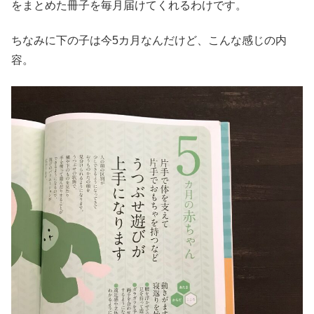
をまとめた冊子を毎月届けてくれるわけです。
ちなみに下の子は今5カ月なんだけど、こんな感じの内
容。