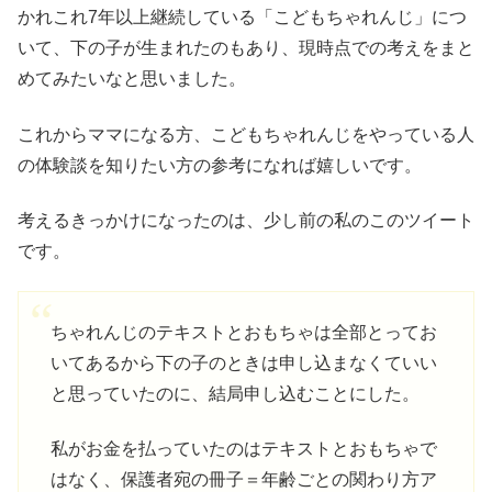
かれこれ7年以上継続している「こどもちゃれんじ」につ
いて、下の子が生まれたのもあり、現時点での考えをまと
めてみたいなと思いました。
これからママになる方、こどもちゃれんじをやっている人
の体験談を知りたい方の参考になれば嬉しいです。
考えるきっかけになったのは、少し前の私のこのツイート
です。
ちゃれんじのテキストとおもちゃは全部とってお
いてあるから下の子のときは申し込まなくていい
と思っていたのに、結局申し込むことにした。
私がお金を払っていたのはテキストとおもちゃで
はなく、保護者宛の冊子＝年齢ごとの関わり方ア