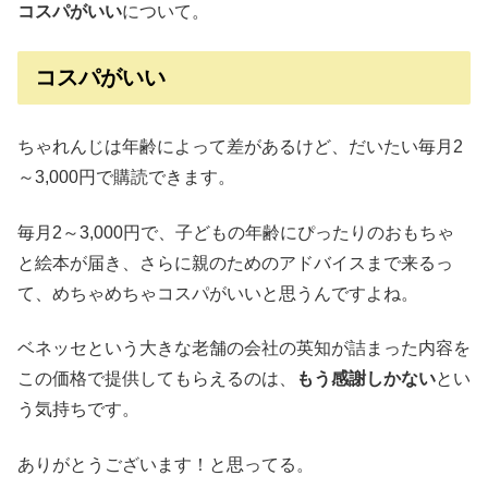
コスパがいい
について。
コスパがいい
ちゃれんじは年齢によって差があるけど、だいたい毎月2
～3,000円で購読できます。
毎月2～3,000円で、子どもの年齢にぴったりのおもちゃ
と絵本が届き、さらに親のためのアドバイスまで来るっ
て、めちゃめちゃコスパがいいと思うんですよね。
ベネッセという大きな老舗の会社の英知が詰まった内容を
この価格で提供してもらえるのは、
もう感謝しかない
とい
う気持ちです。
ありがとうございます！と思ってる。