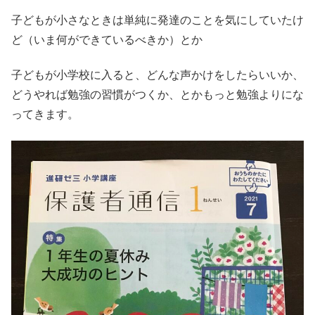
子どもが小さなときは単純に発達のことを気にしていたけ
ど（いま何ができているべきか）とか
子どもが小学校に入ると、どんな声かけをしたらいいか、
どうやれば勉強の習慣がつくか、とかもっと勉強よりにな
ってきます。