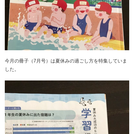
今月の冊子（7月号）は夏休みの過ごし方を特集していま
した。