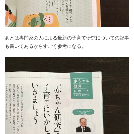
あとは専門家の人による最新の子育て研究についての記事
も書いてあるからすごく参考になる。