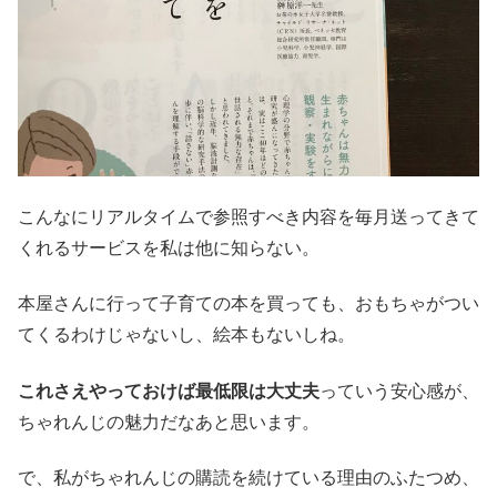
こんなにリアルタイムで参照すべき内容を毎月送ってきて
くれるサービスを私は他に知らない。
本屋さんに行って子育ての本を買っても、おもちゃがつい
てくるわけじゃないし、絵本もないしね。
これさえやっておけば最低限は大丈夫
っていう安心感が、
ちゃれんじの魅力だなあと思います。
で、私がちゃれんじの購読を続けている理由のふたつめ、