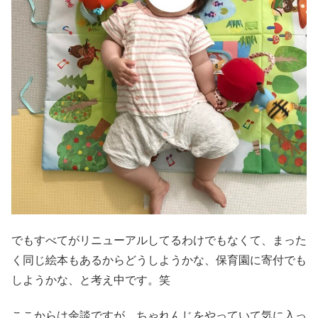
でもすべてがリニューアルしてるわけでもなくて、まった
く同じ絵本もあるからどうしようかな、保育園に寄付でも
しようかな、と考え中です。笑
ここからは余談ですが、ちゃれんじをやっていて気に入っ