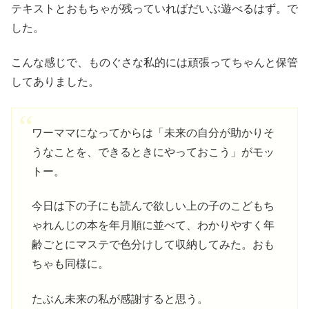
テキストとおもちゃが残っていればだいぶ遊べるはず。で
した。
こんな感じで、ものぐさな私的には頑張ってちゃんと保管
してありました。
ワーママになってからは「未来の自分が助かりそ
うなことを、できるときにやっておこう」がモッ
トー。
今日は下の子にも読んで欲しい上の子のこどもち
ゃれんじの本を年月順に並べて、わかりやすく年
齢ごとにマステで色分けして収納してみた。おも
ちゃも同様に。
たぶん未来の私が感謝すると思う。