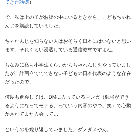
てきた話⑤
）
で、私は上の子がお腹の中にいるときから、こどもちゃれ
んじを購読していました。
ちゃれんじを知らない人はおそらく日本にはいないと思い
ます。それくらい浸透している通信教材ですよね。
ちなみに私も小学生くらいからちゃれんじをやっていまし
たが、計画立ててできない子どもの日本代表のような存在
だったので、
何度も退会しては、DMに入っているマンガ（勉強ができ
るようになってモテる、っていう内容のやつ。笑）で心動
かされてまた入会して…
というのを繰り返していました。ダメダメやん。