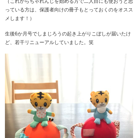
（これからちゃれんじを始める方で二人目にも使おうと思
っている方は、保護者向けの冊子もとっておくのをオスス
メします！）
生後6か月号でしまじろうの起き上がりこぼしが届いたけ
ど、若干リニューアルしていました。笑