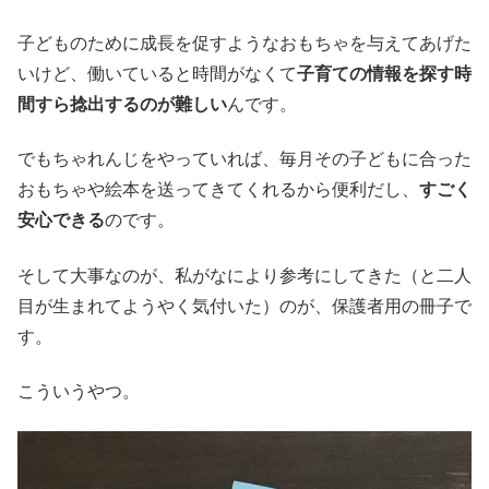
子どものために成長を促すようなおもちゃを与えてあげた
いけど、働いていると時間がなくて
子育ての情報を探す時
間すら捻出するのが難しい
んです。
でもちゃれんじをやっていれば、毎月その子どもに合った
おもちゃや絵本を送ってきてくれるから便利だし、
すごく
安心できる
のです。
そして大事なのが、私がなにより参考にしてきた（と二人
目が生まれてようやく気付いた）のが、保護者用の冊子で
す。
こういうやつ。