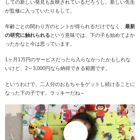
しての新しい発見も反映されているだろうし、新しい先生
が監修に入っていたりもして。
年齢ごとの関わり方のヒントが得られるだけでなく、
最新
の研究に触れられる
という意味では、下の子も始めてよか
ったかなと今は思っています。
1ヶ月1万円のサービスだったら入らなかったかもしれな
いけど、2～3,000円なら納得できる範囲です。
というわけで、二人分のおもちゃをゲットし続けることに
なった下の子です。ラッキーだね～