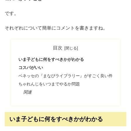
です。
それぞれについて簡単にコメントを書きますね。
目次
いま子どもに何をすべきかがわかる
コスパがいい
ベネッセの『まなびライブラリー』がすごく良い件
ちゃれんじをいつまでやるか問題
関連
いま子どもに何をすべきかがわかる