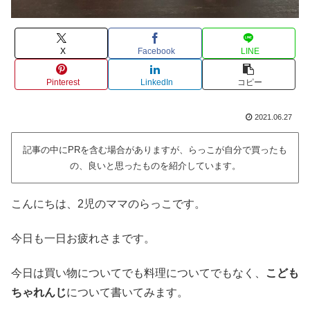
X
Facebook
LINE
Pinterest
LinkedIn
コピー
2021.06.27
記事の中にPRを含む場合がありますが、らっこが自分で買ったも
の、良いと思ったものを紹介しています。
こんにちは、2児のママのらっこです。
今日も一日お疲れさまです。
今日は買い物についてでも料理についてでもなく、
こども
ちゃれんじ
について書いてみます。