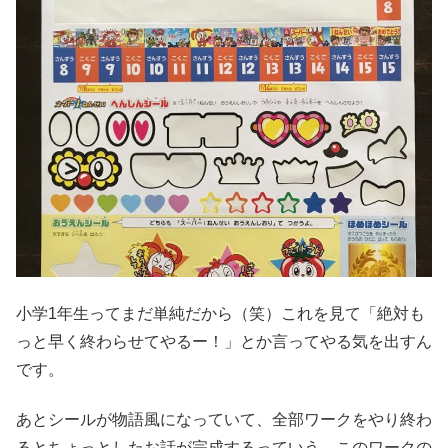
小学1年生ってまだ単純だから（笑）これを見て「絶対も
っと早く終わらせてやるー！」とか言ってやる気を出すん
です。
あとシールが物語風になっていて、全部ワークをやり終わ
るとちょっとしたお話が完成するっていう。このワークの