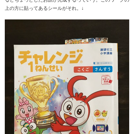
上の方に貼ってあるシールがそれ。↓