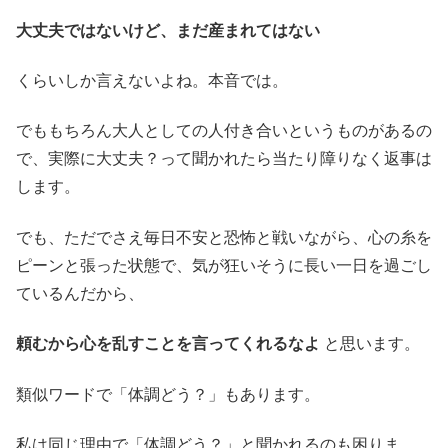
大丈夫ではないけど、まだ産まれてはない
くらいしか言えないよね。本音では。
でももちろん大人としての人付き合いというものがあるの
で、実際に大丈夫？って聞かれたら当たり障りなく返事は
します。
でも、ただでさえ毎日不安と恐怖と戦いながら、心の糸を
ピーンと張った状態で、気が狂いそうに長い一日を過ごし
ているんだから、
頼むから心を乱すことを言ってくれるなよ
と思います。
類似ワードで「体調どう？」もあります。
私は同じ理由で「体調どう？」と聞かれるのも困りま