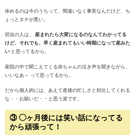
休めるのは今のうちって、間違いなく事実なんだけど、ち
ょっとタチが悪い。
切迫の人は、
産まれたら大変になるのなんてわかってる
けど、それでも、早く産まれてもいい時期になって産みた
い
と思ってるから。
産院の中で聞こえてくる赤ちゃんの泣き声を聞きながら、
いいなあ～ って思ってるから。
だから個人的には、あえて産後の忙しさと対比してくれる
な・・お願いだ・・と思う派です。
③ ◯ヶ月後には笑い話になってる
から頑張って！