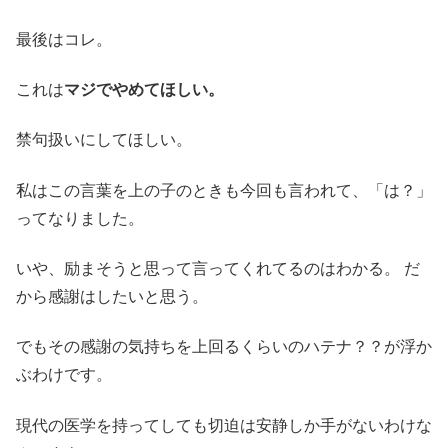
最後はコレ。
これは
マジでやめてほしい。
禁句扱いにしてほしい。
私はこの言葉を上の子のときも今回も言われて、「は？」
ってなりました。
いや、励まそうと思って言ってくれてるのはわかる。 だ
から感謝はしたいと思う。
でもその感謝の気持ちを上回るくらいのハテナ？？が浮か
ぶわけです。
現代の医学を持ってしても切迫は安静しか手がないわけな