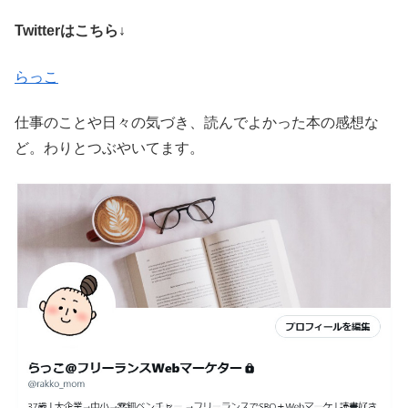
Twitterはこちら↓
らっこ
仕事のことや日々の気づき、読んでよかった本の感想な
ど。わりとつぶやいてます。