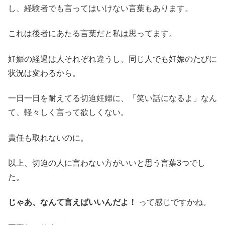
し、経験者でも言ってはいけない言葉もあります。
これは後者にあたる言葉だと私は思ってます。
妊娠の経過は人それぞれ違うし、同じ人でも妊娠のたびに
状況は変わるから。
一日一日を耐えてる切迫妊婦に、「笑い話になるよ」なん
て、軽々しく言って欲しくない。
責任も取れないのに。
以上、切迫の人に言わない方がいいと思う言葉3つでし
た。
じゃあ、なんて言えばいいんだよ！
って感じですかね。