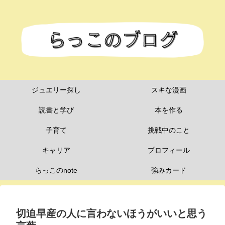
ジュエリー探し
スキな漫画
読書と学び
本を作る
子育て
挑戦中のこと
キャリア
プロフィール
らっこのnote
強みカード
切迫早産の人に言わないほうがいいと思う