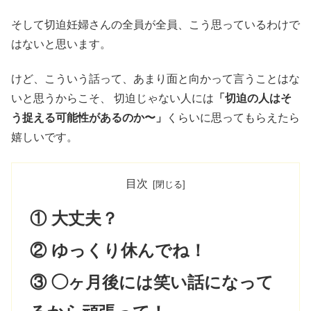
そして切迫妊婦さんの全員が全員、こう思っているわけで
はないと思います。
けど、こういう話って、あまり面と向かって言うことはな
いと思うからこそ、 切迫じゃない人には
「切迫の人はそ
う捉える可能性があるのか〜」
くらいに思ってもらえたら
嬉しいです。
目次
① 大丈夫？
② ゆっくり休んでね！
③ ◯ヶ月後には笑い話になって