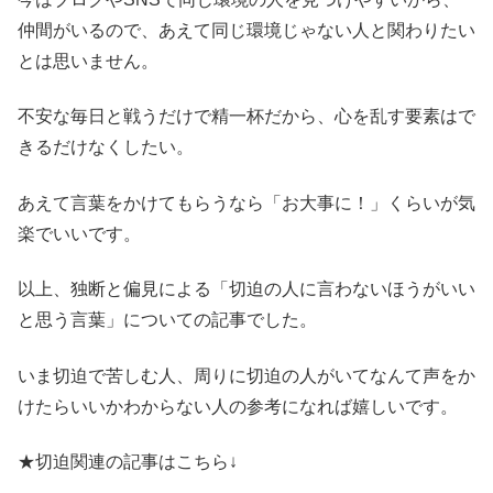
仲間がいるので、あえて同じ環境じゃない人と関わりたい
とは思いません。
不安な毎日と戦うだけで精一杯だから、心を乱す要素はで
きるだけなくしたい。
あえて言葉をかけてもらうなら「お大事に！」くらいが気
楽でいいです。
以上、独断と偏見による「切迫の人に言わないほうがいい
と思う言葉」についての記事でした。
いま切迫で苦しむ人、周りに切迫の人がいてなんて声をか
けたらいいかわからない人の参考になれば嬉しいです。
★切迫関連の記事はこちら↓