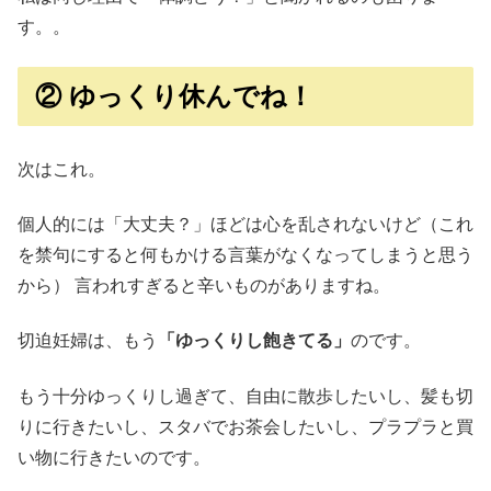
す。。
② ゆっくり休んでね！
次はこれ。
個人的には「大丈夫？」ほどは心を乱されないけど（これ
を禁句にすると何もかける言葉がなくなってしまうと思う
から） 言われすぎると辛いものがありますね。
切迫妊婦は、もう
「ゆっくりし飽きてる」
のです。
もう十分ゆっくりし過ぎて、自由に散歩したいし、髪も切
りに行きたいし、スタバでお茶会したいし、プラプラと買
い物に行きたいのです。