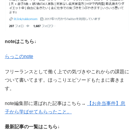
noteはこちら↓
らっこのnote
フリーランスとして働く上での気づきやこれからの課題に
ついて書いてます。ほっこりエピソードもたまに書きま
す。
note編集部に選ばれた記事はこちら→
【お弁当事件】息
子から学ばせてもらったこと。
最新記事の一覧はこちら↓