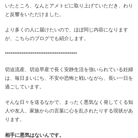
いたところ、なんとアメトピに取り上げていただき、わり
と反響をいただけました。
より多くの人に届けたいので、ほぼ同じ内容になります
が、こちらのブログでも紹介します。
***************************************
切迫流産、切迫早産で長く安静生活を強いられている妊婦
は、毎日まいにち、不安や恐怖と戦いながら、長い一日を
過ごしています。
そんな日々を送るなかで、まったく悪気なく発してくる知
人や友人、家族からの言葉に心を乱されたりする現状があ
ります。
相手に悪気はないんです。