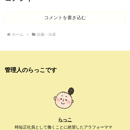
コメントを書き込む
ホーム
妊娠・出産
管理人のらっこです
らっこ
時短正社員として働くことに絶望したアラフォーママ