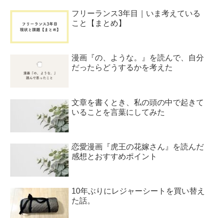
フリーランス3年目｜いま考えている
こと【まとめ】
漫画『の、ような。』を読んで、自分
だったらどうするかを考えた
文章を書くとき、私の頭の中で起きて
いることを言葉にしてみた
恋愛漫画『虎王の花嫁さん』を読んだ
感想とおすすめポイント
10年ぶりにレジャーシートを買い替え
た話。