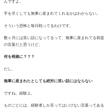
んですよ。
手を尽くしても無事に産まれてくれるかはわからない。
そういう恐怖と毎日戦ってるわけです。
数ヶ月には笑い話になってるって、無事に産まれてる前提
の言葉だと思うけど、
何を根拠に？？？
だし、
無事に産まれたとしても絶対に笑い話にはならない
ですね。経験上。
ものごとには、経験者しか言ってはいけない言葉ってある