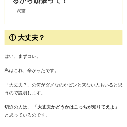
るから頑張って！
関連
① 大丈夫？
はい、まずコレ。
私はこれ、辛かったです。
「大丈夫？」の何がダメなのかピンと来ない人もいると思
うので説明します。
切迫の人は、
「大丈夫かどうかはこっちが知りてえよ」
と思っているのです。