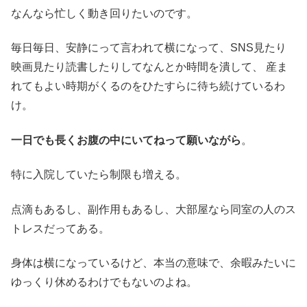
なんなら忙しく動き回りたいのです。
毎日毎日、安静にって言われて横になって、SNS見たり
映画見たり読書したりしてなんとか時間を潰して、 産ま
れてもよい時期がくるのをひたすらに待ち続けているわ
け。
一日でも長くお腹の中にいてねって願いながら
。
特に入院していたら制限も増える。
点滴もあるし、副作用もあるし、大部屋なら同室の人のス
トレスだってある。
身体は横になっているけど、本当の意味で、余暇みたいに
ゆっくり休めるわけでもないのよね。