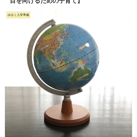
目を向けるための子育て】
ゆるく入学準備