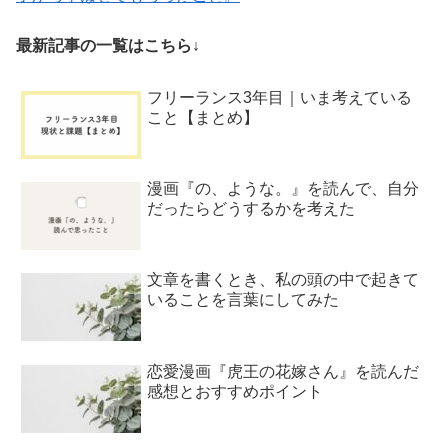
最新記事の一覧はこちら↓
フリーランス3年目｜いま考えている
こと【まとめ】
漫画『の、ような。』を読んで、自分
だったらどうするかを考えた
文章を書くとき、私の頭の中で起きて
いることを言葉にしてみた
恋愛漫画『虎王の花嫁さん』を読んだ
感想とおすすめポイント