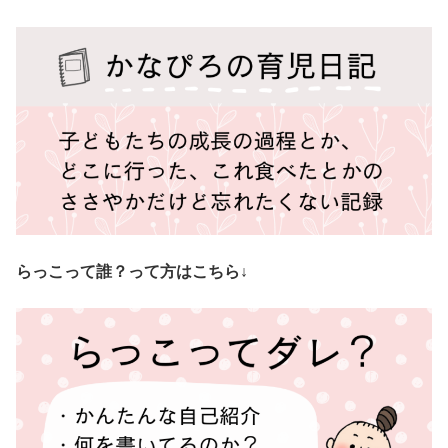
らっこって誰？って方はこちら↓