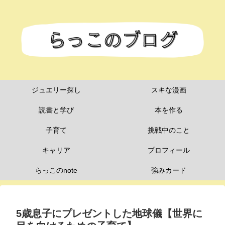
ジュエリー探し
スキな漫画
読書と学び
本を作る
子育て
挑戦中のこと
キャリア
プロフィール
らっこのnote
強みカード
5歳息子にプレゼントした地球儀【世界に