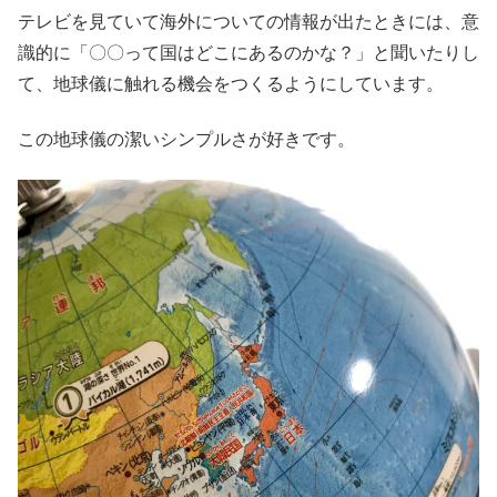
テレビを見ていて海外についての情報が出たときには、意
識的に「〇〇って国はどこにあるのかな？」と聞いたりし
て、地球儀に触れる機会をつくるようにしています。
この地球儀の潔いシンプルさが好きです。