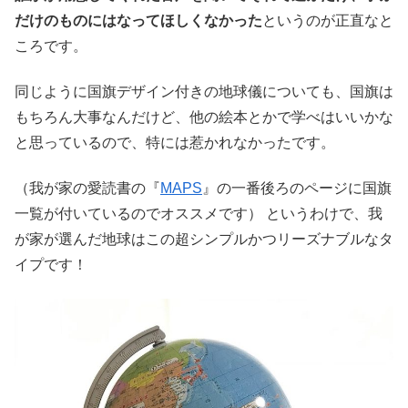
だけのものにはなってほしくなかった
というのが正直なと
ころです。
同じように国旗デザイン付きの地球儀についても、国旗は
もちろん大事なんだけど、他の絵本とかで学べはいいかな
と思っているので、特には惹かれなかったです。
（我が家の愛読書の『
MAPS
』の一番後ろのページに国旗
一覧が付いているのでオススメです） というわけで、我
が家が選んだ地球はこの超シンプルかつリーズナブルなタ
イプです！