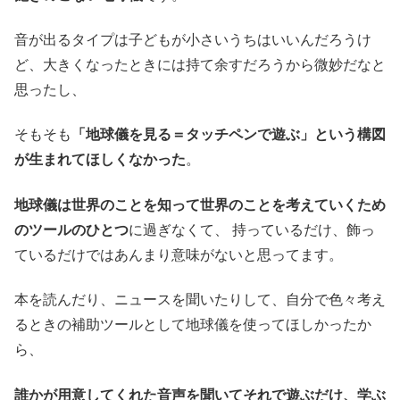
音が出るタイプは子どもが小さいうちはいいんだろうけ
ど、大きくなったときには持て余すだろうから微妙だなと
思ったし、
そもそも
「地球儀を見る＝タッチペンで遊ぶ」という構図
が生まれてほしくなかった
。
地球儀は世界のことを知って世界のことを考えていくため
のツールのひとつ
に過ぎなくて、 持っているだけ、飾っ
ているだけではあんまり意味がないと思ってます。
本を読んだり、ニュースを聞いたりして、自分で色々考え
るときの補助ツールとして地球儀を使ってほしかったか
ら、
誰かが用意してくれた音声を聞いてそれで遊ぶだけ、学ぶ