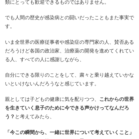
類にとっても歓迎できるものではありません。
でも人間の歴史が感染病との闘いだったこともまた事実で
す。
いま全世界の医療従事者や感染症の専門家の人、賛否ある
だろうけど各国の政治家、治療薬の開発を進めてくれてい
る人、すべての人に感謝しながら、
自分にできる限りのことをして、粛々と乗り越えていかな
いといけないんだろうなと感じています。
親としては子どもの健康に気を配りつつ、
これからの世界
を生きていく息子のために今できる声かけってなんだろ
う？
と考えてみたら、
「今この瞬間から、一緒に世界について考えていくこと」