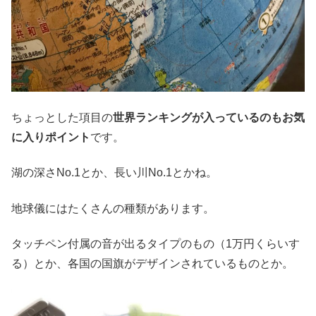
ちょっとした項目の
世界ランキングが入っているのもお気
に入りポイント
です。
湖の深さNo.1とか、長い川No.1とかね。
地球儀にはたくさんの種類があります。
タッチペン付属の音が出るタイプのもの（1万円くらいす
る）とか、各国の国旗がデザインされているものとか。