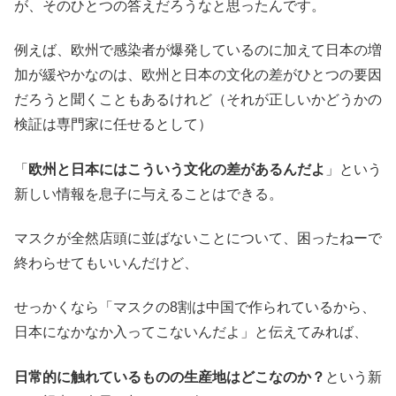
が、そのひとつの答えだろうなと思ったんです。
例えば、欧州で感染者が爆発しているのに加えて日本の増
加が緩やかなのは、欧州と日本の文化の差がひとつの要因
だろうと聞くこともあるけれど（それが正しいかどうかの
検証は専門家に任せるとして）
「
欧州と日本にはこういう文化の差があるんだよ
」という
新しい情報を息子に与えることはできる。
マスクが全然店頭に並ばないことについて、困ったねーで
終わらせてもいいんだけど、
せっかくなら「マスクの8割は中国で作られているから、
日本になかなか入ってこないんだよ」と伝えてみれば、
日常的に触れているものの生産地はどこなのか？
という新