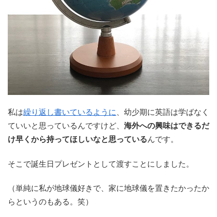
私は
繰り返し書いているように
、幼少期に英語は学ばなく
ていいと思っているんですけど、
海外への興味はできるだ
け早くから持ってほしいなと思っている
んです。
そこで誕生日プレゼントとして渡すことにしました。
（単純に私が地球儀好きで、家に地球儀を置きたかったか
らというのもある。笑）