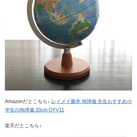
Amazonだとこちら↓
レイメイ藤井 地球儀 先生おすすめ小
学生の地球儀 20cm OYV11
楽天だとこちら↓