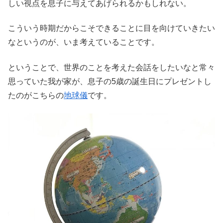
しい視点を息子に与えてあげられるかもしれない。
こういう時期だからこそできることに目を向けていきたい
なというのが、いま考えていることです。
ということで、世界のことを考えた会話をしたいなと常々
思っていた我が家が、息子の5歳の誕生日にプレゼントし
たのがこちらの
地球儀
です。