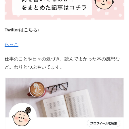
Twitterはこちら↓
らっこ
仕事のことや日々の気づき、読んでよかった本の感想な
ど。わりとつぶやいてます。