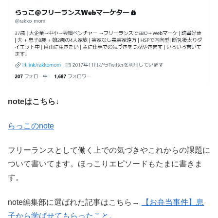
noteはこちら↓
らっこのnote
フリーランスとして働く上での気づきやこれからの課題に
ついて書いてます。ほっこりエピソードもたまに書きま
す。
note編集部に選ばれた記事はこちら→
【お弁当事件】息
子から学ばせてもらったこと。