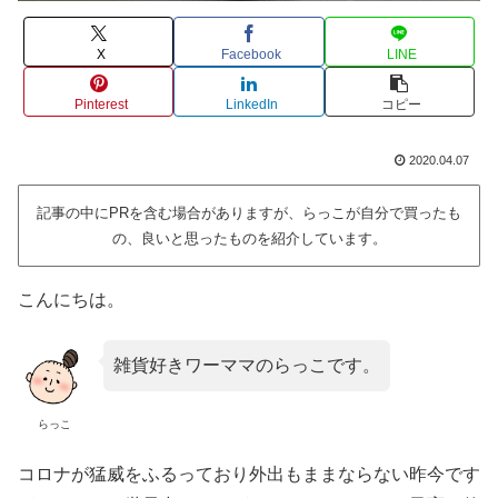
X
Facebook
LINE
Pinterest
LinkedIn
コピー
2020.04.07
記事の中にPRを含む場合がありますが、らっこが自分で買ったも
の、良いと思ったものを紹介しています。
こんにちは。
雑貨好きワーママのらっこです。
らっこ
コロナが猛威をふるっており外出もままならない昨今です