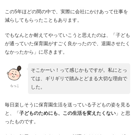
この5年ほどの間の中で、実際に会社にかけあって仕事を
減らしてもらったこともあります。
でもなんとか耐えてやっていこうと思えたのは、「子ども
が通っていた保育園がすごく良かったので、退園させたく
なかったから」に尽きます。
そこかーい！って感じかもですが。私にとっ
ては、ギリギリで踏みとどまる大切な理由で
らっこ
した。
毎日楽しそうに保育園生活を送っている子どもの姿を見る
と、「
子どものためにも、この生活を変えたくない
」と思
ったものです。