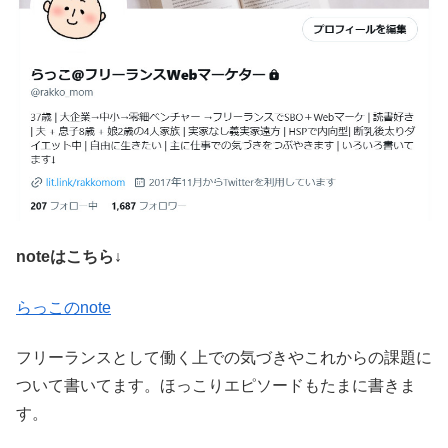
noteはこちら↓
らっこのnote
フリーランスとして働く上での気づきやこれからの課題に
ついて書いてます。ほっこりエピソードもたまに書きま
す。