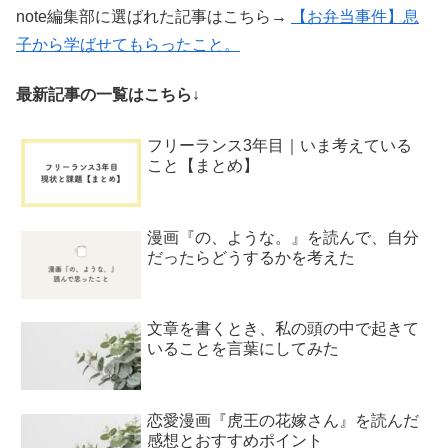
note編集部に選ばれた記事はこちら→
【お弁当事件】息
子から学ばせてもらったこと。
最新記事の一覧はこちら↓
フリーランス3年目｜いま考えている
こと【まとめ】
漫画『の、ような。』を読んで、自分
だったらどうするかを考えた
文章を書くとき、私の頭の中で起きて
いることを言葉にしてみた
恋愛漫画『虎王の花嫁さん』を読んだ
感想とおすすめポイント