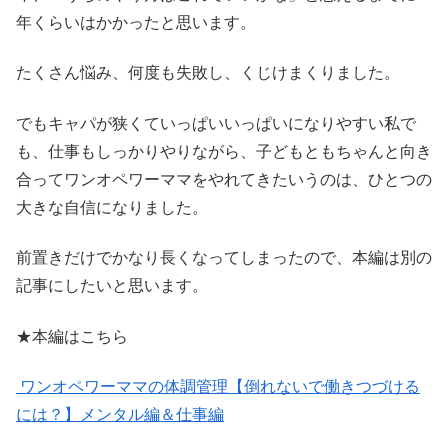
年くらいはかかったと思います。
たくさん悩み、何度も失敗し、くじけまくりました。
でもキャパが狭くていっぱいいっぱいになりやすい私で
も、仕事もしっかりやりながら、子どもともちゃんと向き
合ってワンオペワーママをやれてきたいうのは、ひとつの
大きな自信になりました。
前置きだけでかなり長くなってしまったので、本編は別の
記事にしたいと思います。
★本編はこちら
ワンオペワーママの体調管理【倒れないで働きつづける
には？】メンタル編＆仕事編