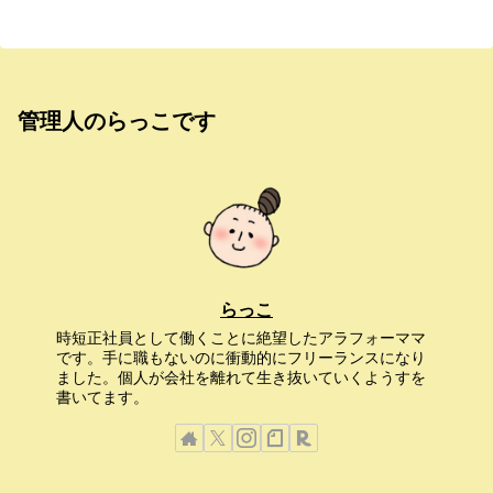
管理人のらっこです
らっこ
時短正社員として働くことに絶望したアラフォーママ
です。手に職もないのに衝動的にフリーランスになり
ました。個人が会社を離れて生き抜いていくようすを
書いてます。