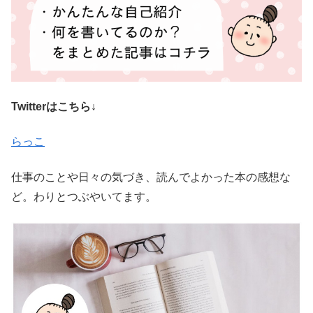
Twitterはこちら↓
らっこ
仕事のことや日々の気づき、読んでよかった本の感想な
ど。わりとつぶやいてます。