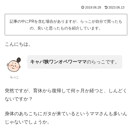
2019.06.28
2023.06.13
記事の中にPRを含む場合がありますが、らっこが自分で買ったも
の、良いと思ったものを紹介しています。
こんにちは。
キャパ狭ワンオペワーママ
のらっこです。
らっこ
突然ですが、育休から復帰して何ヶ月か経つと、しんどく
ないですか？
身体のあちこちにガタが来ているというママさんも多いん
じゃないでしょうか。