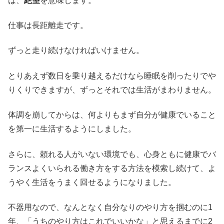
は、
絶望
を意味します。
仕事は長距離走です。
ずっと走り続けなければいけません。
とりあえず数日を乗り越えるだけなら睡眠を削ったりでや
りくりできますが、ずっとそれでは生活がまわりません。
体調を崩してからは、何よりもまず自分が健康でいること
を第一に生活するようにしました。
さらに、頼れる人がいない環境でも、心身ともに健康でバ
ランスよくいられる働き方をする方法を模索し続けて、よ
うやく生活をうまく回せるようになりました。
不器用なので、なんとなく自分なりのやり方を掴むのに1
年、「うちのやり方はこれでいいかな」と思えるまでに2