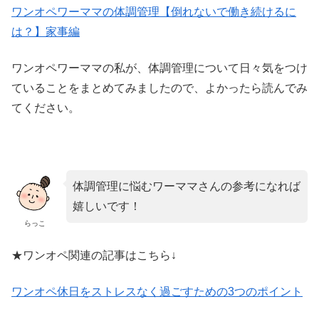
ワンオペワーママの体調管理【倒れないで働き続けるに
は？】家事編
ワンオペワーママの私が、体調管理について日々気をつけ
ていることをまとめてみましたので、よかったら読んでみ
てください。
体調管理に悩むワーママさんの参考になれば
嬉しいです！
らっこ
★ワンオペ関連の記事はこちら↓
ワンオペ休日をストレスなく過ごすための3つのポイント