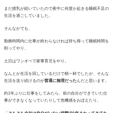
まだ授乳が続いていたので夜中に何度か起きる睡眠不足の
生活を過ごしていました。
そんなかでも、
勤務時間内に仕事が終わらなければ持ち帰って睡眠時間を
削ってやり、
土日はワンオペで家事育児をやり。
なんとか生活を回しているだけで精一杯でしたが、そんな
生活を送り続けるのが
普通に無理だった
んだと思います。
約1年ぶりに仕事をしてみたら、前の自分ができていた仕
事ができなくなっていたりして危機感をおぼえたり。