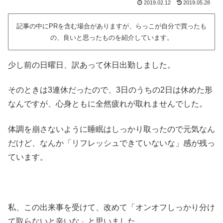
2019.02.12
2019.05.28
記事の中にPRを含む場合がありますが、らっこが自分で買ったも
の、良いと思ったものを紹介しています。
少し前の日曜日、訳あって休日出勤しました。
そのときは3連休だったので、3日のうちの2日は休めた形
なんですが、心身ともに全然疲れが取れませんでした。
体調を崩さないように睡眠はしっかり取ったので元気なん
だけど、なんか「リフレッシュできていないな」感が残っ
ています。
私、この出来事を受けて、改めて「オンオフしっかり分け
て取らないと辛いな」と思いました。