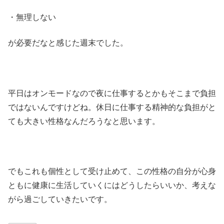
・無理しない
が必要だなと感じた週末でした。
平日はオンモードなので夜に仕事するとかもそこまで負担
ではないんですけどね。休日に仕事する精神的な負担がと
ても大きい性格なんだろうなと思います。
でもこれも個性として受け止めて、この性格の自分が心身
ともに健康に生活していくにはどうしたらいいか、考えな
がら過ごしていきたいです。