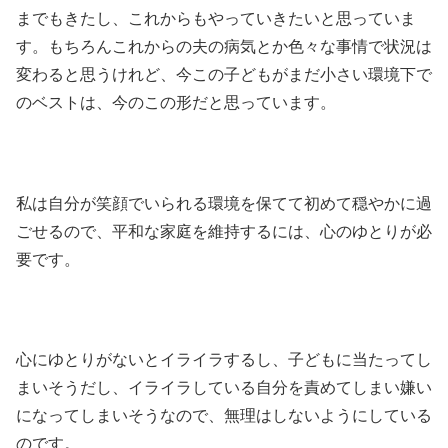
までもきたし、これからもやっていきたいと思っていま
す。もちろんこれからの夫の病気とか色々な事情で状況は
変わると思うけれど、今この子どもがまだ小さい環境下で
のベストは、今のこの形だと思っています。
私は自分が笑顔でいられる環境を保てて初めて穏やかに過
ごせるので、平和な家庭を維持するには、心のゆとりが必
要です。
心にゆとりがないとイライラするし、子どもに当たってし
まいそうだし、イライラしている自分を責めてしまい嫌い
になってしまいそうなので、無理はしないようにしている
のです。