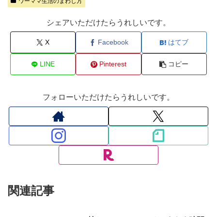
ワーママ生活のまわし方
シェアいただけたらうれしいです。
X
Facebook
はてブ
LINE
Pinterest
コピー
フォローいただけたらうれしいです。
関連記事