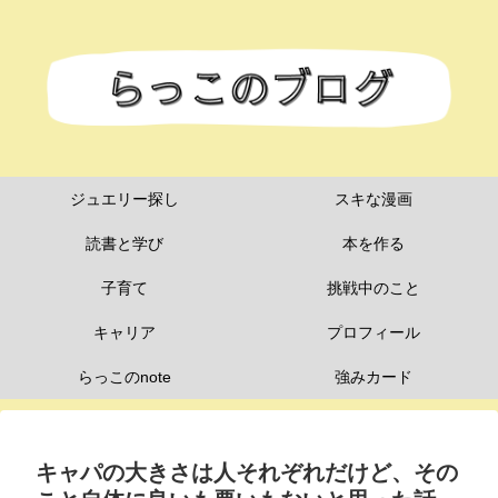
ジュエリー探し
スキな漫画
読書と学び
本を作る
子育て
挑戦中のこと
キャリア
プロフィール
らっこのnote
強みカード
キャパの大きさは人それぞれだけど、その