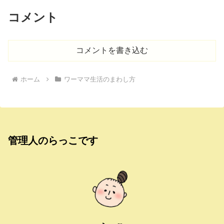
コメント
コメントを書き込む
ホーム
ワーママ生活のまわし方
管理人のらっこです