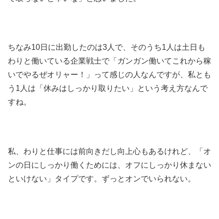
ちなみ10日に出勤したのは3人で、そのうち1人は土日も
わりと働いている企業戦士で「ガンガン働いてこれから稼
いでやるぜオリャー！」って感じの人なんですが、私とも
う1人は「休みはしっかり取りたい」という考え方なんで
すね。
私、わりと仕事には前向きだし向上心もあるけれど、「オ
ンの日にしっかり働くためには、オフにしっかり休まない
といけない」タイプです。ずっとオンでいられない。