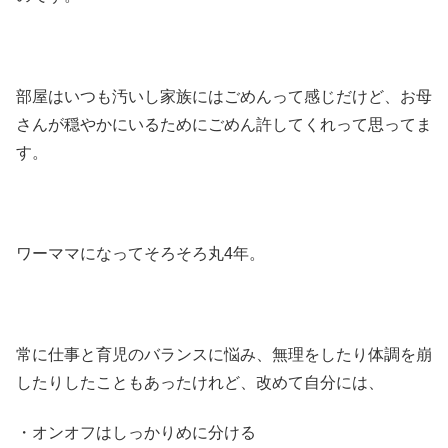
部屋はいつも汚いし家族にはごめんって感じだけど、お母
さんが穏やかにいるためにごめん許してくれって思ってま
す。
ワーママになってそろそろ丸4年。
常に仕事と育児のバランスに悩み、無理をしたり体調を崩
したりしたこともあったけれど、改めて自分には、
・オンオフはしっかりめに分ける