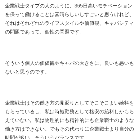
企業戦士タイプの人のように、365日高いモチベーション
を保って働けることは素晴らしいしすごいと思うけれど、
それはそれぞれのライフスタイルや価値観、キャパシティ
の問題であって、個性の問題です。
そういう個人の価値観やキャパの大きさに、良いも悪いも
ないと思うのです。
企業戦士はその働き方の見返りとしてそこそこよい給料を
もらっているし、私は時短勤務として格安の給料しかもら
えていない。私は物理的にも精神的にも企業戦士のような
働き方はできない。でもその代わりに企業戦士より自分の
時間が多い。そういうバランスです。