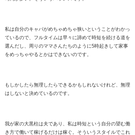
私は自分のキャパがめちゃめちゃ狭いということがわかっ
ているので、フルタイムは早々に諦めて時短を続ける道を
選んだし、周りのママさんたちのように5時起きして家事
をめっちゃやるとかはできないのです。
もしかしたら無理したらできるかもしれないけれど、無理
はしないと決めているのです。
我が家の大黒柱は夫であり、私は時短という自分の望む働
き方で働いて稼げるだけは稼ぐ。そういうスタイルでこれ