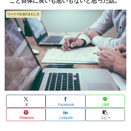
こと自体に良いも悪いもないと思った話。
ワーママ生活のまわし方
X
Facebook
LINE
Pinterest
LinkedIn
コピー