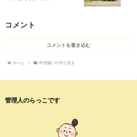
コメント
コメントを書き込む
ホーム
料理嫌いの作り置き
管理人のらっこです