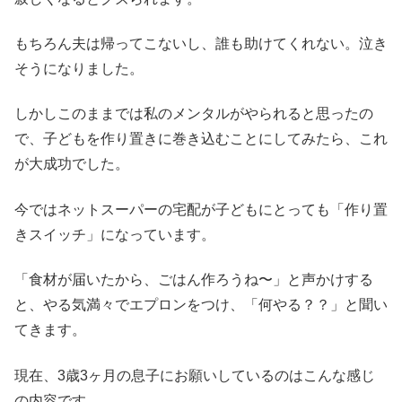
もちろん夫は帰ってこないし、誰も助けてくれない。泣き
そうになりました。
しかしこのままでは私のメンタルがやられると思ったの
で、子どもを作り置きに巻き込むことにしてみたら、これ
が大成功でした。
今ではネットスーパーの宅配が子どもにとっても「作り置
きスイッチ」になっています。
「食材が届いたから、ごはん作ろうね〜」と声かけする
と、やる気満々でエプロンをつけ、「何やる？？」と聞い
てきます。
現在、3歳3ヶ月の息子にお願いしているのはこんな感じ
の内容です。