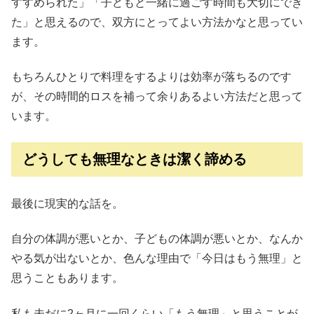
すすめられた」「子どもと一緒に過ごす時間も大切にでき
た」と思えるので、双方にとってよい方法かなと思ってい
ます。
もちろんひとりで料理をするよりは効率が落ちるのです
が、その時間的ロスを補って余りあるよい方法だと思って
います。
どうしても無理なときは潔く諦める
最後に現実的な話を。
自分の体調が悪いとか、子どもの体調が悪いとか、なんか
やる気が出ないとか、色んな理由で「今日はもう無理」と
思うこともあります。
私も未だに2ヶ月に一回くらい「もう無理」と思うことが