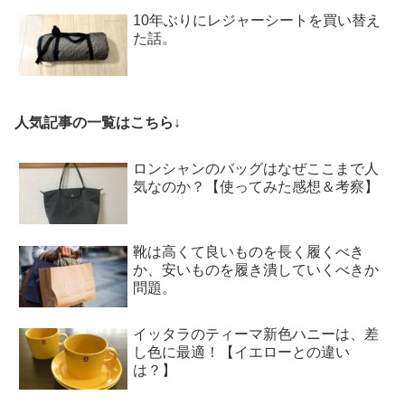
10年ぶりにレジャーシートを買い替え
た話。
人気記事の一覧はこちら↓
ロンシャンのバッグはなぜここまで人
気なのか？【使ってみた感想＆考察】
靴は高くて良いものを長く履くべき
か、安いものを履き潰していくべきか
問題。
イッタラのティーマ新色ハニーは、差
し色に最適！【イエローとの違い
は？】