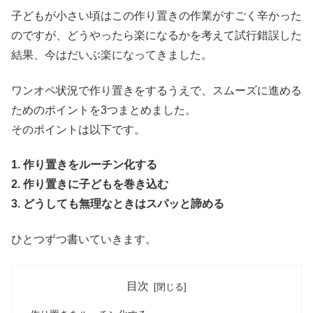
子どもが小さい頃はこの作り置きの作業がすごく辛かった
のですが、どうやったら楽になるかを考えて試行錯誤した
結果、今はだいぶ楽になってきました。
ワンオペ状況で作り置きをするうえで、スムーズに進める
ためのポイントを3つまとめました。
そのポイントは以下です。
1. 作り置きをルーチン化する
2. 作り置きに子どもを巻き込む
3. どうしても無理なときはスパッと諦める
ひとつずつ書いていきます。
目次