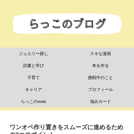
ジュエリー探し
スキな漫画
読書と学び
本を作る
子育て
挑戦中のこと
キャリア
プロフィール
らっこのnote
強みカード
ワンオペ作り置きをスムーズに進めるため