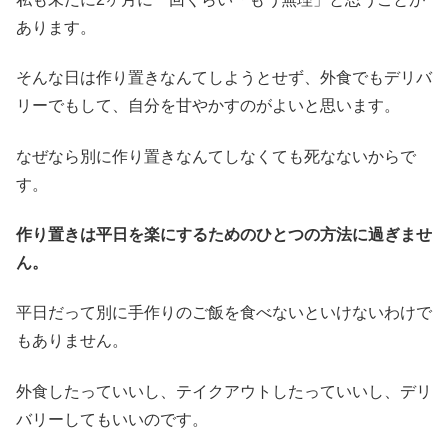
あります。
そんな日は作り置きなんてしようとせず、外食でもデリバ
リーでもして、自分を甘やかすのがよいと思います。
なぜなら別に作り置きなんてしなくても死なないからで
す。
作り置きは平日を楽にするためのひとつの方法に過ぎませ
ん。
平日だって別に手作りのご飯を食べないといけないわけで
もありません。
外食したっていいし、テイクアウトしたっていいし、デリ
バリーしてもいいのです。