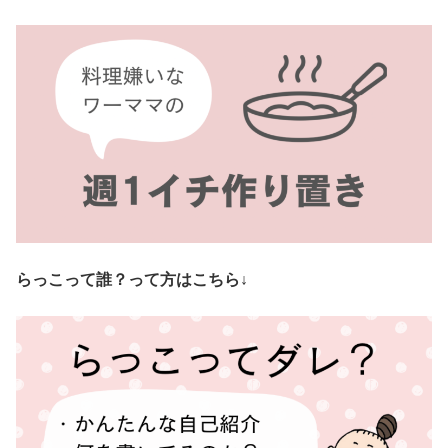
らっこって誰？って方はこちら↓