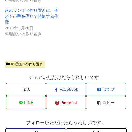
料理嫌いの作り置き
週末ワンオペ作り置きは、子
どもの手を借りて時短する作
戦
2019年5月20日
料理嫌いの作り置き
料理嫌いの作り置き
シェアいただけたらうれしいです。
X
Facebook
はてブ
LINE
Pinterest
コピー
フォローいただけたらうれしいです。