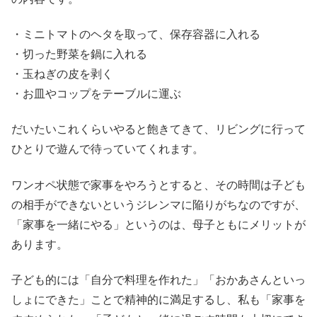
・ミニトマトのヘタを取って、保存容器に入れる
・切った野菜を鍋に入れる
・玉ねぎの皮を剥く
・お皿やコップをテーブルに運ぶ
だいたいこれくらいやると飽きてきて、リビングに行って
ひとりで遊んで待っていてくれます。
ワンオペ状態で家事をやろうとすると、その時間は子ども
の相手ができないというジレンマに陥りがちなのですが、
「家事を一緒にやる」というのは、母子ともにメリットが
あります。
子ども的には「自分で料理を作れた」「おかあさんといっ
しょにできた」ことで精神的に満足するし、私も「家事を