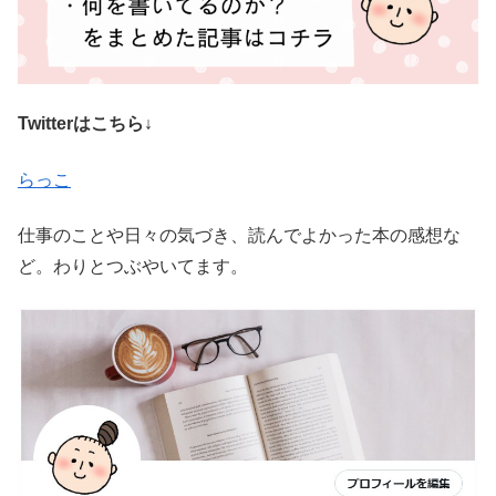
Twitterはこちら↓
らっこ
仕事のことや日々の気づき、読んでよかった本の感想な
ど。わりとつぶやいてます。