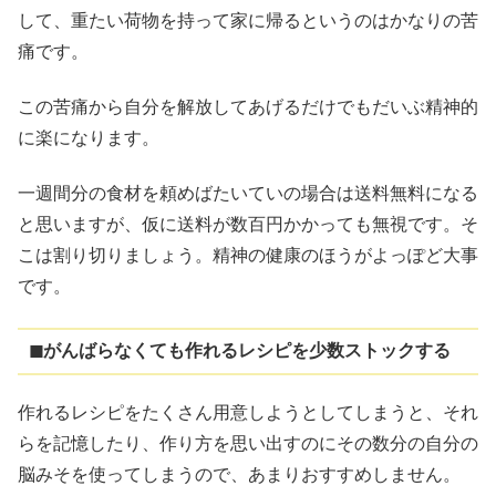
して、重たい荷物を持って家に帰るというのはかなりの苦
痛です。
この苦痛から自分を解放してあげるだけでもだいぶ精神的
に楽になります。
一週間分の食材を頼めばたいていの場合は送料無料になる
と思いますが、仮に送料が数百円かかっても無視です。そ
こは割り切りましょう。精神の健康のほうがよっぽど大事
です。
◼︎がんばらなくても作れるレシピを少数ストックする
作れるレシピをたくさん用意しようとしてしまうと、それ
らを記憶したり、作り方を思い出すのにその数分の自分の
脳みそを使ってしまうので、あまりおすすめしません。