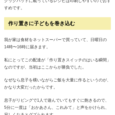
クックパッドに載っているレシピは印刷しやすいのでおす
すめです。
作り置きに子どもを巻き込む
我が家は食材をネットスーパーで買っていて、日曜日の
14時〜16時に届きます。
私にとってこの配達が「作り置きスイッチのはいる瞬間」
なのですが、当初はここからが勝負でした。
なぜなら息子を構いながらご飯を大量に作るというのが、
かなり大変だったからです。
息子がリビングで1人で遊んでいてもすぐに飽きるので、
5分に一度は「おかあさん、これみて」と声をかけられ、
寂しくなるとグズられます。