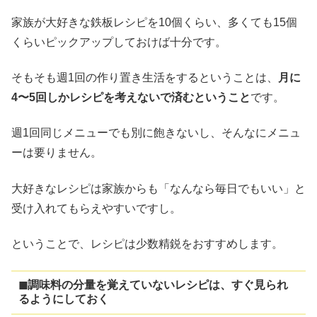
家族が大好きな鉄板レシピを10個くらい、多くても15個
くらいピックアップしておけば十分です。
そもそも週1回の作り置き生活をするということは、
月に
4〜5回しかレシピを考えないで済むということ
です。
週1回同じメニューでも別に飽きないし、そんなにメニュ
ーは要りません。
大好きなレシピは家族からも「なんなら毎日でもいい」と
受け入れてもらえやすいですし。
ということで、レシピは少数精鋭をおすすめします。
◼︎調味料の分量を覚えていないレシピは、すぐ見られ
るようにしておく