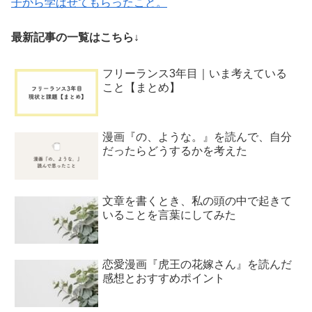
子から学ばせてもらったこと。
最新記事の一覧はこちら↓
フリーランス3年目｜いま考えている
こと【まとめ】
漫画『の、ような。』を読んで、自分
だったらどうするかを考えた
文章を書くとき、私の頭の中で起きて
いることを言葉にしてみた
恋愛漫画『虎王の花嫁さん』を読んだ
感想とおすすめポイント