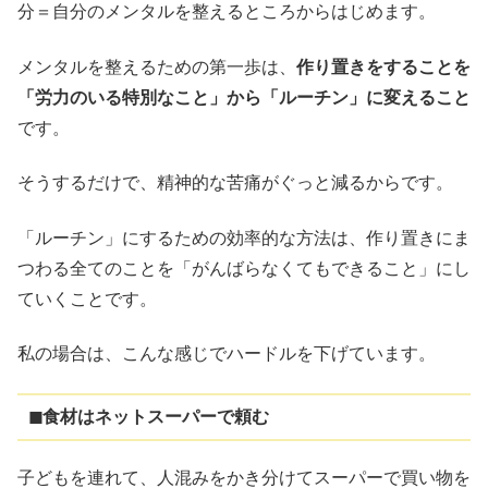
分＝自分のメンタルを整えるところからはじめます。
メンタルを整えるための第一歩は、
作り置きをすることを
「労力のいる特別なこと」から「ルーチン」に変えること
です。
そうするだけで、精神的な苦痛がぐっと減るからです。
「ルーチン」にするための効率的な方法は、作り置きにま
つわる全てのことを「がんばらなくてもできること」にし
ていくことです。
私の場合は、こんな感じでハードルを下げています。
◼︎食材はネットスーパーで頼む
子どもを連れて、人混みをかき分けてスーパーで買い物を