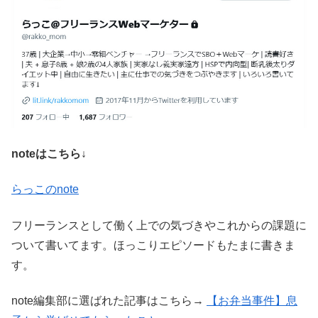
noteはこちら↓
らっこのnote
フリーランスとして働く上での気づきやこれからの課題に
ついて書いてます。ほっこりエピソードもたまに書きま
す。
note編集部に選ばれた記事はこちら→
【お弁当事件】息