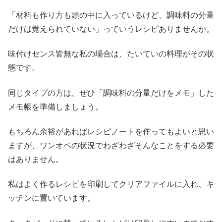
「材料も作り方も頭の中に入っているけど、調味料の分量
だけは覚えられていない」っていうレシピありませんか。
味付けセンス皆無な私の場合は、たいていの料理がその状
態です。
同じタイプの方は、ぜひ「調味料の分量だけをメモ」した
メモ帳を準備しましょう。
もちろん余裕があればレシピノートを作ってもよいと思い
ますが、ワンオペの状況でわざわざそんなことをする必要
はありません。
私はよく作るレシピを印刷してクリアファイルに入れ、キ
ッチンに置いています。