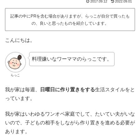
2017.09.12
2022.09.01
記事の中にPRを含む場合がありますが、らっこが自分で買ったも
の、良いと思ったものを紹介しています。
こんにちは。
料理嫌いなワーママのらっこです。
らっこ
我が家は毎週、
日曜日に作り置きをする
生活スタイルをと
っています。
我が家はいわゆるワンオペ家庭でして、たいてい夫がいな
いので、子どもの相手をしながら作り置きを進める必要が
あります。