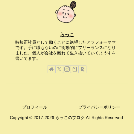
らっこ
時短正社員として働くことに絶望したアラフォーママ
です。手に職もないのに衝動的にフリーランスになり
ました。個人が会社を離れて生き抜いていくようすを
書いてます。
プロフィール
プライバシーポリシー
Copyright © 2017-2026 らっこのブログ All Rights Reserved.