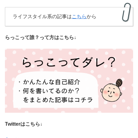
ライフスタイル系の記事は
こちら
から
らっこって誰？って方はこちら↓
Twitterはこちら↓