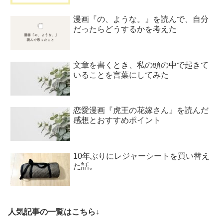
漫画『の、ような。』を読んで、自分
だったらどうするかを考えた
文章を書くとき、私の頭の中で起きて
いることを言葉にしてみた
恋愛漫画『虎王の花嫁さん』を読んだ
感想とおすすめポイント
10年ぶりにレジャーシートを買い替え
た話。
人気記事の一覧はこちら↓