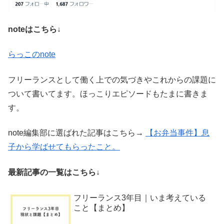
noteはこちら↓
らっこのnote
フリーランスとして働く上での気づきやこれからの課題に
ついて書いてます。ほっこりエピソードもたまに書きま
す。
note編集部に選ばれた記事はこちら→
【お弁当事件】息
子から学ばせてもらったこと。
最新記事の一覧はこちら↓
フリーランス3年目｜いま考えている
こと【まとめ】