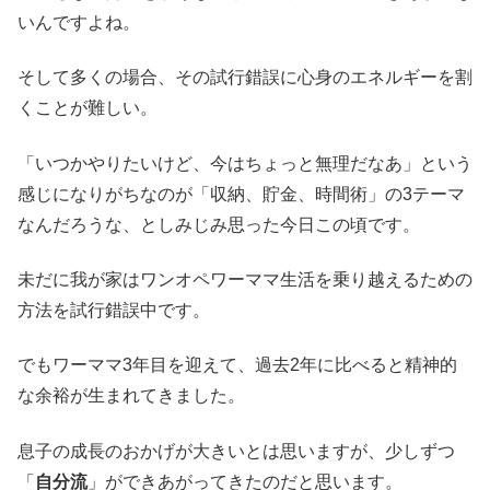
いんですよね。
そして多くの場合、その試行錯誤に心身のエネルギーを割
くことが難しい。
「いつかやりたいけど、今はちょっと無理だなあ」という
感じになりがちなのが「収納、貯金、時間術」の3テーマ
なんだろうな、としみじみ思った今日この頃です。
未だに我が家はワンオペワーママ生活を乗り越えるための
方法を試行錯誤中です。
でもワーママ3年目を迎えて、過去2年に比べると精神的
な余裕が生まれてきました。
息子の成長のおかげが大きいとは思いますが、少しずつ
「
自分流
」ができあがってきたのだと思います。