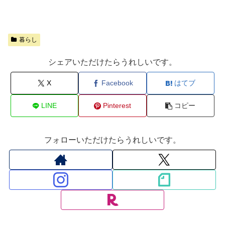
暮らし
シェアいただけたらうれしいです。
X
Facebook
はてブ
LINE
Pinterest
コピー
フォローいただけたらうれしいです。