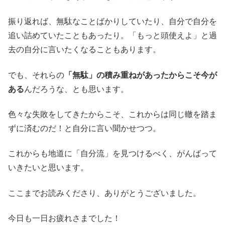
振り返れば、無駄なことばかりしていたり、自分で自分を
追い詰めていたこともあったり。「もっと頭使えよ」と過
去の自分に言いたくなることもあります。
でも、それらの
「無駄」の積み重ねがあったからこそ今が
ある
んだろうな、とも思います。
色々な失敗をしてきたからこそ、これからは同じ轍を踏ま
ずに済むのだ！と自分に言い聞かせつつ。
これからも地道に「自分流」を見つけるべく、がんばって
いきたいと思います。
ここまでお読みくださり、ありがとうございました。
今日も一日お疲れさまでした！