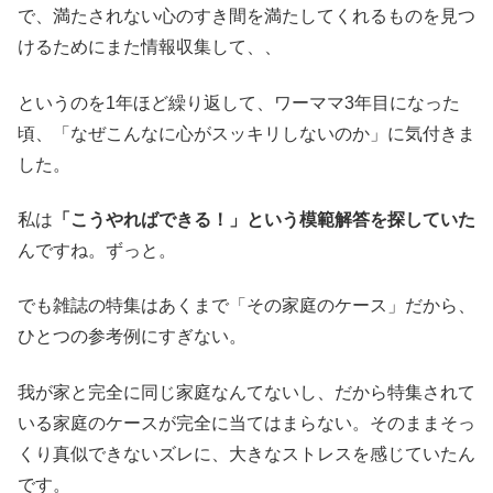
で、満たされない心のすき間を満たしてくれるものを見つ
けるためにまた情報収集して、、
というのを1年ほど繰り返して、ワーママ3年目になった
頃、「なぜこんなに心がスッキリしないのか」に気付きま
した。
私は
「こうやればできる！」という模範解答を探していた
んですね。ずっと。
でも雑誌の特集はあくまで「その家庭のケース」だから、
ひとつの参考例にすぎない。
我が家と完全に同じ家庭なんてないし、だから特集されて
いる家庭のケースが完全に当てはまらない。そのままそっ
くり真似できないズレに、大きなストレスを感じていたん
です。