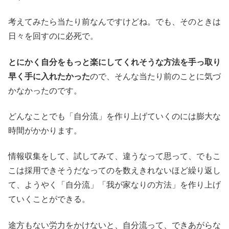
考えてみたら当たり前なんですけどね。でも、そのときは
日々を回すのに必死で。
とにかく自分をもっと楽にしてくれそうな方法を手っ取り
早く手に入れたかった
ので、そんな当たり前のことに気づ
かなかったのです。
どんなことでも「自分流」を作り上げていくのには膨大な
時間がかかります。
情報収集をして、試してみて、違うなって思って、でもこ
こは採用できそうだなってのを数えきれないほど繰り返し
て、ようやく「自分流」「我が家なりの方法」を作り上げ
ていくことができる。
途方もない労力をかけないと、自分流って、できあがらな