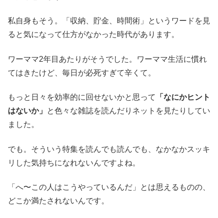
私自身もそう。「収納、貯金、時間術」というワードを見
ると気になって仕方がなかった時代があります。
ワーママ2年目あたりがそうでした。ワーママ生活に慣れ
てはきたけど、毎日が必死すぎて辛くて。
もっと日々を効率的に回せないかと思って
「なにかヒント
はないか」
と色々な雑誌を読んだりネットを見たりしてい
ました。
でも。そういう特集を読んでも読んでも、なかなかスッキ
リした気持ちになれないんですよね。
「へ〜この人はこうやっているんだ」とは思えるものの、
どこか満たされないんです。