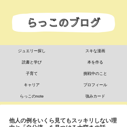
ジュエリー探し
スキな漫画
読書と学び
本を作る
子育て
挑戦中のこと
キャリア
プロフィール
らっこのnote
強みカード
他人の例をいくら見てもスッキリしない理