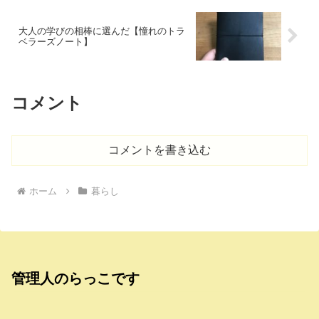
大人の学びの相棒に選んだ【憧れのトラ
ベラーズノート】
コメント
コメントを書き込む
ホーム
暮らし
管理人のらっこです