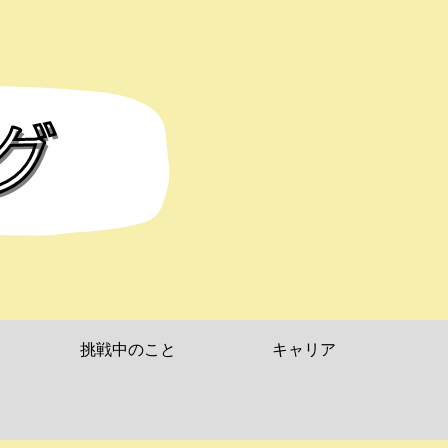
挑戦中のこと
キャリア