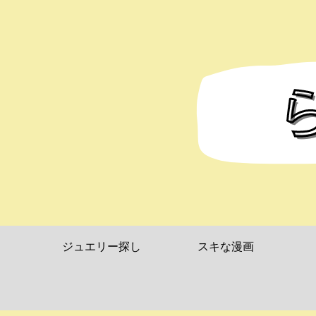
ジュエリー探し
スキな漫画