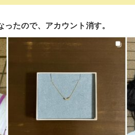
長になったので、アカウント消す。