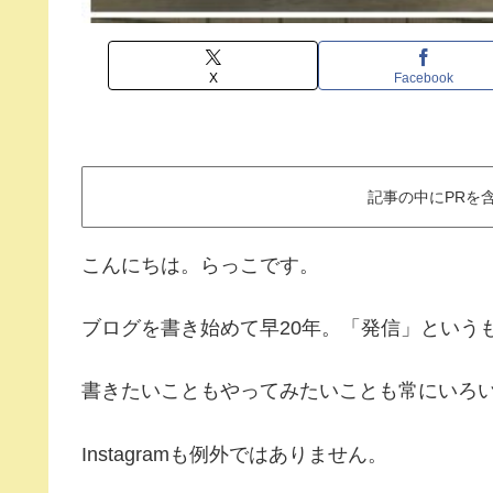
X
Facebook
記事の中にPRを
こんにちは。らっこです。
ブログを書き始めて早20年。「発信」という
書きたいこともやってみたいことも常にいろ
Instagramも例外ではありません。