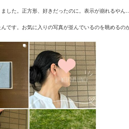
りました。正方形、好きだったのに。表示が崩れるやん
たんです。お気に入りの写真が並んでいるのを眺めるの