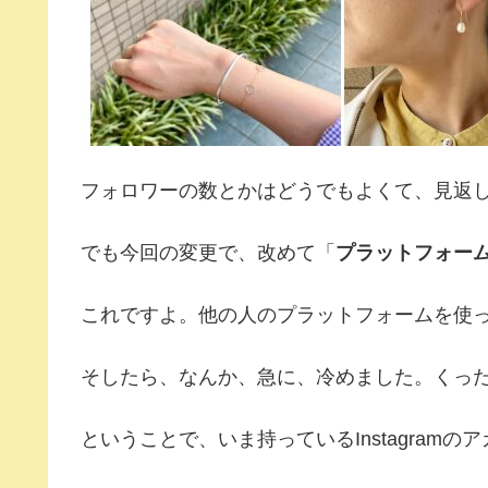
フォロワーの数とかはどうでもよくて、見返
でも今回の変更で、改めて「
プラットフォー
これですよ。他の人のプラットフォームを使
そしたら、なんか、急に、冷めました。くっ
ということで、いま持っているInstagram