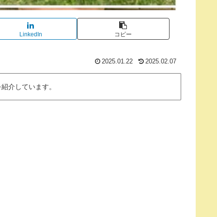
LinkedIn
コピー
2025.01.22
2025.02.07
を紹介しています。