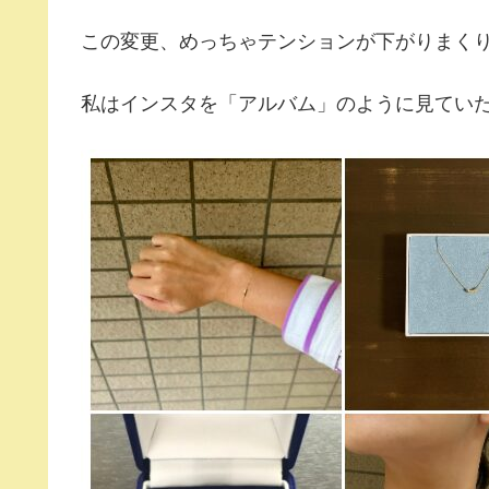
この変更、めっちゃテンションが下がりまく
私はインスタを「アルバム」のように見てい