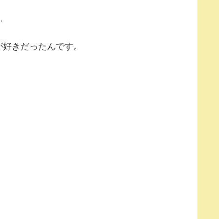
…
が好きだったんです。