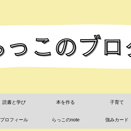
読書と学び
本を作る
子育て
プロフィール
らっこのnote
強みカード