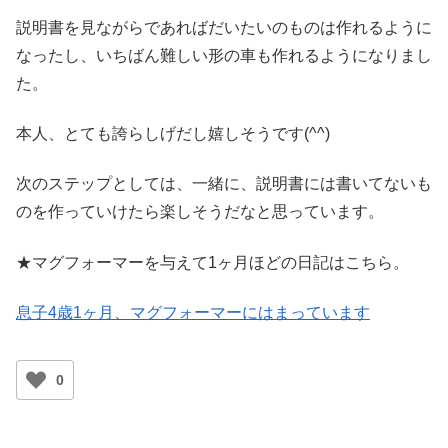
説明書を見ながらであればだいたいのものは作れるように
なったし、いちばん難しい形の車も作れるようになりまし
た。
本人、とても誇らしげだし嬉しそうです(^^)
次のステップとしては、一緒に、説明書には書いてないも
のを作っていけたら楽しそうだなと思っています。
★マグフォーマーを与えて1ヶ月ほどの日記はこちら。
息子4歳1ヶ月、マグフォーマーにはまっています
0