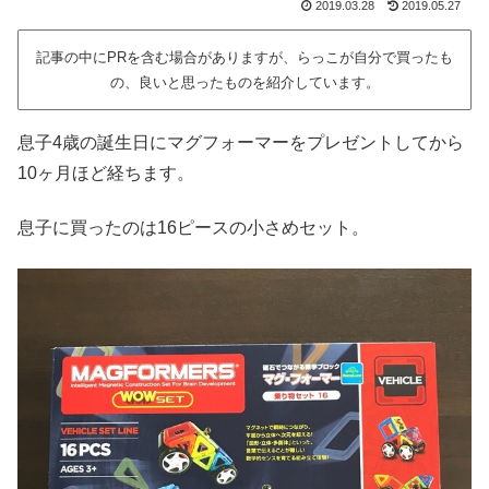
2019.03.28
2019.05.27
記事の中にPRを含む場合がありますが、らっこが自分で買ったも
の、良いと思ったものを紹介しています。
息子4歳の誕生日にマグフォーマーをプレゼントしてから
10ヶ月ほど経ちます。
息子に買ったのは16ピースの小さめセット。