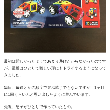
最初は難しかったようであまり遊びたがらなかったのです
が、最近はひとりで難しい形にもトライするようになって
きました。
毎日、毎週とかの頻度で遊ぶ感じでもないですが、1ヶ月
に1回くらいふと思い出したように遊んでいます。
先週、息子がひとりで作っていたもの。