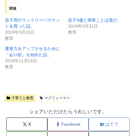
関連
息子用のランドリーバスケッ
息子4歳と簡単ことば遊び。
トを買った話。
2019年3月31日
2019年3月15日
教育
教育
運筆力をアップさせるために
「ぬり絵」を始めた話。
2018年11月14日
教育
子育てと教育
マグフォーマー
シェアいただけたらうれしいです。
X
Facebook
はてブ