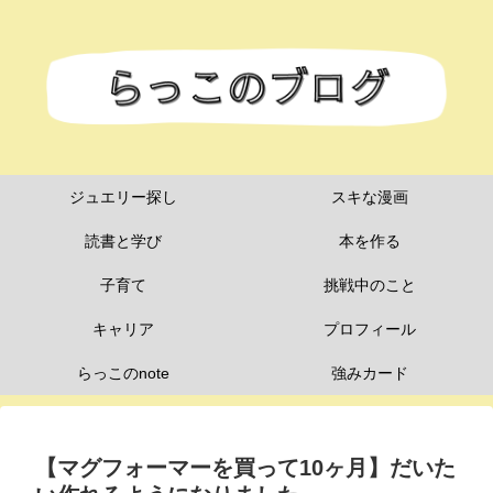
ジュエリー探し
スキな漫画
読書と学び
本を作る
子育て
挑戦中のこと
キャリア
プロフィール
らっこのnote
強みカード
【マグフォーマーを買って10ヶ月】だいた