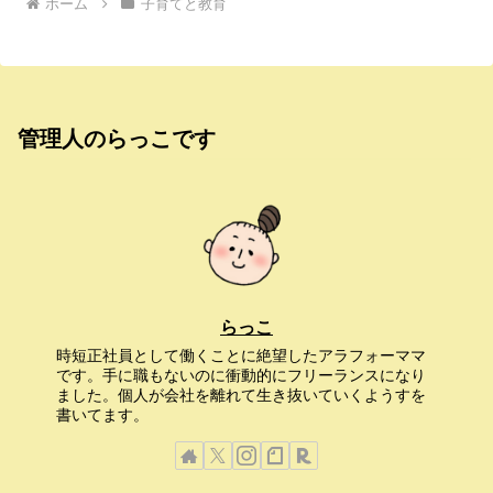
ホーム
子育てと教育
管理人のらっこです
らっこ
時短正社員として働くことに絶望したアラフォーママ
です。手に職もないのに衝動的にフリーランスになり
ました。個人が会社を離れて生き抜いていくようすを
書いてます。