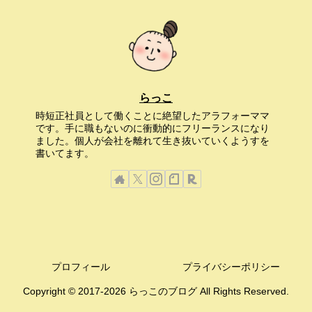
らっこ
時短正社員として働くことに絶望したアラフォーママ
です。手に職もないのに衝動的にフリーランスになり
ました。個人が会社を離れて生き抜いていくようすを
書いてます。
プロフィール
プライバシーポリシー
Copyright © 2017-2026 らっこのブログ All Rights Reserved.