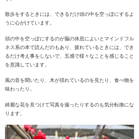
散歩をするときには、できるだけ頭の中を空っぽにするよ
うに心がけています。
頭の中を空っぽにするのが脳の休息によいとマインドフル
ネス系の本で読んだのもあり、疲れているときには、でき
るだけ考え事をしないで、五感で様々なことを感じること
を意識しています。
風の音を聞いたり、木が揺れているのを見たり、食べ物を
味わったり。
綺麗な花を見つけて写真を撮ったりするのも気分転換にな
ります。