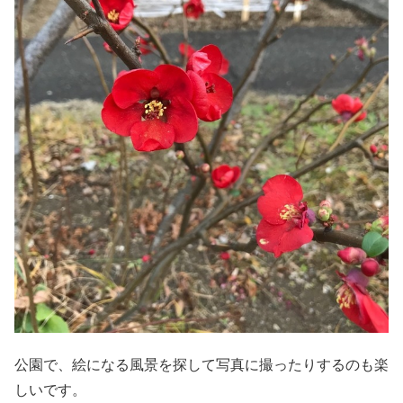
公園で、絵になる風景を探して写真に撮ったりするのも楽
しいです。