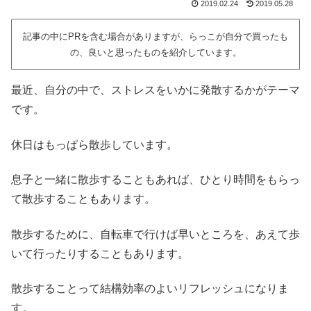
2019.02.24
2019.05.28
記事の中にPRを含む場合がありますが、らっこが自分で買ったも
の、良いと思ったものを紹介しています。
最近、自分の中で、ストレスをいかに発散するかがテーマ
です。
休日はもっぱら散歩しています。
息子と一緒に散歩することもあれば、ひとり時間をもらっ
て散歩することもあります。
散歩するために、自転車で行けば早いところを、あえて歩
いて行ったりすることもあります。
散歩することって結構効率のよいリフレッシュになりま
す。