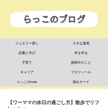
ジュエリー探し
スキな漫画
読書と学び
本を作る
子育て
挑戦中のこと
キャリア
プロフィール
らっこのnote
強みカード
【ワーママの休日の過ごし方】散歩でリフ