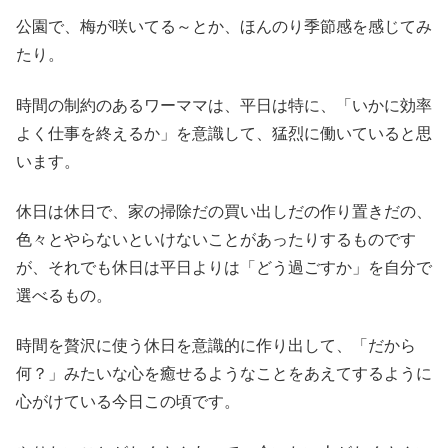
公園で、梅が咲いてる～とか、ほんのり季節感を感じてみ
たり。
時間の制約のあるワーママは、平日は特に、「いかに効率
よく仕事を終えるか」を意識して、猛烈に働いていると思
います。
休日は休日で、家の掃除だの買い出しだの作り置きだの、
色々とやらないといけないことがあったりするものです
が、それでも休日は平日よりは「どう過ごすか」を自分で
選べるもの。
時間を贅沢に使う休日を意識的に作り出して、「だから
何？」みたいな心を癒せるようなことをあえてするように
心がけている今日この頃です。