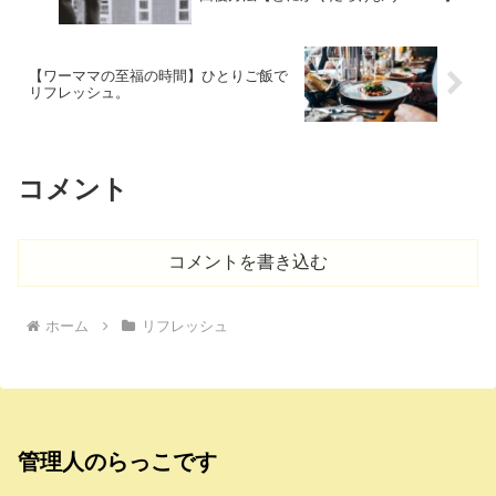
【ワーママの至福の時間】ひとりご飯で
リフレッシュ。
コメント
コメントを書き込む
ホーム
リフレッシュ
管理人のらっこです