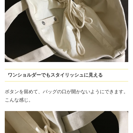
ワンショルダーでもスタイリッシュに見える
ボタンを留めて、バッグの口が開かないようにできます。
こんな感じ。