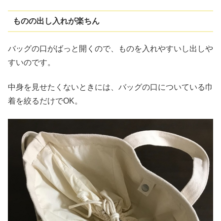
ものの出し入れが楽ちん
バッグの口がばっと開くので、ものを入れやすいし出しや
すいのです。
中身を見せたくないときには、バッグの口についている巾
着を絞るだけでOK。