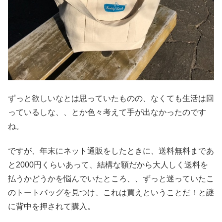
ずっと欲しいなとは思っていたものの、なくても生活は回
っているしな、、とか色々考えて手が出なかったのです
ね。
ですが、年末にネット通販をしたときに、送料無料まであ
と2000円くらいあって、結構な額だから大人しく送料を
払うかどうかを悩んでいたところ、、ずっと迷っていたこ
のトートバッグを見つけ、これは買えということだ！と謎
に背中を押されて購入。