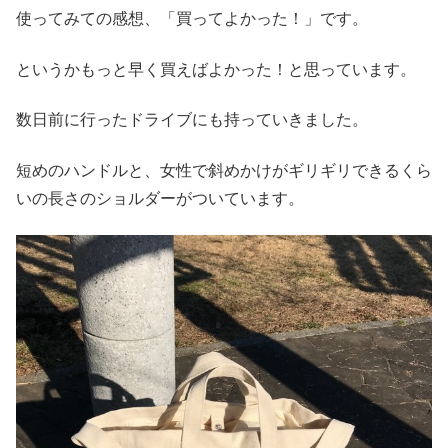
使ってみての感想、「買ってよかった！」です。
というかもっと早く買えばよかった！と思っています。
数日前に行ったドライブにも持っていきました。
短めのハンドルと、女性で斜めかけがギリギリできるくら
いの長さのショルダーがついています。