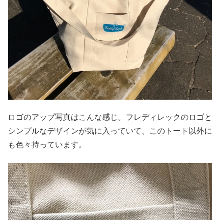
ロゴのアップ写真はこんな感じ。フレディレックのロゴと
シンプルなデザインが気に入っていて、このトート以外に
も色々持っています。