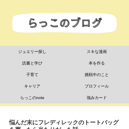
ジュエリー探し
スキな漫画
読書と学び
本を作る
子育て
挑戦中のこと
キャリア
プロフィール
らっこのnote
強みカード
悩んだ末にフレディレックのトートバッグ