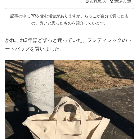
2019.01.06
2019.05.29
記事の中にPRを含む場合がありますが、らっこが自分で買ったも
の、良いと思ったものを紹介しています。
かれこれ2年ほどずっと迷っていた、フレディレックのト
ートバッグを買いました。