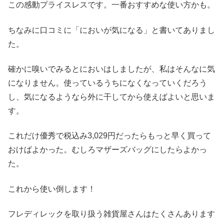
この感動プライスレスです。一番おすすめな使い方かも。
ちなみに口コミに「においが気になる」と書いてありまし
た。
確かに嗅いでみるとにおいはしましたが、私はそんなに気
になりません。使っているうちになくなっていくだろう
し、気になるようなら外に干してから使えばよいと思いま
す。
これだけ優秀で税込み3,029円だったらもっと早く買って
おけばよかった。むしろマザーズバッグにしたらよかっ
た。
これから使い倒します！
フレディレックを取り扱う雑貨屋さんはたくさんあります