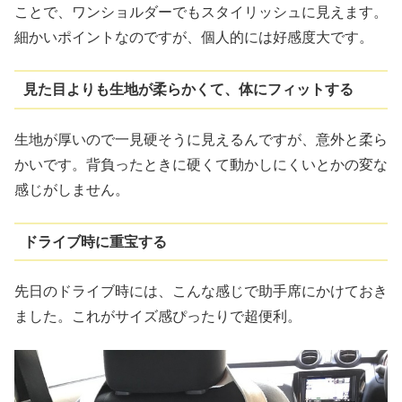
ことで、ワンショルダーでもスタイリッシュに見えます。
細かいポイントなのですが、個人的には好感度大です。
見た目よりも生地が柔らかくて、体にフィットする
生地が厚いので一見硬そうに見えるんですが、意外と柔ら
かいです。背負ったときに硬くて動かしにくいとかの変な
感じがしません。
ドライブ時に重宝する
先日のドライブ時には、こんな感じで助手席にかけておき
ました。これがサイズ感ぴったりで超便利。