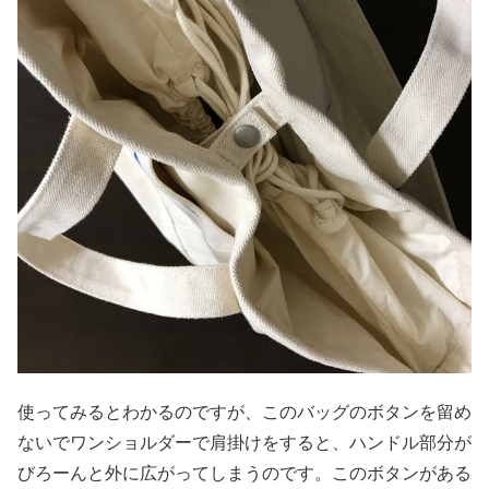
使ってみるとわかるのですが、このバッグのボタンを留め
ないでワンショルダーで肩掛けをすると、ハンドル部分が
びろーんと外に広がってしまうのです。このボタンがある