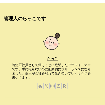
管理人のらっこです
らっこ
時短正社員として働くことに絶望したアラフォーママ
です。手に職もないのに衝動的にフリーランスになり
ました。個人が会社を離れて生き抜いていくようすを
書いてます。