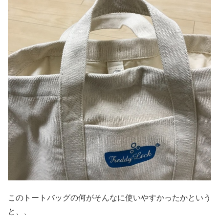
このトートバッグの何がそんなに使いやすかったかという
と、、