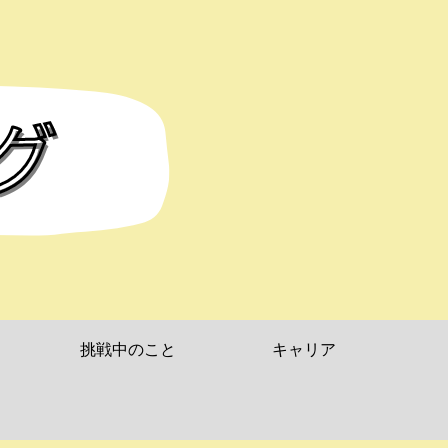
挑戦中のこと
キャリア