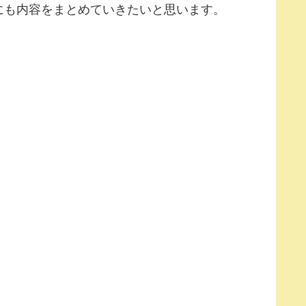
にも内容をまとめていきたいと思います。