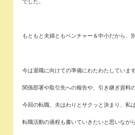
でした。
もともと夫婦ともベンチャー＆中小だから、
今は退職に向けての準備にわたわたしていま
関係部署や取引先への報告や、引き継ぎ資料
今回の転職、夫はわりとサクッと決まり、私
転職活動の過程も書いていきたいと思いなが