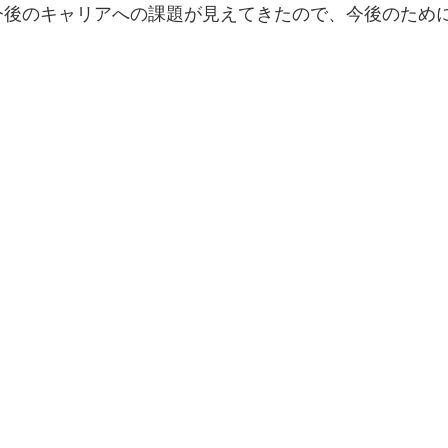
今後のキャリアへの課題が見えてきたので、今後のため