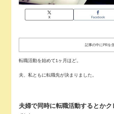
X
Facebook
記事の中にPRを
転職活動を始めて1ヶ月ほど。
夫、私ともに転職先が決まりました。
夫婦で同時に転職活動するとかク