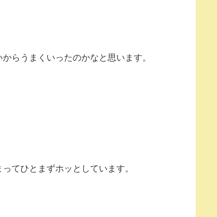
いからうまくいったのかなと思います。
まってひとまずホッとしています。