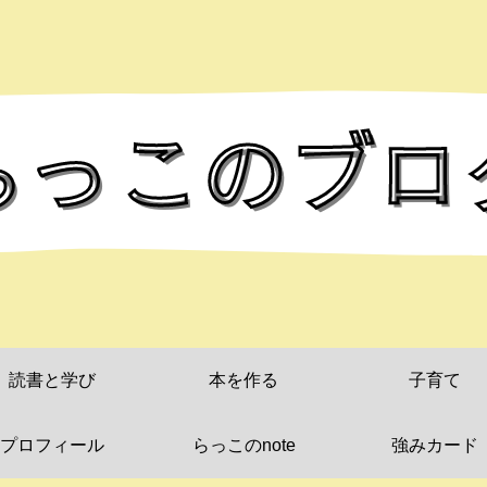
読書と学び
本を作る
子育て
プロフィール
らっこのnote
強みカード