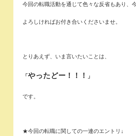
今回の転職活動を通じて色々な反省もあり、
よろしければお付き合いくださいませ。
とりあえず、いま言いたいことは、
やったどー！！！
「
」
です。
★今回の転職に関しての一連のエントリ↓