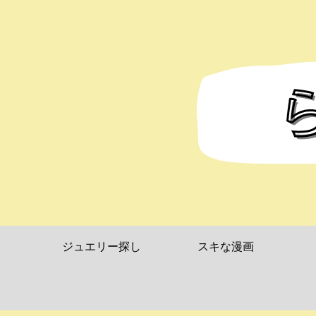
ジュエリー探し
スキな漫画