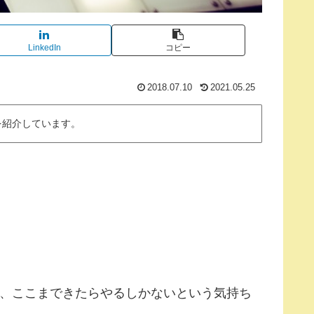
LinkedIn
コピー
2018.07.10
2021.05.25
を紹介しています。
、ここまできたらやるしかないという気持ち