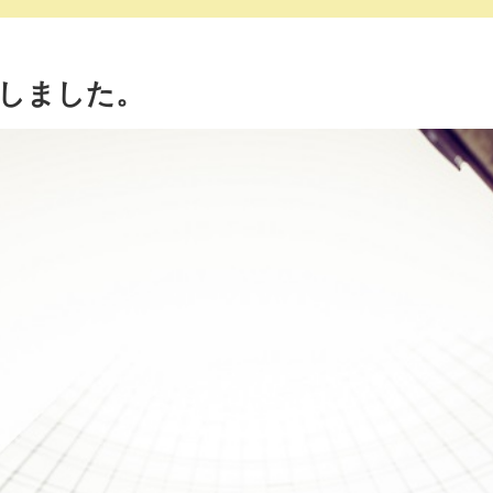
功しました。