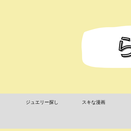
ジュエリー探し
スキな漫画