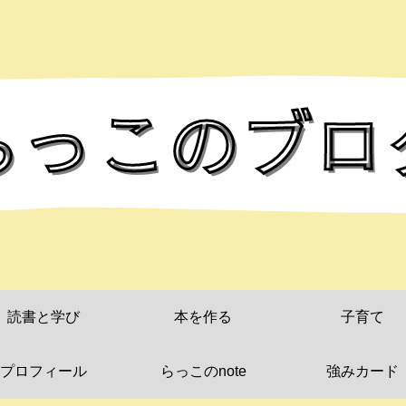
読書と学び
本を作る
子育て
プロフィール
らっこのnote
強みカード