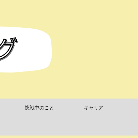
挑戦中のこと
キャリア