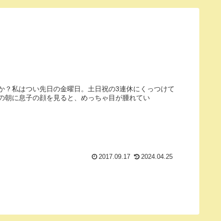
か？私はつい先日の金曜日。土日祝の3連休にくっつけて
の朝に息子の顔を見ると、めっちゃ目が腫れてい
2017.09.17
2024.04.25