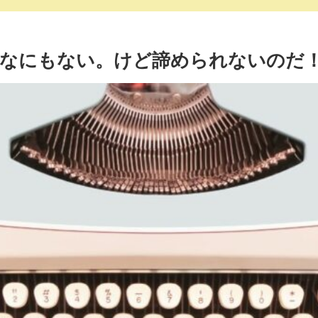
、なにもない。けど諦められないのだ