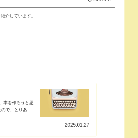
を紹介しています。
。本を作ろうと思
で、とりあ...
2025.01.27