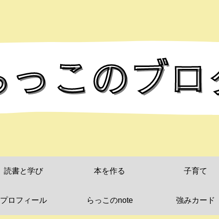
読書と学び
本を作る
子育て
プロフィール
らっこのnote
強みカード