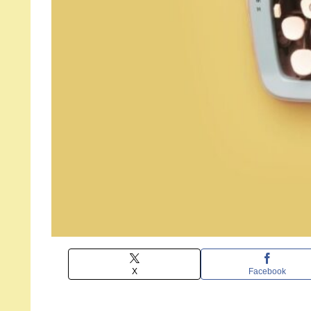
X
Facebook