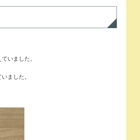
えていました。
ていました。