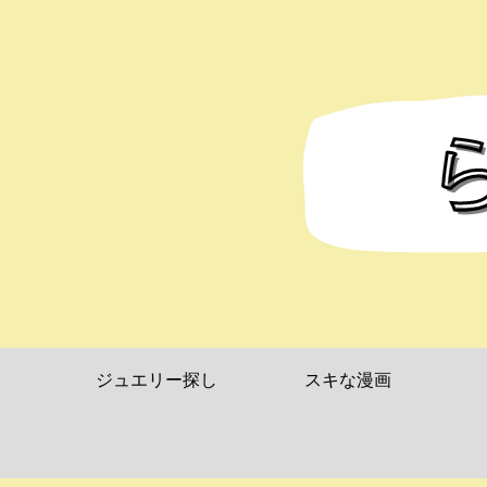
ジュエリー探し
スキな漫画