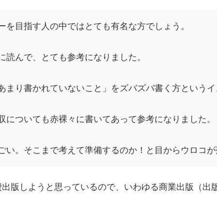
ーを目指す人の中ではとても有名な方でしょう。
に読んで、とても参考になりました。
あまり書かれていないこと」をズバズバ書く方というイ
収についても赤裸々に書いてあって参考になりました。
ごい。そこまで考えて準備するのか！と目からウロコが
費出版しようと思っているので、いわゆる商業出版（出