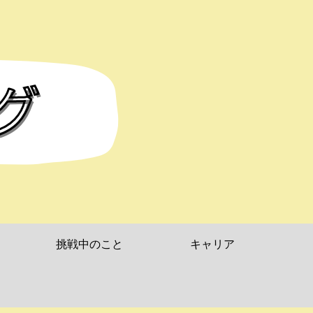
挑戦中のこと
キャリア