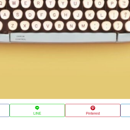
LINE
Pinterest