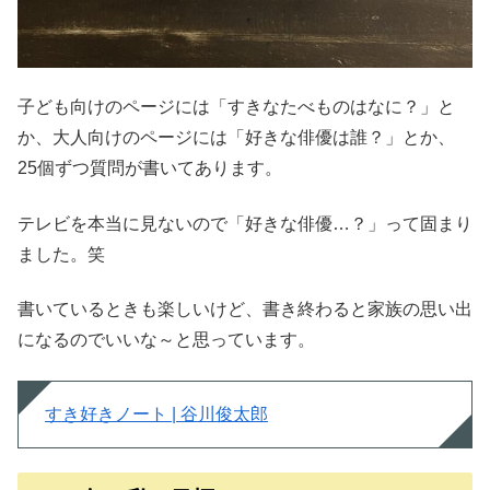
子ども向けのページには「すきなたべものはなに？」と
か、大人向けのページには「好きな俳優は誰？」とか、
25個ずつ質問が書いてあります。
テレビを本当に見ないので「好きな俳優…？」って固まり
ました。笑
書いているときも楽しいけど、書き終わると家族の思い出
になるのでいいな～と思っています。
すき好きノート | 谷川俊太郎