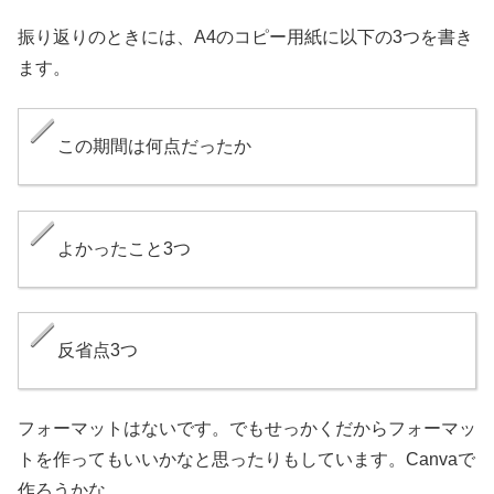
振り返りのときには、A4のコピー用紙に以下の3つを書き
ます。
この期間は何点だったか
よかったこと3つ
反省点3つ
フォーマットはないです。でもせっかくだからフォーマッ
トを作ってもいいかなと思ったりもしています。Canvaで
作ろうかな。