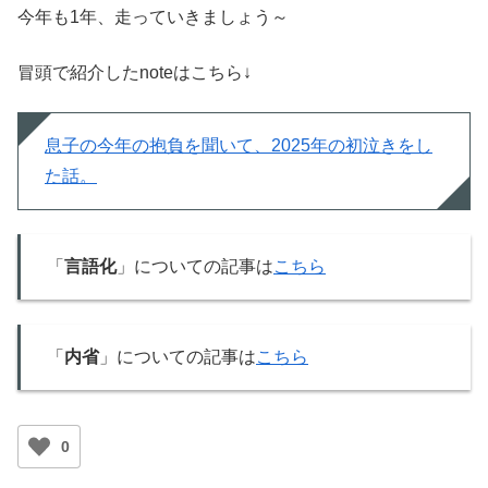
今年も1年、走っていきましょう～
冒頭で紹介したnoteはこちら↓
息子の今年の抱負を聞いて、2025年の初泣きをし
た話。
「
言語化
」についての記事は
こちら
「
内省
」についての記事は
こちら
0