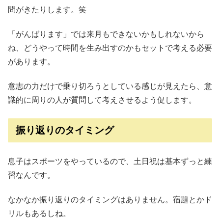
問がきたりします。笑
「がんばります」では来月もできないかもしれないから
ね、どうやって時間を生み出すのかもセットで考える必要
があります。
意志の力だけで乗り切ろうとしている感じが見えたら、意
識的に周りの人が質問して考えさせるよう促します。
振り返りのタイミング
息子はスポーツをやっているので、土日祝は基本ずっと練
習なんです。
なかなか振り返りのタイミングはありません。宿題とかド
リルもあるしね。