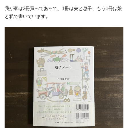
我が家は2冊買ってあって、1冊は夫と息子、もう1冊は娘
と私で書いています。