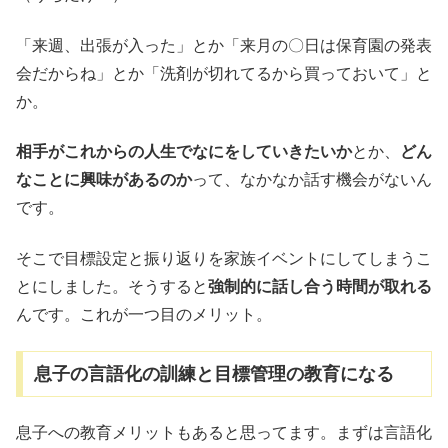
「来週、出張が入った」とか「来月の〇日は保育園の発表
会だからね」とか「洗剤が切れてるから買っておいて」と
か。
相手がこれからの人生でなにをしていきたいか
とか、
どん
なことに興味があるのか
って、なかなか話す機会がないん
です。
そこで目標設定と振り返りを家族イベントにしてしまうこ
とにしました。そうすると
強制的に話し合う時間が取れる
んです。これが一つ目のメリット。
息子の言語化の訓練と目標管理の教育になる
息子への教育メリットもあると思ってます。まずは言語化