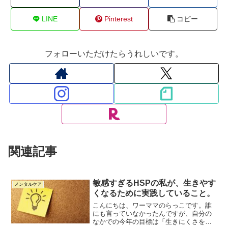
LINE
Pinterest
コピー
フォローいただけたらうれしいです。
関連記事
敏感すぎるHSPの私が、生きやす
メンタルケア
くなるために実践していること。
こんにちは、ワーママのらっこです。誰
にも言っていなかったんですが、自分の
なかでの今年の目標は「生きにくさを改