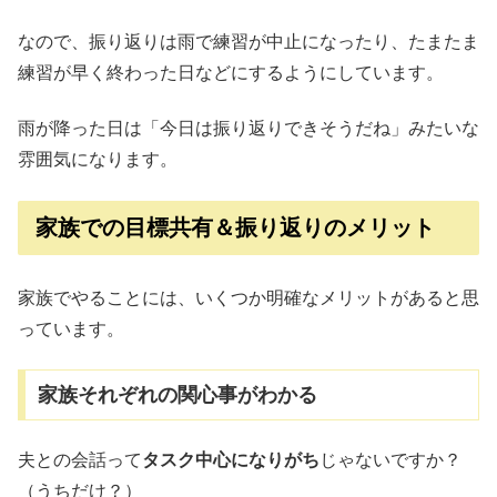
なので、振り返りは雨で練習が中止になったり、たまたま
練習が早く終わった日などにするようにしています。
雨が降った日は「今日は振り返りできそうだね」みたいな
雰囲気になります。
家族での目標共有＆振り返りのメリット
家族でやることには、いくつか明確なメリットがあると思
っています。
家族それぞれの関心事がわかる
夫との会話って
タスク中心になりがち
じゃないですか？
（うちだけ？）