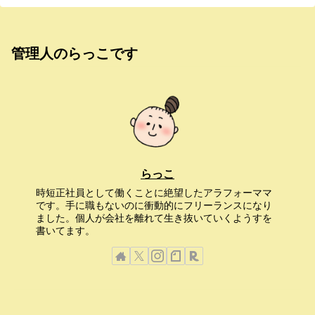
管理人のらっこです
らっこ
時短正社員として働くことに絶望したアラフォーママ
です。手に職もないのに衝動的にフリーランスになり
ました。個人が会社を離れて生き抜いていくようすを
書いてます。