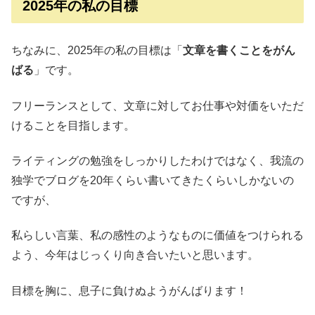
2025年の私の目標
ちなみに、2025年の私の目標は「
文章を書くことをがん
ばる
」です。
フリーランスとして、文章に対してお仕事や対価をいただ
けることを目指します。
ライティングの勉強をしっかりしたわけではなく、我流の
独学でブログを20年くらい書いてきたくらいしかないの
ですが、
私らしい言葉、私の感性のようなものに価値をつけられる
よう、今年はじっくり向き合いたいと思います。
目標を胸に、息子に負けぬようがんばります！