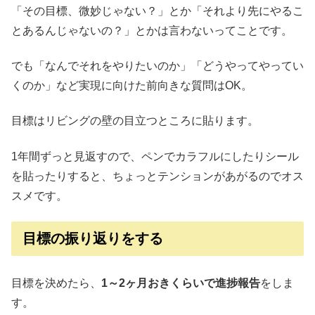
「その目標、微妙じゃない？」とか「それより先にやるこ
とあるんじゃないの？」とかは言わないってことです。
でも「なんでそれをやりたいのか」「どうやってやってい
くのか」など実現に向けた前向きな質問はOK。
目標はリビングの壁の目立つところに貼ります。
1年間ずっと見返すので、ペンでカラフルにしたりシール
を貼ったりすると、ちょっとテンションがあがるのでオス
スメです。
目標の振り返りをする
目標を決めたら、
1～2ヶ月おきくらいで進捗報告
をしま
す。