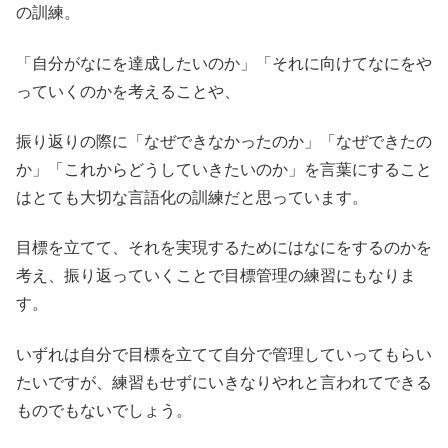
の訓練。
「自分がなにを達成したいのか」「それに向けてなにをや
っていくのかを考えることや、
振り返りの際に「なぜできなかったのか」「なぜできたの
か」「これからどうしていきたいのか」を言葉にすること
はとても大切な言語化の訓練だと思っています。
目標を立てて、それを実現するためにはなにをするのかを
考え、振り返っていくことで目標管理の練習にもなりま
す。
いずれは自分で目標を立てて自分で管理していってもらい
たいですが、練習もせずにいきなりやれと言われてできる
ものでもないでしょう。