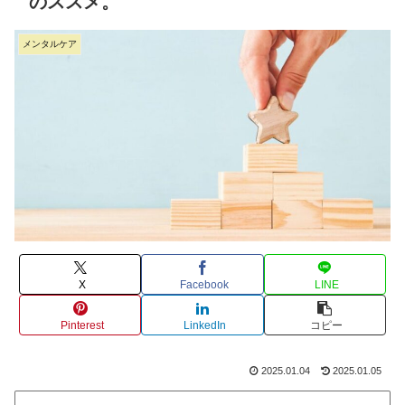
のススメ。
メンタルケア
X
Facebook
LINE
Pinterest
LinkedIn
コピー
2025.01.04
2025.01.05