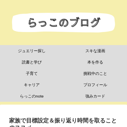
ジュエリー探し
スキな漫画
読書と学び
本を作る
子育て
挑戦中のこと
キャリア
プロフィール
らっこのnote
強みカード
家族で目標設定＆振り返り時間を取ること