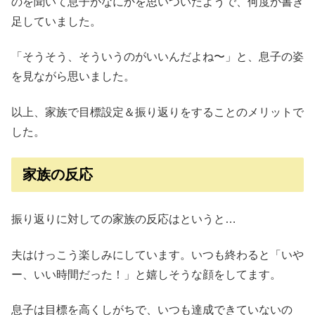
のを聞いて息子がなにかを思いついたようで、何度か書き
足していました。
「そうそう、そういうのがいいんだよね〜」と、息子の姿
を見ながら思いました。
以上、家族で目標設定＆振り返りをすることのメリットで
した。
家族の反応
振り返りに対しての家族の反応はというと…
夫はけっこう楽しみにしています。いつも終わると「いや
ー、いい時間だった！」と嬉しそうな顔をしてます。
息子は目標を高くしがちで、いつも達成できていないの