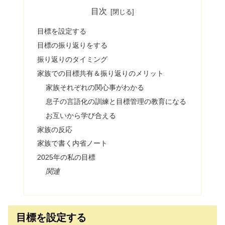
目次
目標を設定する
目標の振り返りをする
振り返りのタイミング
家族での目標共有＆振り返りのメリット
家族それぞれの関心事がわかる
息子の言語化の訓練と目標管理の教育になる
お互いから学び合える
家族の反応
家族で書く内省ノート
2025年の私の目標
関連
目標を設定する