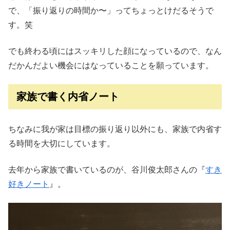
で、「振り返りの時間か〜」ってちょっとけだるそうで
す。笑
でも終わる頃にはスッキリした顔になっているので、なん
だかんだよい機会にはなっていることを願っています。
家族で書く内省ノート
ちなみに我が家は目標の振り返り以外にも、家族で内省す
る時間を大切にしています。
去年から家族で書いているのが、谷川俊太郎さんの『
すき
好きノート
』。