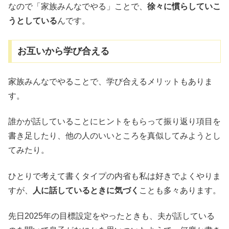
なので「家族みんなでやる」ことで、
徐々に慣らしていこ
うとしている
んです。
お互いから学び合える
家族みんなでやることで、学び合えるメリットもありま
す。
誰かが話していることにヒントをもらって振り返り項目を
書き足したり、他の人のいいところを真似してみようとし
てみたり。
ひとりで考えて書くタイプの内省も私は好きでよくやりま
すが、
人に話しているときに気づく
ことも多々あります。
先日2025年の目標設定をやったときも、夫が話している