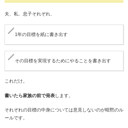
夫、私、息子それぞれ、
1年の目標を紙に書き出す
その目標を実現するためにやることを書き出す
これだけ。
書いたら家族の前で発表
します。
それぞれの目標の中身については意見しないのが暗黙のル
ールです。