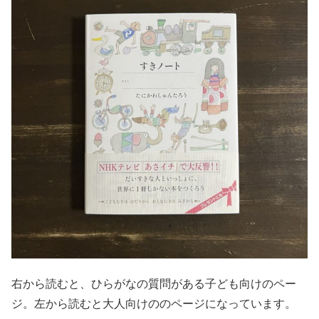
右から読むと、ひらがなの質問がある子ども向けのペー
ジ。左から読むと大人向けののページになっています。