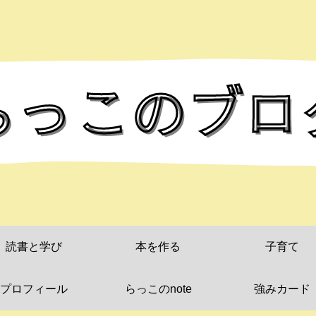
読書と学び
本を作る
子育て
プロフィール
らっこのnote
強みカード