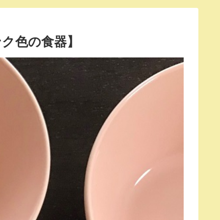
ンク色の食器】