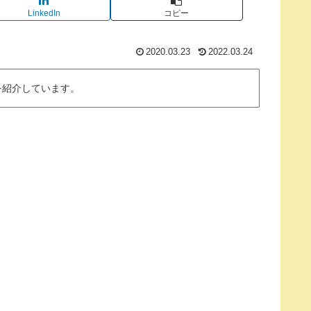
LinkedIn
コピー
2020.03.23
2022.03.24
を紹介しています。