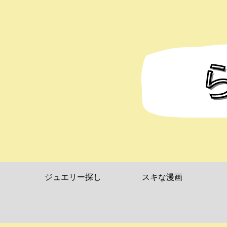
ジュエリー探し
スキな漫画