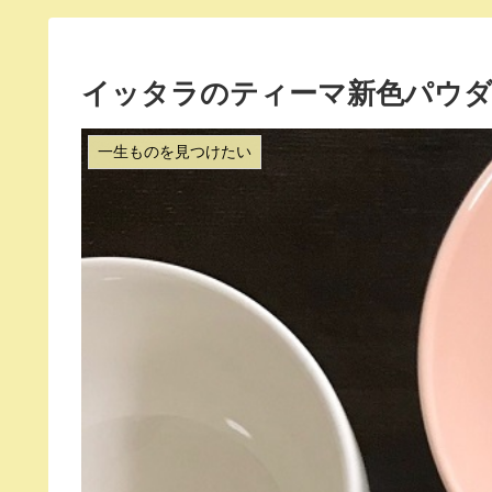
イッタラのティーマ新色パウダ
一生ものを見つけたい