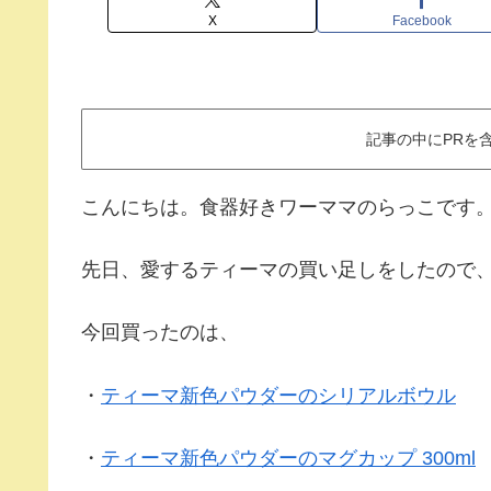
X
Facebook
記事の中にPRを
こんにちは。食器好きワーママのらっこです
先日、愛するティーマの買い足しをしたので
今回買ったのは、
・
ティーマ新色パウダーのシリアルボウル
・
ティーマ新色パウダーのマグカップ 300ml