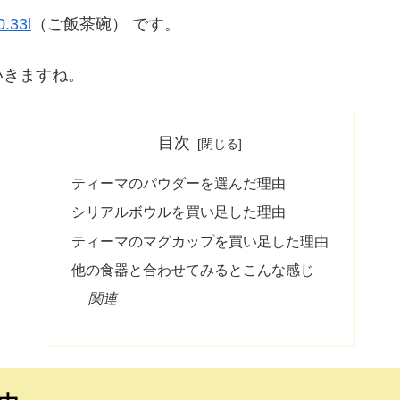
33l
（ご飯茶碗） です。
いきますね。
目次
ティーマのパウダーを選んだ理由
シリアルボウルを買い足した理由
ティーマのマグカップを買い足した理由
他の食器と合わせてみるとこんな感じ
関連