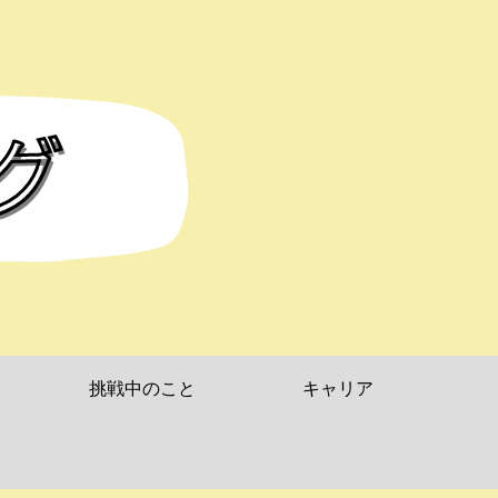
挑戦中のこと
キャリア