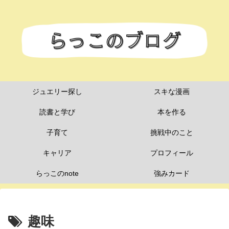
ジュエリー探し
スキな漫画
読書と学び
本を作る
子育て
挑戦中のこと
キャリア
プロフィール
らっこのnote
強みカード
趣味