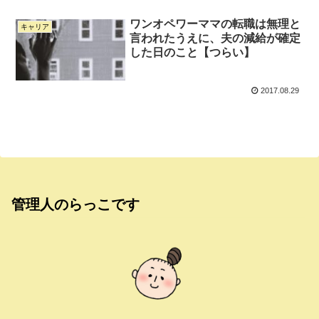
ワンオペワーママの転職は無理と
キャリア
言われたうえに、夫の減給が確定
した日のこと【つらい】
2017.08.29
管理人のらっこです