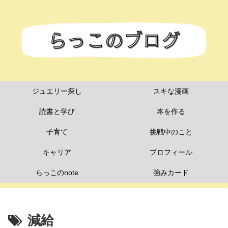
ジュエリー探し
スキな漫画
読書と学び
本を作る
子育て
挑戦中のこと
キャリア
プロフィール
らっこのnote
強みカード
減給