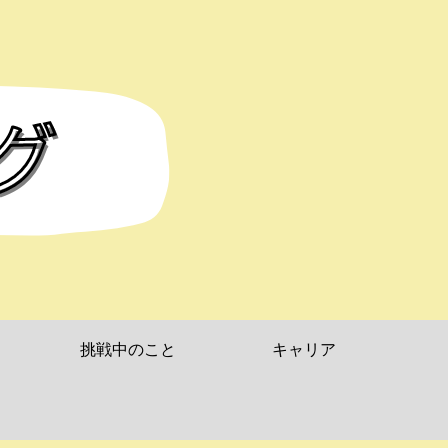
挑戦中のこと
キャリア