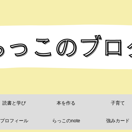
読書と学び
本を作る
子育て
プロフィール
らっこのnote
強みカード