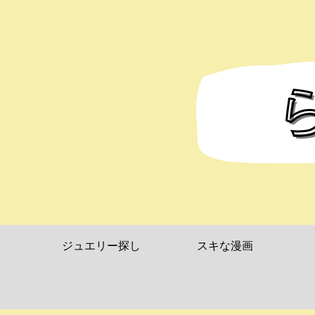
ジュエリー探し
スキな漫画