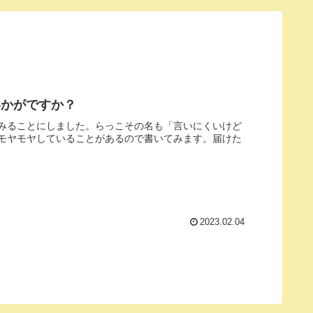
いかがですか？
みることにしました。らっこその名も「言いにくいけど
モヤモヤしていることがあるので書いてみます。届けた
2023.02.04