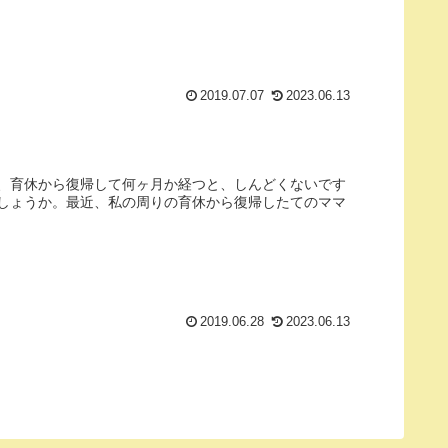
2019.07.07
2023.06.13
、育休から復帰して何ヶ月か経つと、しんどくないです
しょうか。最近、私の周りの育休から復帰したてのママ
2019.06.28
2023.06.13