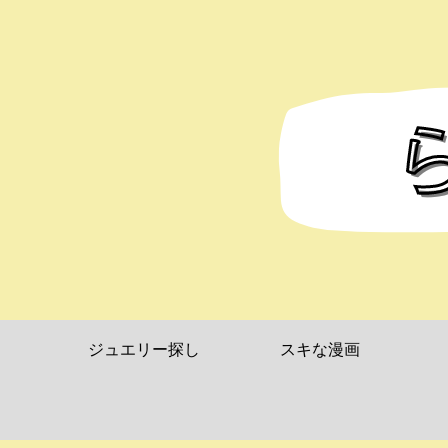
ジュエリー探し
スキな漫画