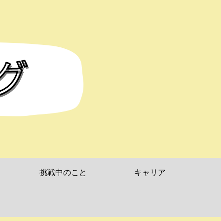
挑戦中のこと
キャリア