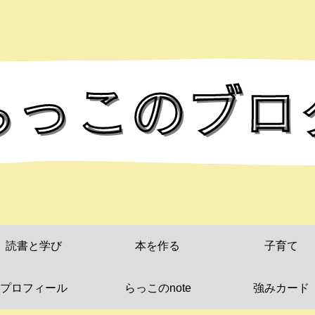
読書と学び
本を作る
子育て
プロフィール
らっこのnote
強みカード